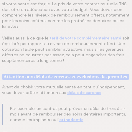
si votre santé est fragile. Le prix de votre contrat mutuelle TNS
doit être en adéquation avec votre budget. Vous devez bien
comprendre les niveaux de remboursement offerts, notamment
pour les soins coûteux comme les prothèses dentaires ou les
lunettes.
Veillez aussi à ce que le
tarif de votre complémentaire santé
soit
équilibré par rapport au niveau de remboursement offert. Une
cotisation faible peut sembler attractive, mais si les garanties
offertes ne couvrent pas assez, cela peut engendrer des frais
supplémentaires à long terme !
Attention aux délais de carence et exclusions de garanties
Avant de choisir votre mutuelle santé en tant qu'indépendant,
vous devez prêter attention aux
délais de carence
.
Par exemple, un contrat peut prévoir un délai de trois à six
mois avant de rembourser des soins dentaires importants,
comme les implants ou l’
orthodontie
.