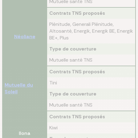
Mutuelle santé TNS
Contrats TNS proposés
Plénitude, Generali Plénitude,
Altosanté, Energik, Energik BE, Energik
Néoliane
BE+, Plus
Type de couverture
Mutuelle santé TNS
Contrats TNS proposés
Tini
Mutuelle du
Soleil
Type de couverture
Mutuelle santé TNS
Contrats TNS proposés
Kiwi
Ilona