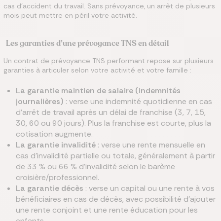
cas d’accident du travail. Sans prévoyance, un arrêt de plusieurs
mois peut mettre en péril votre activité.
Les garanties d’une prévoyance TNS en détail
Un contrat de prévoyance TNS performant repose sur plusieurs
garanties à articuler selon votre activité et votre famille :
La garantie maintien de salaire (indemnités
journalières)
: verse une indemnité quotidienne en cas
d’arrêt de travail après un délai de franchise (3, 7, 15,
30, 60 ou 90 jours). Plus la franchise est courte, plus la
cotisation augmente.
La garantie invalidité
: verse une rente mensuelle en
cas d’invalidité partielle ou totale, généralement à partir
de 33 % ou 66 % d’invalidité selon le barème
croisière/professionnel.
La garantie décès
: verse un capital ou une rente à vos
bénéficiaires en cas de décès, avec possibilité d’ajouter
une rente conjoint et une rente éducation pour les
enfants.