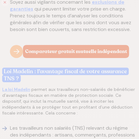
Soyez aussi vigilants concernant les
exclusions de
garanties
qui peuvent limiter votre prise en charge.
Prenez toujours le temps d’analyser les conditions
générales afin de vérifier que les soins dont vous avez
besoin sont bien couverts, sans restriction excessive.
Comparateur gratuit mutuelle indépendant
Loi Madelin : l’avantage fiscal de votre assurance
TNS ?
La loi Madelin
permet aux travailleurs non-salariés de bénéficier
d’avantages fiscaux en matière de protection sociale. Ce
dispositif, qui inclut la mutuelle santé, vise à inciter les
indépendants à se protéger tout en profitant d’une déduction
fiscale intéressante. Cela concerne :
Les travailleurs non salariés (TNS) relevant du régime
des indépendants : artisans, commerçants, professions