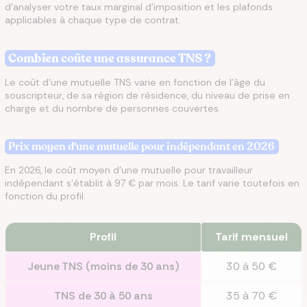
d’analyser votre taux marginal d’imposition et les plafonds
applicables à chaque type de contrat.
Combien coûte une assurance TNS ?
Le coût d’une mutuelle TNS varie en fonction de l’âge du
souscripteur, de sa région de résidence, du niveau de prise en
charge et du nombre de personnes couvertes.
Prix moyen d'une mutuelle pour indépendant en 2026
En 2026, le coût moyen d’une mutuelle pour travailleur
indépendant s’établit à 97 € par mois. Le tarif varie toutefois en
fonction du profil.
Profil
Tarif mensuel
Jeune TNS (moins de 30 ans)
30 à 50 €
TNS de 30 à 50 ans
35 à 70 €