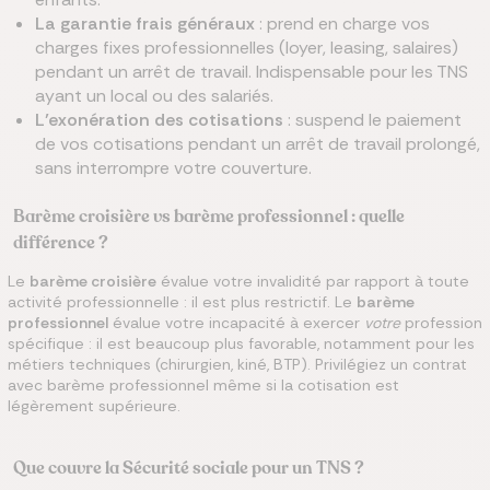
La garantie frais généraux
: prend en charge vos
charges fixes professionnelles (loyer, leasing, salaires)
pendant un arrêt de travail. Indispensable pour les TNS
ayant un local ou des salariés.
L’exonération des cotisations
: suspend le paiement
de vos cotisations pendant un arrêt de travail prolongé,
sans interrompre votre couverture.
Barème croisière vs barème professionnel : quelle
différence ?
Le
barème croisière
évalue votre invalidité par rapport à toute
activité professionnelle : il est plus restrictif. Le
barème
professionnel
évalue votre incapacité à exercer
votre
profession
spécifique : il est beaucoup plus favorable, notamment pour les
métiers techniques (chirurgien, kiné, BTP). Privilégiez un contrat
avec barème professionnel même si la cotisation est
légèrement supérieure.
Que couvre la Sécurité sociale pour un TNS ?