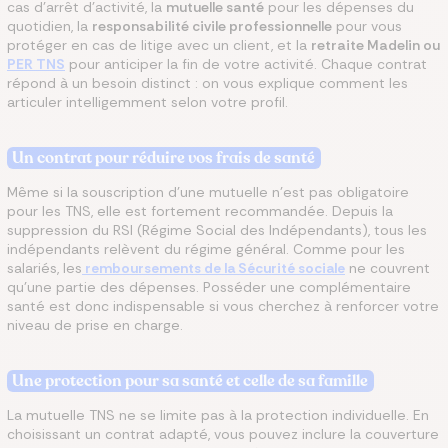
cas d’arrêt d’activité, la
mutuelle santé
pour les dépenses du
quotidien, la
responsabilité civile professionnelle
pour vous
protéger en cas de litige avec un client, et la
retraite Madelin ou
PER TNS
pour anticiper la fin de votre activité. Chaque contrat
répond à un besoin distinct : on vous explique comment les
articuler intelligemment selon votre profil.
Un contrat pour réduire vos frais de santé
Même si la souscription d’une mutuelle n’est pas obligatoire
pour les TNS, elle est fortement recommandée. Depuis la
suppression du RSI (Régime Social des Indépendants), tous les
indépendants relèvent du régime général. Comme pour les
salariés, les
remboursements de la Sécurité sociale
ne couvrent
qu’une partie des dépenses. Posséder une complémentaire
santé est donc indispensable si vous cherchez à renforcer votre
niveau de prise en charge.
Une protection pour sa santé et celle de sa famille
La mutuelle TNS ne se limite pas à la protection individuelle. En
choisissant un contrat adapté, vous pouvez inclure la couverture