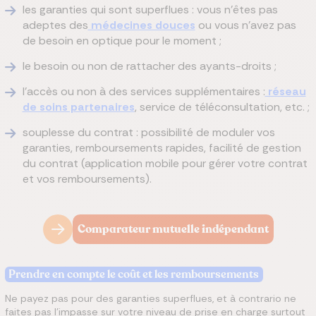
les garanties qui sont superflues : vous n'êtes pas
adeptes des
médecines douces
ou vous n'avez pas
de besoin en optique pour le moment ;
le besoin ou non de rattacher des ayants-droits ;
l'accès ou non à des services supplémentaires :
réseau
de soins partenaires
, service de téléconsultation, etc. ;
souplesse du contrat : possibilité de moduler vos
garanties, remboursements rapides, facilité de gestion
du contrat (application mobile pour gérer votre contrat
et vos remboursements).
Comparateur mutuelle indépendant
Prendre en compte le coût et les remboursements
Ne payez pas pour des garanties superflues, et à contrario ne
faites pas l'impasse sur votre niveau de prise en charge surtout