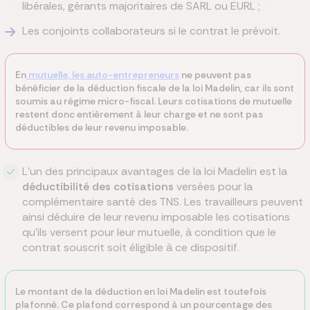
libérales, gérants majoritaires de SARL ou EURL ;
Les conjoints collaborateurs si le contrat le prévoit.
En
mutuelle, les auto-entrepreneurs
ne peuvent pas
bénéficier de la déduction fiscale de la loi Madelin, car ils sont
soumis au régime micro-fiscal. Leurs cotisations de mutuelle
restent donc entièrement à leur charge et ne sont pas
déductibles de leur revenu imposable.
L’un des principaux avantages de la loi Madelin est la
déductibilité des cotisations
versées pour la
complémentaire santé des TNS. Les travailleurs peuvent
ainsi déduire de leur revenu imposable les cotisations
qu’ils versent pour leur mutuelle, à condition que le
contrat souscrit soit éligible à ce dispositif.
Le montant de la déduction en loi Madelin est toutefois
plafonné. Ce plafond correspond à un pourcentage des