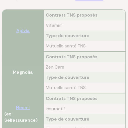
Contrats TNS proposés
Vitamin'
Apivia
Type de couverture
Mutuelle santé TNS
Contrats TNS proposés
Zen Care
Magnolia
Type de couverture
Mutuelle santé TNS
Contrats TNS proposés
Heomi
Insuractif
(ex-
Type de couverture
Selfassurance)