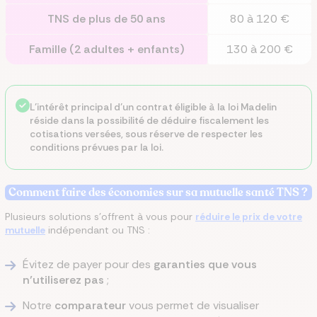
TNS de plus de 50 ans
80 à 120 €
Famille (2 adultes + enfants)
130 à 200 €
L’intérêt principal d’un contrat éligible à la loi Madelin
réside dans la possibilité de déduire fiscalement les
cotisations versées, sous réserve de respecter les
conditions prévues par la loi.
Comment faire des économies sur sa mutuelle santé TNS ?
Plusieurs solutions s'offrent à vous pour
réduire le prix de votre
mutuelle
indépendant ou TNS :
Évitez de payer pour des
garanties que vous
n’utiliserez pas
;
Notre
comparateur
vous permet de visualiser