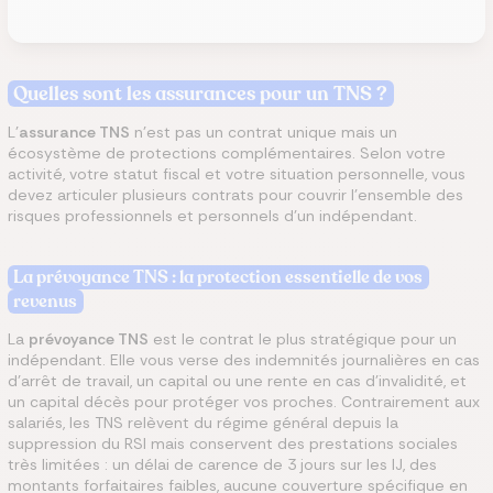
Quelles sont les assurances pour un TNS ?
L’
assurance TNS
n’est pas un contrat unique mais un
écosystème de protections complémentaires. Selon votre
activité, votre statut fiscal et votre situation personnelle, vous
devez articuler plusieurs contrats pour couvrir l’ensemble des
risques professionnels et personnels d’un indépendant.
La prévoyance TNS : la protection essentielle de vos
revenus
La
prévoyance TNS
est le contrat le plus stratégique pour un
indépendant. Elle vous verse des indemnités journalières en cas
d’arrêt de travail, un capital ou une rente en cas d’invalidité, et
un capital décès pour protéger vos proches. Contrairement aux
salariés, les TNS relèvent du régime général depuis la
suppression du RSI mais conservent des prestations sociales
très limitées : un délai de carence de 3 jours sur les IJ, des
montants forfaitaires faibles, aucune couverture spécifique en