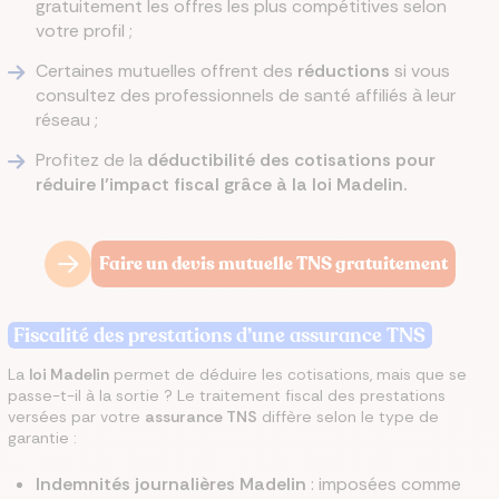
gratuitement les offres les plus compétitives selon
votre profil ;
Certaines mutuelles offrent des
réductions
si vous
consultez des professionnels de santé affiliés à leur
réseau ;
Profitez de la
déductibilité des cotisations pour
réduire l’impact fiscal grâce à la loi Madelin.
Faire un devis mutuelle TNS gratuitement
Fiscalité des prestations d’une assurance TNS
La
loi Madelin
permet de déduire les cotisations, mais que se
passe-t-il à la sortie ? Le traitement fiscal des prestations
versées par votre
assurance TNS
diffère selon le type de
garantie :
Indemnités journalières Madelin
: imposées comme