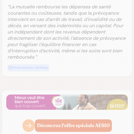
"La mutuelle rembourse les dépenses de santé
courantes ou coûteuses, tandis que la prévoyance
intervient en cas d’arrêt de travail, d’invalidité ou de
décès, en versant des indemnités ou un capital. Pour
un indépendant dont les revenus dépendent
directement de son activité, l’absence de prévoyance
peut fragiliser l’équilibre financier en cas
d’interruption d’activité, même si les soins sont bien
remboursés."
Informations vérifiées
Découvrez l'offre spéciale AESIO