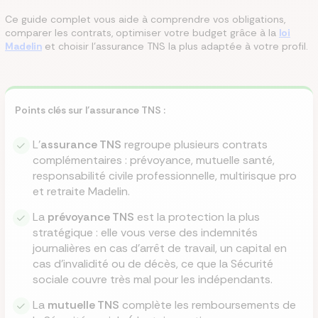
Ce guide complet vous aide à comprendre vos obligations,
comparer les contrats, optimiser votre budget grâce à la
loi
Madelin
et choisir l’assurance TNS la plus adaptée à votre profil.
Points clés sur l’assurance TNS :
L’
assurance TNS
regroupe plusieurs contrats
complémentaires : prévoyance, mutuelle santé,
responsabilité civile professionnelle, multirisque pro
et retraite Madelin.
La
prévoyance TNS
est la protection la plus
stratégique : elle vous verse des indemnités
journalières en cas d’arrêt de travail, un capital en
cas d’invalidité ou de décès, ce que la Sécurité
sociale couvre très mal pour les indépendants.
La
mutuelle TNS
complète les remboursements de