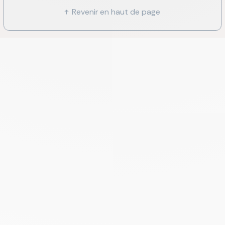
Revenir en haut de page