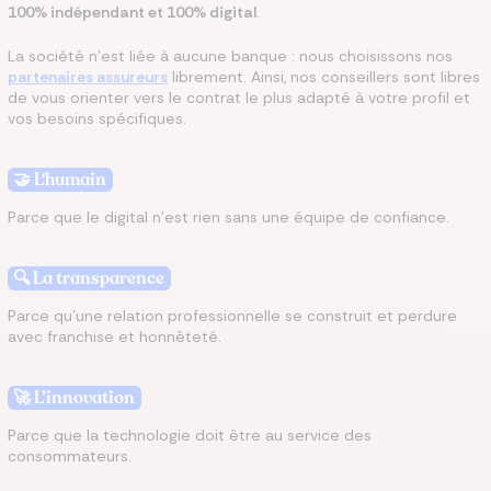
100% indépendant et 100% digital
.
La société n’est liée à aucune banque : nous choisissons nos
partenaires assureurs
librement. Ainsi, nos conseillers sont libres
de vous orienter vers le contrat le plus adapté à votre profil et
vos besoins spécifiques.
🤝 L'humain
Parce que le digital n’est rien sans une équipe de confiance.
🔍 La transparence
Parce qu’une relation professionnelle se construit et perdure
avec franchise et honnêteté.
🚀 L’innovation
Parce que la technologie doit être au service des
consommateurs.