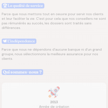
🏆 La qualité de service
Parce que nous mettons tout en oeuvre pour servir nos clients
et leur faciliter la vie. C’est pour cela que nos conseillers ne sont
pas rémunérés au succès, les dossiers sont traités sans
différences.
🕊 L’indépendance
Parce que nous ne dépendons d’aucune banque ni d’un grand
groupe, nous sélectionnons la meilleure assurance pour nos
clients.
Qui sommes-nous ?
2013
Année de création