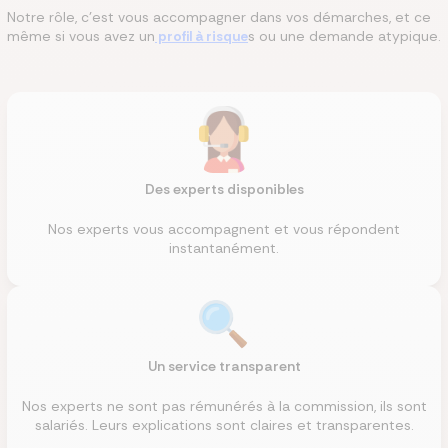
Notre rôle, c'est vous accompagner dans vos démarches, et ce
même si vous avez un
profil à risque
s ou une demande atypique.
Des experts disponibles
Nos experts vous accompagnent et vous répondent
instantanément.
Un service transparent
Nos experts ne sont pas rémunérés à la commission, ils sont
salariés. Leurs explications sont claires et transparentes.