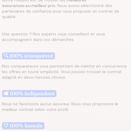
Notre mission est de trouver les
meilleures
assurances au meilleur prix
. Nous avons sélectionné des
partenaires de confiance pour vous proposer un contrat de
qualité.
Une question ? Nos experts vous conseillent et vous
accompagnent dans vos démarches.
🔍 100% transparent
Nos comparateurs vous permettent de mettre en concurrence
les offres en toute simplicité. Vous pouvez trouver le contrat
adapté en deux minutes chrono.
🕊 100% indépendant
Nous ne favorisons aucun assureur. Nous vous proposons le
meilleur contrat selon votre profil.
🤍 100% humain