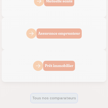
Mutuelle santé
Assurance emprunteur
Prêt immobilier
Tous nos comparateurs