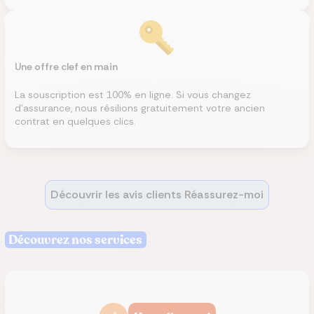
Une offre clef en main
La souscription est 100% en ligne. Si vous changez
d’assurance, nous résilions gratuitement votre ancien
contrat en quelques clics.
Découvrir les avis clients Réassurez-moi
Découvrez nos services