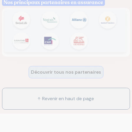
Nos principaux partenaires en assurance
Découvrir tous nos partenaires
Revenir en haut de page