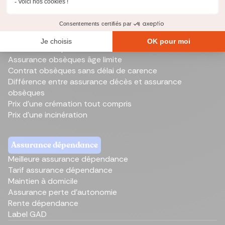
Assurance Obsèques
Meilleure assurance obsèques
Contrat obsèques tarif
Assurance obsèques âge limite
Contrat obsèques sans délai de carence
Différence entre assurance décès et assurance
obsèques
Prix d'une crémation tout compris
Prix d'une incinération
Assurance dépendance
Meilleure assurance dépendance
Tarif assurance dépendance
Maintien à domicile
Assurance perte d'autonomie
Rente dépendance
Label GAD