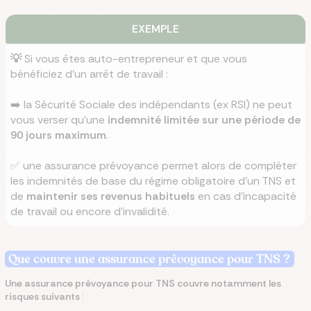
EXEMPLE
💡
Si vous êtes auto-entrepreneur et que vous
bénéficiez d’un arrêt de travail :
➡️ la Sécurité Sociale des indépendants (ex RSI) ne peut
vous verser qu’une
indemnité limitée sur une période de
90 jours maximum
.
✅ une assurance prévoyance permet alors de compléter
les indemnités de base du régime obligatoire d’un TNS et
de
maintenir ses revenus habituels
en cas d’incapacité
de travail ou encore d’invalidité.
Que couvre une assurance prévoyance pour TNS ?
Une assurance prévoyance pour TNS couvre notamment les
risques suivants
: