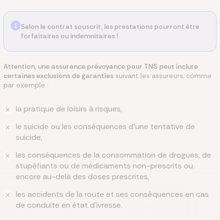
Selon le contrat souscrit, les prestations pourront être
forfaitaires ou indemnitaires !
Attention, une assurance prévoyance pour TNS peut inclure
certaines exclusions de garanties
suivant les assureurs, comme
par exemple :
la pratique de loisirs à risques,
le suicide ou les conséquences d’une tentative de
suicide,
les conséquences de la consommation de drogues, de
stupéfiants ou de médicaments non-prescrits ou
encore au-delà des doses prescrites,
les accidents de la route et ses conséquences en cas
de conduite en état d’ivresse.