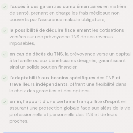
l'accès à des garanties complémentaires
en matière
de santé, prenant en charge les frais médicaux non
couverts par l'assurance maladie obligatoire,
la possibilité de déduire fiscalement
les cotisations
versées sur une prévoyance TNS de ses revenus
imposables,
en cas de décès du TNS
, la prévoyance verse un capital
à la famille ou aux bénéficiaires désignés, garantissant
ainsi un solide soutien financier,
l’adaptabilité
aux besoins spécifiques des TNS et
travailleurs indépendants
, offrant une flexibilité dans
le choix des garanties et des options,
enfin, l’apport d’une certaine tranquillité d'esprit
en
assurant une protection globale face aux aléas de la vie
professionnelle et personnelle des TNS et de leurs
proches.