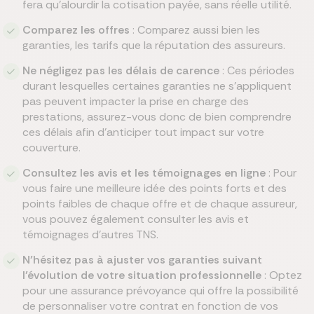
fera qu’alourdir la cotisation payée, sans réelle utilité.
Comparez les offres
: Comparez aussi bien les
garanties, les tarifs que la réputation des assureurs.
Ne négligez pas les délais de carence
: Ces périodes
durant lesquelles certaines garanties ne s'appliquent
pas peuvent impacter la prise en charge des
prestations, assurez-vous donc de bien comprendre
ces délais afin d'anticiper tout impact sur votre
couverture.
Consultez les avis et les témoignages en ligne
: Pour
vous faire une meilleure idée des points forts et des
points faibles de chaque offre et de chaque assureur,
vous pouvez également consulter les avis et
témoignages d'autres TNS.
N’hésitez pas à ajuster vos garanties suivant
l’évolution de votre situation professionnelle
: Optez
pour une assurance prévoyance qui offre la possibilité
de personnaliser votre contrat en fonction de vos