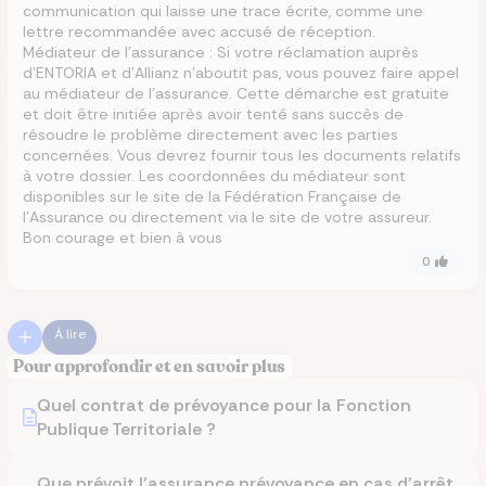
communication qui laisse une trace écrite, comme une
lettre recommandée avec accusé de réception.
Médiateur de l’assurance : Si votre réclamation auprès
d’ENTORIA et d’Allianz n’aboutit pas, vous pouvez faire appel
au médiateur de l’assurance. Cette démarche est gratuite
et doit être initiée après avoir tenté sans succès de
résoudre le problème directement avec les parties
concernées. Vous devrez fournir tous les documents relatifs
à votre dossier. Les coordonnées du médiateur sont
disponibles sur le site de la Fédération Française de
l’Assurance ou directement via le site de votre assureur.
Bon courage et bien à vous
0
À lire
Pour approfondir et en savoir plus
Quel contrat de prévoyance pour la Fonction
Publique Territoriale ?
Que prévoit l'assurance prévoyance en cas d'arrêt