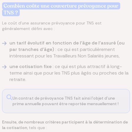
Combien coûte une couverture prévoyance pour
TNS ?
Le coût d’une assurance prévoyance pour TNS est
généralement défini avec :
un tarif évolutif en fonction de l’âge de l’assuré (ou
par tranches d’âge)
: ce qui est particulièrement
intéressant pour les Travailleurs Non Salariés jeunes,
une cotisation fixe
: ce qui est plus attractif à long-
terme ainsi que pour les TNS plus âgés ou proches de la
retraite.
Un contrat de prévoyance TNS fait ainsi l’objet d’une
prime annuelle pouvant être reportée mensuellement !
Ensuite, de nombreux critères participent à la détermination de
la cotisation
, tels que :