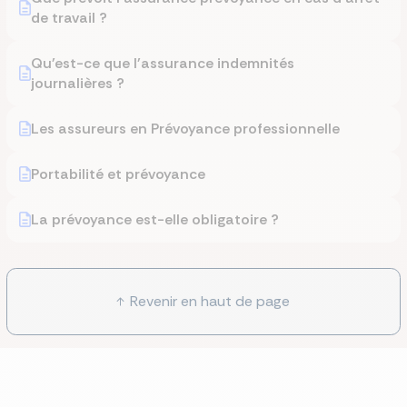
de travail ?
Qu'est-ce que l'assurance indemnités
journalières ?
Les assureurs en Prévoyance professionnelle
Portabilité et prévoyance
La prévoyance est-elle obligatoire ?
Revenir en haut de page