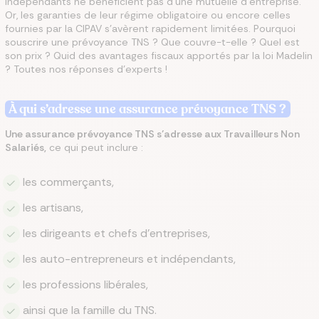
indépendants ne bénéficient pas d’une mutuelle d’entreprise.
Or, les garanties de leur régime obligatoire ou encore celles
fournies par la CIPAV s’avèrent rapidement limitées. Pourquoi
souscrire une prévoyance TNS ? Que couvre-t-elle ? Quel est
son prix ? Quid des avantages fiscaux apportés par la loi Madelin
? Toutes nos réponses d’experts !
À qui s’adresse une assurance prévoyance TNS ?
Une assurance prévoyance TNS s’adresse aux Travailleurs Non
Salariés,
ce qui peut inclure :
les commerçants,
les artisans,
les dirigeants et chefs d’entreprises,
les auto-entrepreneurs et indépendants,
les professions libérales,
ainsi que la famille du TNS.