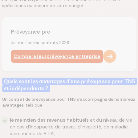
spécifiques ou encore de votre budget.
Prévoyance pro
les meilleures contrats 2026
Comparateur
prévoyance entreprise
Quels sont les avantages d’une prévoyance pour TNS
et indépendants ?
Un contrat de prévoyance pour TNS s’accompagne de nombreux
avantages
, tels que :
le maintien des revenus habituels
et du niveau de vie
en cas d’incapacité de travail, d’invalidité, de maladie
voire même de PTIA,