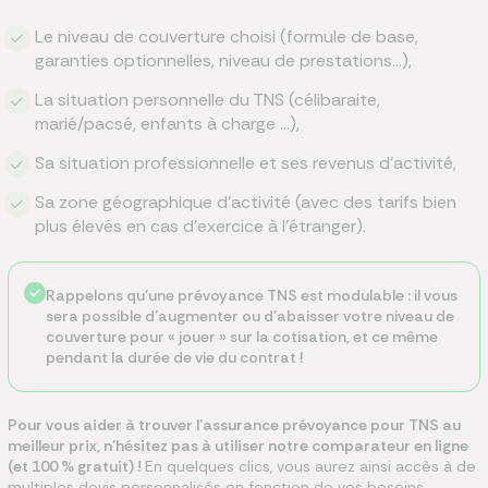
Le niveau de couverture choisi (formule de base,
garanties optionnelles, niveau de prestations…),
La situation personnelle du TNS (célibaraite,
marié/pacsé, enfants à charge …),
Sa situation professionnelle et ses revenus d’activité,
Sa zone géographique d’activité (avec des tarifs bien
plus élevés en cas d’exercice à l’étranger).
Rappelons qu’une prévoyance TNS est modulable : il vous
sera possible d’augmenter ou d’abaisser votre niveau de
couverture pour « jouer » sur la cotisation, et ce même
pendant la durée de vie du contrat !
Pour vous aider à trouver l’assurance prévoyance pour TNS au
meilleur prix, n’hésitez pas à utiliser notre comparateur en ligne
(et 100 % gratuit) !
En quelques clics, vous aurez ainsi accès à de
multiples devis personnalisés en fonction de vos besoins