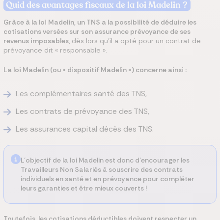
Quid des avantages fiscaux de la loi Madelin ?
Grâce à la loi Madelin, un TNS a la possibilité de déduire les
cotisations versées sur son assurance prévoyance de ses
revenus imposables,
dès lors qu’il a opté pour un contrat de
prévoyance dit « responsable ».
La loi Madelin (ou « dispositif Madelin ») concerne ainsi :
Les complémentaires santé des TNS,
Les contrats de prévoyance des TNS,
Les assurances capital décès des TNS.
L’objectif de la loi Madelin est donc d’encourager les
Travailleurs Non Salariés à souscrire des contrats
individuels en santé et en prévoyance pour compléter
leurs garanties et être mieux couverts !
Toutefois, les cotisations déductibles doivent respecter un