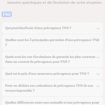
besoins spécifiques et de l’évolution de votre situation.
FAQ
Qui peut bénéficier d’une prévoyance TNS ?
Quelles sont les 3 principales garanties d’une prévoyance TNS
?
Quels sont les cas d’exclusions de garantie les plus courants
dans un contrat de prévoyance pour TNS ?
Quel est le prix d’une assurance prévoyance pour TNS ?
Peut-on déduire ses cotisations de prévoyance TNS de son
revenu imposable ?
Quelles différences entre une mutuelle et une prévoyance pour