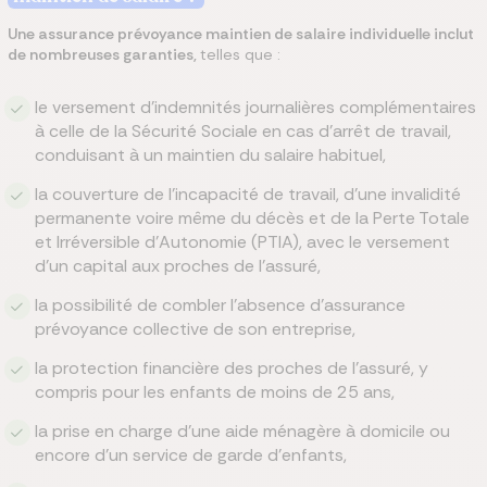
Une assurance prévoyance maintien de salaire individuelle inclut
de nombreuses garanties,
telles que :
le versement d’indemnités journalières complémentaires
à celle de la Sécurité Sociale en cas d’arrêt de travail,
conduisant à un maintien du salaire habituel,
la couverture de l’incapacité de travail, d’une invalidité
permanente voire même du décès et de la Perte Totale
et Irréversible d’Autonomie (PTIA), avec le versement
d’un capital aux proches de l’assuré,
la possibilité de combler l’absence d’assurance
prévoyance collective de son entreprise,
la protection financière des proches de l’assuré, y
compris pour les enfants de moins de 25 ans,
la prise en charge d’une aide ménagère à domicile ou
encore d’un service de garde d’enfants,