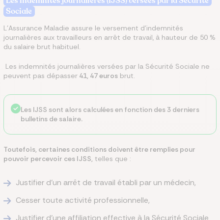
Les indemnités journalières (IJSS) versées par la Sécurité
Sociale
L’Assurance Maladie assure le versement d’indemnités
journalières aux travailleurs en arrêt de travail, à hauteur de 50 %
du salaire brut habituel.
Les indemnités journalières versées par la Sécurité Sociale ne
peuvent pas dépasser
41, 47 euros
brut.
Les IJSS sont alors calculées en fonction des 3 derniers
bulletins de salaire.
Toutefois, certaines conditions doivent être remplies pour
pouvoir percevoir ces IJSS,
telles que :
Justifier d’un arrêt de travail établi par un médecin,
Cesser toute activité professionnelle,
Justifier d’une affiliation effective à la Sécurité Sociale