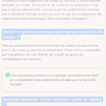
conduire à une incapacité de travail ou encore à une invalidité
partielle ou totale. Or, la perte de revenus occasionnée n’est
pas toujours pleinement couverte par les indemnités versées
par la Sécurité Sociale (IJSS) ou encore par le complément de
salaire prévu par l’employeur. Nos réponses d’experts !
Qu’est-ce qu’une assurance prévoyance maintien de
salaire ?
Une assurance prévoyance maintien de salaire, ou assurance
perte de revenus, assure le versement d’une rente mensuelle
aux travailleurs en cas d’arrêt de travail, en guise de
complément de revenus.
Une assurance prévoyance maintien de salaire intervient
en complément des indemnités versées par la Sécurité
Sociale !
Qui peut bénéficier d’une assurance perte de salaire
?