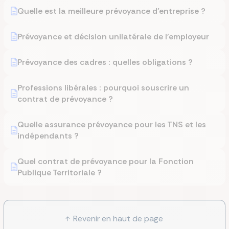
Quelle est la meilleure prévoyance d'entreprise ?
Prévoyance et décision unilatérale de l'employeur
Prévoyance des cadres : quelles obligations ?
Professions libérales : pourquoi souscrire un
contrat de prévoyance ?
Quelle assurance prévoyance pour les TNS et les
indépendants ?
Quel contrat de prévoyance pour la Fonction
Publique Territoriale ?
Revenir en haut de page