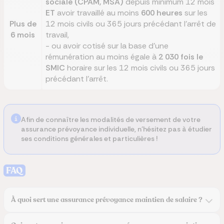
sociale (CPAM, MSA)
depuis minimum 12 mois
ET
avoir travaillé au moins
600 heures
sur les
Plus de
12 mois civils ou 365 jours précédant l’arrêt de
6 mois
travail,
- ou avoir cotisé sur la base d'une
rémunération au moins égale à
2 030 fois le
SMIC
horaire sur les 12 mois civils ou 365 jours
précédant l’arrêt.
Afin de connaître les modalités de versement de votre
assurance prévoyance individuelle, n’hésitez pas à étudier
ses conditions générales et particulières !
FAQ
À quoi sert une assurance prévoyance maintien de salaire ?