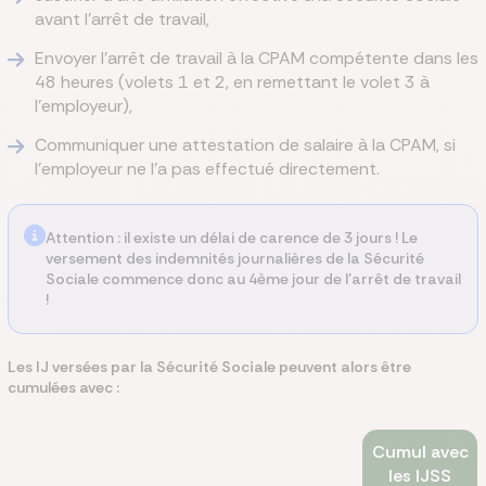
avant l’arrêt de travail,
Envoyer l’arrêt de travail à la CPAM compétente dans les
48 heures (volets 1 et 2, en remettant le volet 3 à
l’employeur),
Communiquer une attestation de salaire à la CPAM, si
l’employeur ne l’a pas effectué directement.
Attention : il existe un délai de carence de 3 jours ! Le
versement des indemnités journalières de la Sécurité
Sociale commence donc au 4ème jour de l’arrêt de travail
!
Les IJ versées par la Sécurité Sociale peuvent alors être
cumulées avec :
Cumul avec
les IJSS