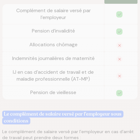
Complément de salaire versé par
l’employeur
Pension d’invalidité
Allocations chômage
Indemnités journalières de maternité
IJ en cas d’accident de travail et de
maladie professionnelle (AT-MP)
Pension de vieillesse
Le complément de salaire versé par l’employeur sous
conditions
Le complément de salaire versé par l’employeur en cas d’arrêt
de travail peut prendre deux formes :