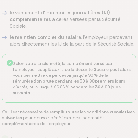
le versement d’indemnités journalières (IJ)
complémentaires
à celles versées par la Sécurité
Sociale,
le maintien complet du salaire
, l’employeur percevant
alors directement les IJ de la part de la Sécurité Sociale.
Selon votre ancienneté, le complément versé par
l’employeur couplé aux IJ de la Sécurité Sociale peut alors
vous permettre de percevoir
jusqu’à 90 % de la
rémunération brute pendant les 30 à 90 premiers jours
d'arrêt
, puis jusqu’à 66,66 % pendant les 30 à 90 jours
suivants.
Or, il est nécessaire de remplir toutes les conditions cumulatives
suivantes
pour pouvoir bénéficier des indemnités
complémentaires de l’employeur :