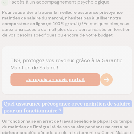
l’accès à un accompagnement psychologique.
Pour vous aider à trouver la meilleure assurance prévoyance
maintien de salaire du marché, n’hésitez pas à utiliser notre
comparateur en ligne (et 100 % gratuit) !
En quelques clics, vous
aurez ainsi accès à de multiples devis personnalisés en fonction
de vos besoins spécifiques ou encore de votre budget.
TNS, protégez vos revenus grâce à la Garantie
Maintien de Salaire !
Je reçois un devis gratuit
Quel assurance prévoyance avec maintien de salaire
pour un fonctionnaire ?
Un fonctionnaire en arrêt de travail bénéficie la plupart du temps
du maintien de l’intégralité de son salaire pendant une certaine
période,
appelée période de plein traitement ou Congé Maladie