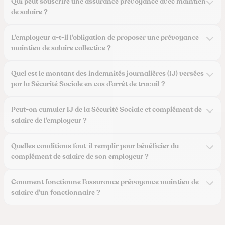
Qui peut souscrire une assurance prévoyance avec maintien
de salaire ?
L’employeur a-t-il l’obligation de proposer une prévoyance
maintien de salaire collective ?
Quel est le montant des indemnités journalières (IJ) versées
par la Sécurité Sociale en cas d’arrêt de travail ?
Peut-on cumuler IJ de la Sécurité Sociale et complément de
salaire de l’employeur ?
Quelles conditions faut-il remplir pour bénéficier du
complément de salaire de son employeur ?
Comment fonctionne l’assurance prévoyance maintien de
salaire d’un fonctionnaire ?