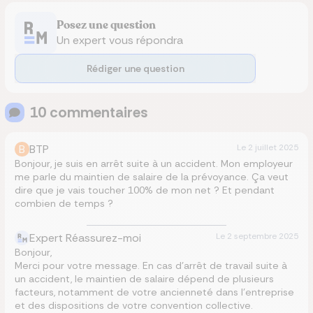
Posez une question
Un expert vous répondra
Rédiger une question
10
commentaire
s
B
BTP
Le
2 juillet 2025
Bonjour, je suis en arrêt suite à un accident. Mon employeur
me parle du maintien de salaire de la prévoyance. Ça veut
dire que je vais toucher 100% de mon net ? Et pendant
combien de temps ?
Expert Réassurez-moi
Le
2 septembre 2025
Bonjour,
Merci pour votre message. En cas d’arrêt de travail suite à
un accident, le maintien de salaire dépend de plusieurs
facteurs, notamment de votre ancienneté dans l’entreprise
et des dispositions de votre convention collective.