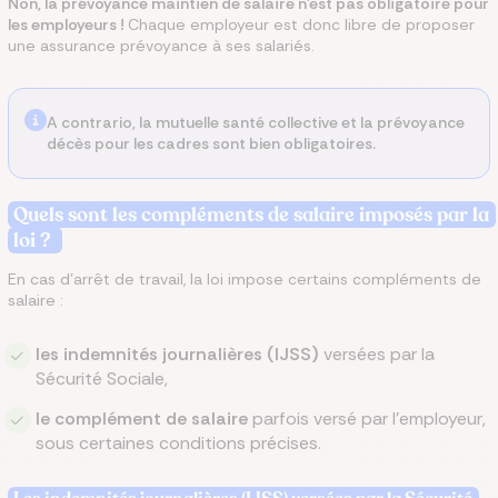
Non, la prévoyance maintien de salaire n’est pas obligatoire pour
les employeurs !
Chaque employeur est donc libre de proposer
une assurance prévoyance à ses salariés.
A contrario, la mutuelle santé collective et la prévoyance
décès pour les cadres sont bien obligatoires.
Quels sont les compléments de salaire imposés par la
loi ?
En cas d’arrêt de travail, la loi impose certains compléments de
salaire :
les indemnités journalières (IJSS)
versées par la
Sécurité Sociale,
le complément de salaire
parfois versé par l’employeur,
sous certaines conditions précises.