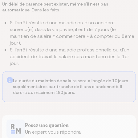
Un délai de carence peut exister, même s’il n’est pas
automatique
. Dans les faits :
Si l’arrêt résulte d’une maladie ou d’un accident
survenu(e) dans la vie privée, il est de 7 jours (le
maintien de salaire « commencera » à compter du 8ème
jour),
Si l’arrêt résulte d’une maladie professionnelle ou d’un
accident de travail, le salaire sera maintenu dès le 1er
jour.
La durée du maintien de salaire sera allongée de 10 jours
supplémentaires par tranche de 5 ans d’ancienneté. Il
durera au maximum 180 jours.
Posez une question
Un expert vous répondra