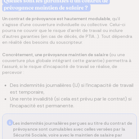
Quelles sont les garanties d’un contrat de
prévoyance maintien de salaire ?
Un contrat de prévoyance est hautement modulable
, qu’il
s’agisse d’une couverture individuelle ou collective. Celui-ci
pourra ne couvrir que le risque d’arrêt de travail ou inclure
d’autres garanties (en cas de décès, de PTIA…). Tout dépendra
en réalité des besoins du souscripteur.
Concrètement, une prévoyance maintien de salaire
(ou une
couverture plus globale intégrant cette garantie) permettra à
l’assuré, si le risque d’incapacité de travail se réalise, de
percevoir :
Des indemnités journalières (IJ) si l’incapacité de travail
est temporaire,
Une rente invalidité (si cela est prévu par le contrat) si
l’incapacité est permanente.
Les indemnités journalières perçues au titre du contrat de
prévoyance sont cumulables avec celles versées par la
Sécurité Sociale, voire avec le maintien de salaire par