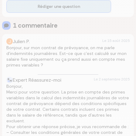
Rédiger une question
1
commentaire
J
Julien P.
Le
15 août 2025
Bonjour, sur mon contrat de prévoyance, on me parle
d’indemnités journalières. Est-ce que c’est calculé sur mon
salaire fixe uniquement ou ça prend aussi en compte mes
primes variables ?
Expert Réassurez-moi
Le
2 septembre 2025
Bonjour,
Merci pour votre question. La prise en compte des primes
variables dans le calcul des indemnités journalières de votre
contrat de prévoyance dépend des conditions spécifiques
de votre contrat. Certains contrats incluent ces primes
dans le salaire de référence, tandis que d’autres les
excluent.
Pour obtenir une réponse précise, je vous recommande de :
– Consulter les conditions générales de votre contrat de