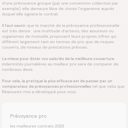
d’une prévoyance groupe (par une convention collective par
exemple), elle demeure libre de choisir l’organisme auprès
duquel elle signera le contrat.
Il faut savoir
que le marché de la prévoyance professionnelle
est très dense : une multitude d’acteurs, des assureurs ou
organismes de mutuelle, proposent leurs propres offres qui
diffèrent largement tant en termes de prix que de risques
couverts, de niveaux de prestations prévues…
Le mieux pour doter vos salariés de la meilleure couverture
indemnités journalières au meilleur prix sera de comparer de
nombreux devis.
Pour cela, la pratique la plus efficace est de passer par un
comparateur de prévoyances professionnelles
tel que celui que
Réassurez-moi a développé pour vous.
Prévoyance pro
les meilleures contrats 2026