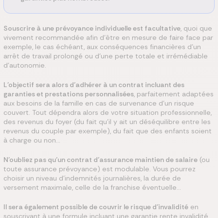
Souscrire à une prévoyance individuelle est facultative
, quoi que
vivement recommandée afin d’être en mesure de faire face par
exemple, le cas échéant, aux conséquences financières d’un
arrêt de travail prolongé ou d’une perte totale et irrémédiable
d’autonomie.
L’objectif sera alors d’adhérer à un contrat incluant des
garanties et prestations personnalisées
, parfaitement adaptées
aux besoins de la famille en cas de survenance d’un risque
couvert. Tout dépendra alors de votre situation professionnelle,
des revenus du foyer (du fait qu’il y ait un déséquilibre entre les
revenus du couple par exemple), du fait que des enfants soient
à charge ou non…
N’oubliez pas qu’un contrat d’assurance maintien de salaire
(ou
toute assurance prévoyance) est modulable. Vous pourrez
choisir un niveau d’indemnités journalières, la durée de
versement maximale, celle de la franchise éventuelle…
Il sera également possible de couvrir le risque d’invalidité
en
souscrivant à une formule incluant une garantie rente invalidité.