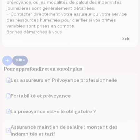
prévoyance, où les modalités de calcul des indemnités
journalières sont généralement détaillées.
– Contacter directement votre assureur ou votre service
des ressources humaines pour clarifier si vos primes
variables sont prises en compte.
Bonnes démarches à vous
0
À lire
Pour approfondir et en savoir plus
Les assureurs en Prévoyance professionnelle
Portabilité et prévoyance
La prévoyance est-elle obligatoire ?
Assurance maintien de salaire : montant des
indemnités et tarif