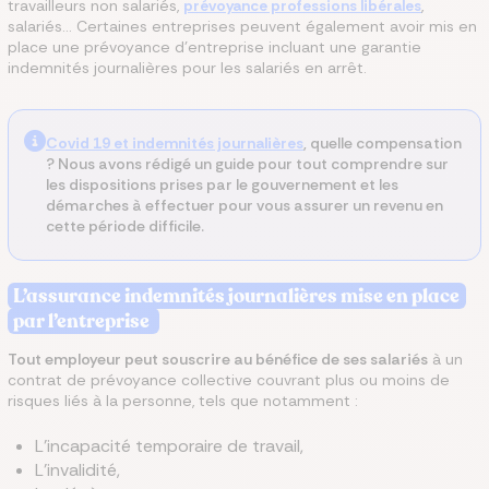
travailleurs non salariés,
prévoyance professions libérales
,
salariés… Certaines entreprises peuvent également avoir mis en
place une prévoyance d’entreprise incluant une garantie
indemnités journalières pour les salariés en arrêt.
Covid 19 et indemnités journalières
, quelle compensation
? Nous avons rédigé un guide pour tout comprendre sur
les dispositions prises par le gouvernement et les
démarches à effectuer pour vous assurer un revenu en
cette période difficile.
L’assurance indemnités journalières mise en place
par l’entreprise
Tout employeur peut souscrire au bénéfice de ses salariés
à un
contrat de prévoyance collective couvrant plus ou moins de
risques liés à la personne, tels que notamment :
L’incapacité temporaire de travail,
L’invalidité,