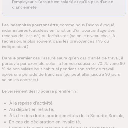
l’employeur si l’assuré est salarié et qu’il a plus d’un an
d’ancienneté.
Les indemnités pourront être
, comme nous l’avons évoqué,
indemnitaires (calculées en fonction d’un pourcentage des
revenus de l’assuré) ou forfaitaires (selon le niveau choisi à
l’adhésion, le plus souvent dans les prévoyances TNS ou
indépendant).
Dans le premier cas
, l’assuré saura qu’en cas d’arrêt de travail, il
percevra par exemple, selon la formule souscrite, 70, 75 voire 80
% de son salaire brut habituel pendant son arrêt de travail,
après une période de franchise (qui peut aller jusqu’à 90 jours
selon les contrats).
Le versement des IJ pourra prendre fin
:
À la reprise d’activité,
Au départ en retraite,
À la fin des droits aux indemnités de la Sécurité Sociale,
En cas de déclaration en invalidité,