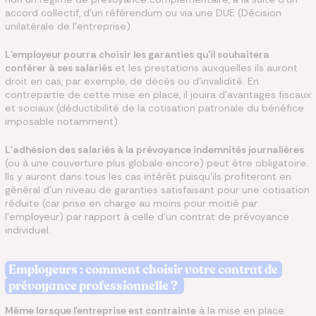
accord collectif, d’un référendum ou via une DUE (Décision
unilatérale de l’entreprise).
L’employeur pourra choisir les garanties qu’il souhaitera
conférer à ses salariés
et les prestations auxquelles ils auront
droit en cas, par exemple, de décès ou d’invalidité. En
contrepartie de cette mise en place, il jouira d’avantages fiscaux
et sociaux (déductibilité de la cotisation patronale du bénéfice
imposable notamment).
L’adhésion des salariés à la prévoyance indemnités journalières
(ou à une couverture plus globale encore) peut être obligatoire.
Ils y auront dans tous les cas intérêt puisqu’ils profiteront en
général d’un niveau de garanties satisfaisant pour une cotisation
réduite (car prise en charge au moins pour moitié par
l’employeur) par rapport à celle d’un contrat de prévoyance
individuel.
Employeurs : comment choisir votre contrat de
prévoyance professionnelle ?
Même lorsque l’entreprise est contrainte
à la mise en place