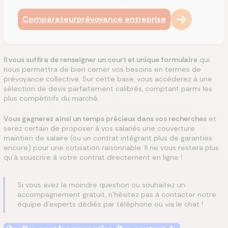
Comparateur
prévoyance entreprise
Il vous suffira de renseigner un court et unique formulaire
qui
nous permettra de bien cerner vos besoins en termes de
prévoyance collective. Sur cette base, vous accéderez à une
sélection de devis parfaitement calibrés, comptant parmi les
plus compétitifs du marché.
Vous gagnerez ainsi un temps précieux dans vos recherches
et
serez certain de proposer à vos salariés une couverture
maintien de salaire (ou un contrat intégrant plus de garanties
encore) pour une cotisation raisonnable. Il ne vous restera plus
qu’à souscrire à votre contrat directement en ligne !
Si vous avez la moindre question ou souhaitez un
accompagnement gratuit, n’hésitez pas à contacter notre
équipe d’experts dédiés par téléphone ou via le chat !