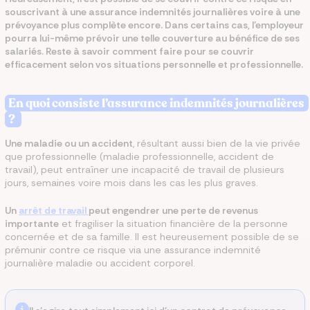
souscrivant à une assurance indemnités journalières voire à une
prévoyance plus complète encore. Dans certains cas, l’employeur
pourra lui-même prévoir une telle couverture au bénéfice de ses
salariés. Reste à savoir comment faire pour se couvrir
efficacement selon vos situations personnelle et professionnelle.
En quoi consiste l’assurance indemnités journalières
?
Une maladie ou un accident
, résultant aussi bien de la vie privée
que professionnelle (maladie professionnelle, accident de
travail), peut entraîner une incapacité de travail de plusieurs
jours, semaines voire mois dans les cas les plus graves.
Un
arrêt de travail
peut engendrer une perte de revenus
importante
et fragiliser la situation financière de la personne
concernée et de sa famille. Il est heureusement possible de se
prémunir contre ce risque via une assurance indemnité
journalière maladie ou accident corporel.