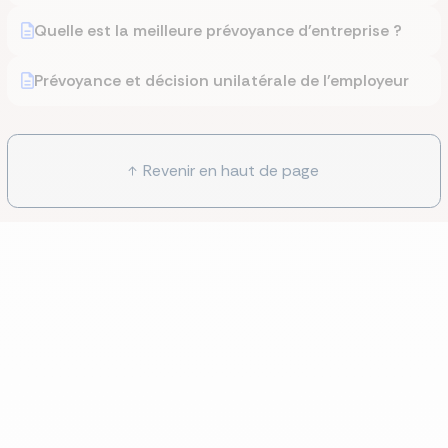
Quelle est la meilleure prévoyance d'entreprise ?
Prévoyance et décision unilatérale de l'employeur
Revenir en haut de page