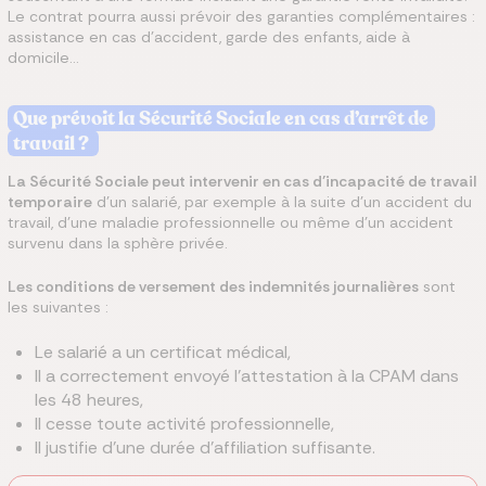
Le contrat pourra aussi prévoir des garanties complémentaires :
assistance en cas d’accident, garde des enfants, aide à
domicile…
Que prévoit la Sécurité Sociale en cas d’arrêt de
travail ?
La Sécurité Sociale peut intervenir en cas d’incapacité de travail
temporaire
d’un salarié, par exemple à la suite d’un accident du
travail, d’une maladie professionnelle ou même d’un accident
survenu dans la sphère privée.
Les conditions de versement des indemnités journalières
sont
les suivantes :
Le salarié a un certificat médical,
Il a correctement envoyé l’attestation à la CPAM dans
les 48 heures,
Il cesse toute activité professionnelle,
Il justifie d’une durée d’affiliation suffisante.