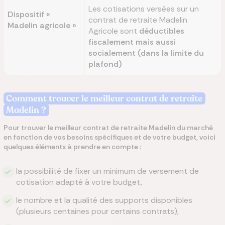
Les cotisations versées sur un
Dispositif «
contrat de retraite Madelin
Madelin agricole »
Agricole sont
déductibles
fiscalement mais aussi
socialement (dans la limite du
plafond)
Comment trouver le meilleur contrat de retraite
Madelin ?
Pour trouver le meilleur contrat de retraite Madelin du marché
en fonction de vos besoins spécifiques et de votre budget, voici
quelques éléments à prendre en compte :
la possibilité de fixer un minimum de versement de
cotisation adapté à votre budget,
le nombre et la qualité des supports disponibles
(plusieurs centaines pour certains contrats),