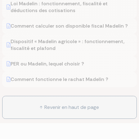
Loi Madelin : fonctionnement, fiscalité et
déductions des cotisations
Comment calculer son disponible fiscal Madelin ?
Dispositif « Madelin agricole » : fonctionnement,
fiscalité et plafond
PER ou Madelin, lequel choisir ?
Comment fonctionne le rachat Madelin ?
Revenir en haut de page