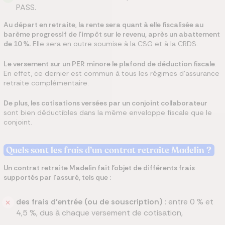
PASS.
Au départ en retraite, la rente sera quant à elle fiscalisée au
barème progressif de l’impôt sur le revenu, après un abattement
de 10 %.
Elle sera en outre soumise à la CSG et à la CRDS.
Le versement sur un PER minore le plafond de déduction fiscale
.
En effet, ce dernier est commun à tous les régimes d’assurance
retraite complémentaire.
De plus, les cotisations versées par un conjoint collaborateur
sont bien déductibles dans la même enveloppe fiscale que le
conjoint.
Quels sont les frais d’un contrat retraite Madelin ?
Un contrat retraite Madelin fait l’objet de différents frais
supportés par l’assuré, tels que :
des frais d’entrée (ou de souscription)
: entre 0 % et
4,5 %, dus à chaque versement de cotisation,