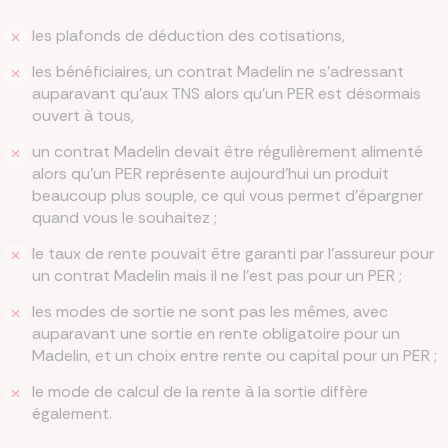
les plafonds de déduction des cotisations,
les bénéficiaires, un contrat Madelin ne s’adressant
auparavant qu’aux TNS alors qu’un PER est désormais
ouvert à tous,
un contrat Madelin devait être régulièrement alimenté
alors qu’un PER représente aujourd’hui un produit
beaucoup plus souple, ce qui vous permet d’épargner
quand vous le souhaitez ;
le taux de rente pouvait être garanti par l’assureur pour
un contrat Madelin mais il ne l'est pas pour un PER ;
les modes de sortie ne sont pas les mêmes, avec
auparavant une sortie en rente obligatoire pour un
Madelin, et un choix entre rente ou capital pour un PER ;
le mode de calcul de la rente à la sortie diffère
également.