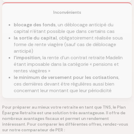
Inconvénients
blocage des fonds
, un déblocage anticipé du
capital n’étant possible que dans certains cas
la sortie du capital
, obligatoirement réalisée sous
forme de rente viagère (sauf cas de déblocage
anticipé)
l’imposition
, la rente d’un contrat retraite Madelin
étant imposable dans la catégorie « pensions et
rentes viagères »
le minimum de versement pour les cotisations
,
ces dernières devant être régulières aussi bien
concernant leur montant que leur périodicité
Pour préparer au mieux votre retraite en tant que TNS, le Plan
Épargne Retraite est une solution très avantageuse. Il offre de
nombreux avantages fiscaux et permet un rendement
intéressant. Pour comparer les différentes offres, rendez-vous
sur notre comparateur de PER :