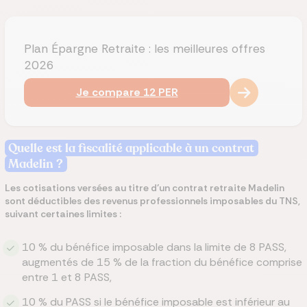
Plan Épargne Retraite : les meilleures offres
2026
Je compare 12 PER
Quelle est la fiscalité applicable à un contrat
Madelin ?
Les cotisations versées au titre d’un contrat retraite Madelin
sont déductibles des revenus professionnels imposables du TNS,
suivant certaines limites :
10 % du bénéfice imposable dans la limite de 8 PASS,
augmentés de 15 % de la fraction du bénéfice comprise
entre 1 et 8 PASS,
10 % du PASS si le bénéfice imposable est inférieur au