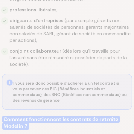
professions libérales
,
dirigeants d’entreprises
(par exemple gérants non
salariés de sociétés de personnes, gérants majoritaires
non salariés de SARL, gérant de société en commandite
par actions),
conjoint collaborateur
(dès lors qu’il travaille pour
l’assuré sans être rémunéré ni posséder de parts de la
société).
Il vous sera donc possible d’adhérer à un tel contrat si
vous percevez des BIC (Bénéfices industriels et
commerciaux), des BNC (Bénéfices non commerciaux) ou
des revenus de gérance !
Comment fonctionnent les contrats de retraite
Madelin ?