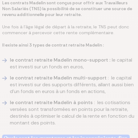
Les contrats Madelin sont conçus pour offrir aux Travailleurs
Non Salariés (TNS) la possibilité de se constituer une source de
revenu additionnelle pour leur retraite.
Une fois à l'âge légal de départ à la retraite, le TNS peut donc
commencer à percevoir cette rente complémentaire.
Il existe ainsi 3 types de contrat retraite Madelin :
le contrat retraite Madelin mono-support :
le capital
est investi sur un fonds en euros,
le contrat retraite Madelin multi-support
: le capital
est investi sur des supports différents, allant aussi bien
d’un fonds en euros à un fonds en actions,
le contrat retraite Madelin à points
: les cotisations
versées sont transformées en points pour la retraite,
destinés à optimiser le calcul de la rente en fonction du
montant des points.