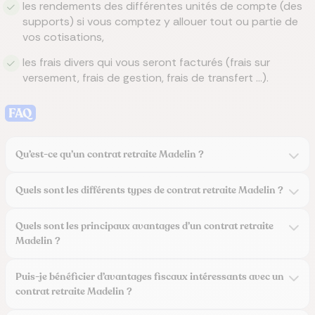
les rendements des différentes unités de compte (des
supports) si vous comptez y allouer tout ou partie de
vos cotisations,
les frais divers qui vous seront facturés (frais sur
versement, frais de gestion, frais de transfert …).
FAQ
Qu’est-ce qu’un contrat retraite Madelin ?
Quels sont les différents types de contrat retraite Madelin ?
Quels sont les principaux avantages d’un contrat retraite
Madelin ?
Puis-je bénéficier d’avantages fiscaux intéressants avec un
contrat retraite Madelin ?