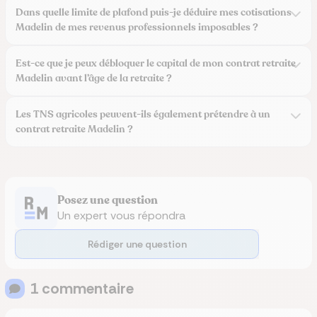
Dans quelle limite de plafond puis-je déduire mes cotisations
Madelin de mes revenus professionnels imposables ?
Est-ce que je peux débloquer le capital de mon contrat retraite
Madelin avant l’âge de la retraite ?
Les TNS agricoles peuvent-ils également prétendre à un
contrat retraite Madelin ?
Posez une question
Un expert vous répondra
Rédiger une question
1
commentaire