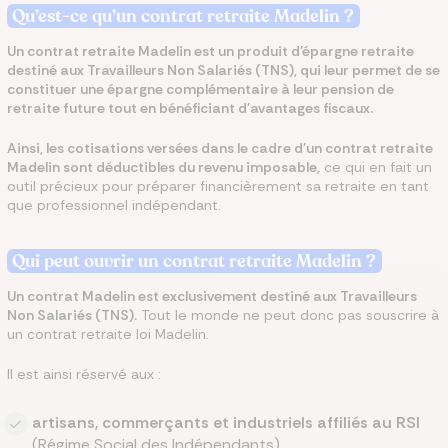
Qu’est-ce qu’un contrat retraite Madelin ?
Un contrat retraite Madelin est un produit d’épargne retraite
destiné aux Travailleurs Non Salariés (TNS), qui leur permet de se
constituer une épargne complémentaire à leur pension de
retraite future tout en bénéficiant d'avantages fiscaux.
Ainsi, les cotisations versées dans le cadre d’un contrat retraite
Madelin sont déductibles du revenu imposable,
ce qui en fait un
outil précieux pour préparer financièrement sa retraite en tant
que professionnel indépendant.
Qui peut ouvrir un contrat retraite Madelin ?
Un contrat Madelin est exclusivement destiné aux Travailleurs
Non Salariés (TNS).
Tout le monde ne peut donc pas souscrire à
un contrat retraite loi Madelin.
Il est ainsi réservé aux :
artisans, commerçants et industriels affiliés au RSI
(Régime Social des Indépendants),