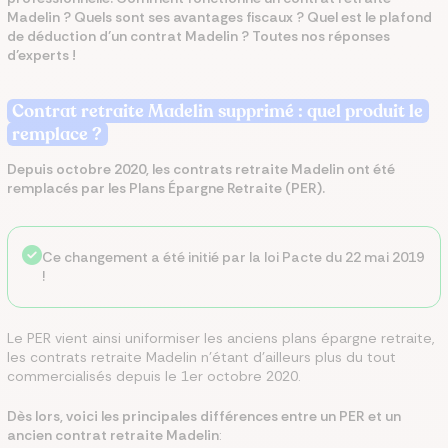
Madelin ? Quels sont ses avantages fiscaux ? Quel est le plafond
de déduction d’un contrat Madelin ? Toutes nos réponses
d’experts !
Contrat retraite Madelin supprimé : quel produit le
remplace ?
Depuis octobre 2020, les contrats retraite Madelin ont été
remplacés par les Plans Épargne Retraite (PER).
Ce changement a été initié par la loi Pacte du 22 mai 2019
!
Le PER vient ainsi uniformiser les anciens plans épargne retraite,
les contrats retraite Madelin n’étant d’ailleurs plus du tout
commercialisés depuis le 1er octobre 2020.
Dès lors, voici les principales différences entre un PER et un
ancien contrat retraite Madelin
: