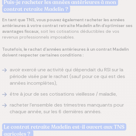
Puis-je racheter les années antérieures à mon
contrat retraite Madelin ?
En tant que TNS, vous pouvez également racheter les années
antérieures à votre contrat retraite Madelin afin d’optimiser ses
avantages fiscaux,
soit les cotisations déductibles de vos
revenus professionnels imposables.
Toutefois, le rachat d’années antérieures à un contrat Madelin
doivent respecter certaines conditions :
avoir exercé une activité qui dépendait du RSI sur la
période visée par le rachat (sauf pour ce qui est des
années incomplètes),
être à jour de ses cotisations vieillesse / maladie,
racheter l’ensemble des trimestres manquants pour
chaque année, sur les 6 dernières années.
Le contrat retraite Madelin est-il ouvert aux TNS
agricoles ?