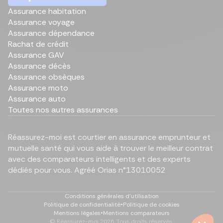
Assurance habitation
Assurance voyage
Assurance dépendance
Rachat de crédit
Assurance GAV
Assurance décès
Assurance obsèques
Assurance moto
Assurance auto
Toutes nos autres assurances
Réassurez-moi est courtier en assurance emprunteur et
mutuelle santé qui vous aide à trouver le meilleur contrat
avec des comparateurs intelligents et des experts
dédiés pour vous. Agréé Orias n°13010052
Conditions générales d'utilisation
Politique de confidentialité
•
Politique de cookies
Mentions légales
•
Mentions comparateurs
© Réassurez-moi
2026
. Tous droits réservés.