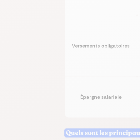
Versements obligatoires
Épargne salariale
Quels sont les principa