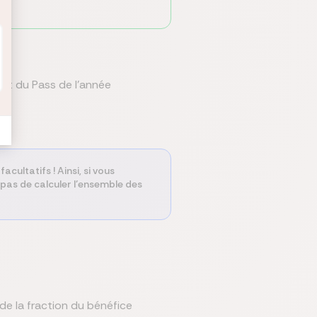
ant du Pass de l’année
ultatifs ! Ainsi, si vous
 pas de calculer l’ensemble des
de la fraction du bénéfice