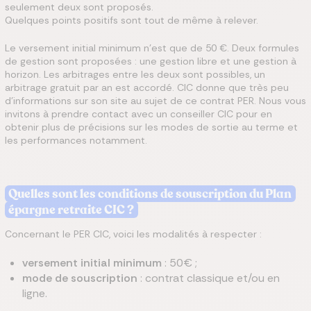
seulement deux sont proposés.
Quelques points positifs sont tout de même à relever.
Le versement initial minimum n’est que de 50 €. Deux formules
de gestion sont proposées : une gestion libre et une gestion à
horizon. Les arbitrages entre les deux sont possibles, un
arbitrage gratuit par an est accordé. CIC donne que très peu
d’informations sur son site au sujet de ce contrat PER. Nous vous
invitons à prendre contact avec un conseiller CIC pour en
obtenir plus de précisions sur les modes de sortie au terme et
les performances notamment.
Quelles sont les conditions de souscription du Plan
épargne retraite CIC ?
Concernant le PER CIC, voici les modalités à respecter :
versement initial minimum
: 50€ ;
mode de souscription
: contrat classique et/ou en
ligne.