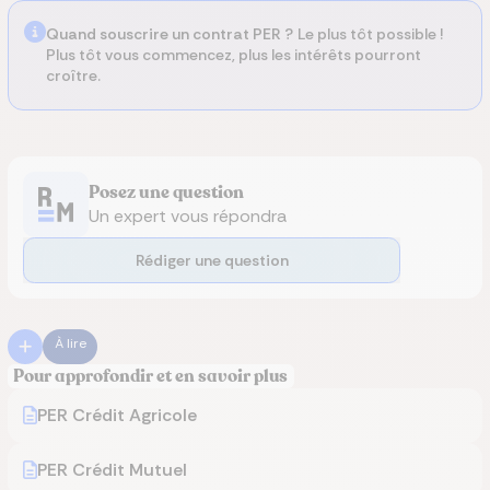
Quand souscrire un contrat PER ?
Le plus tôt possible !
Plus tôt vous commencez, plus les intérêts pourront
croître.
Posez une question
Un expert vous répondra
Rédiger une question
À lire
Pour approfondir et en savoir plus
PER Crédit Agricole
PER Crédit Mutuel