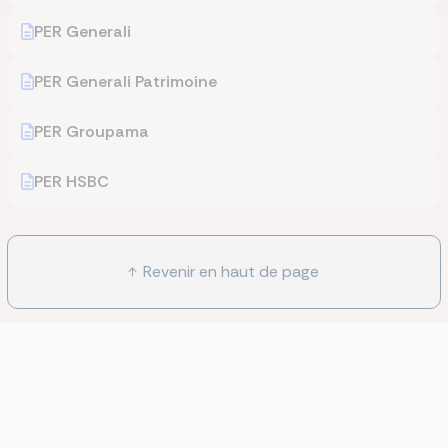
PER Generali
PER Generali Patrimoine
PER Groupama
PER HSBC
Revenir en haut de page