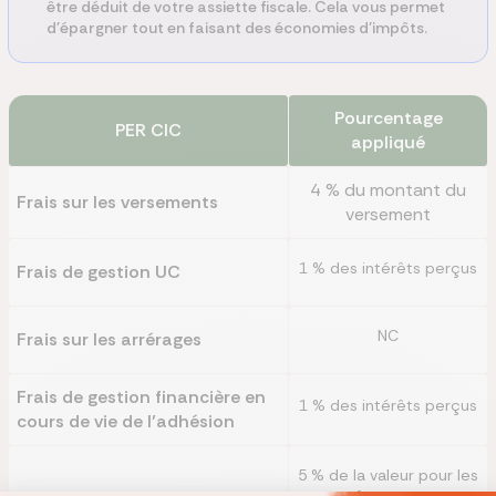
être déduit de votre assiette fiscale. Cela vous permet
d'épargner tout en faisant des économies d'impôts.
Pourcentage
PER
CIC
appliqué
4 % du montant du
Frais sur les versements
versement
1 % des intérêts perçus
Frais de gestion UC
NC
Frais sur les arrérages
Frais de gestion financière en
1 % des intérêts perçus
cours de vie de l’adhésion
5 % de la valeur pour les