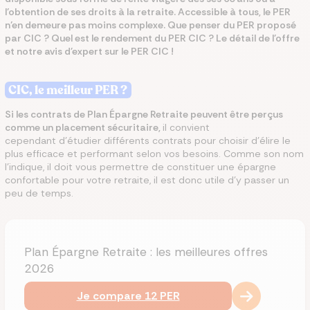
l’obtention de ses droits à la retraite. Accessible à tous, le PER
n’en demeure pas moins complexe. Que penser du PER proposé
par CIC ? Quel est le rendement du PER CIC ? Le détail de l'offre
et notre avis d'expert sur le PER CIC !
CIC, le meilleur PER ?
Si les contrats de Plan Épargne Retraite peuvent être perçus
comme un placement sécuritaire,
il convient
cependant d’étudier différents contrats pour choisir d'élire le
plus efficace et performant selon vos besoins. Comme son nom
l’indique, il doit vous permettre de constituer une épargne
confortable pour votre retraite, il est donc utile d’y passer un
peu de temps.
Plan Épargne Retraite : les meilleures offres
2026
Je compare 12 PER