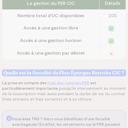
La gestion du PER CIC
Détails
Nombre total d’UC disponibles
100
Accès à une gestion libre
Accès à une gestion horizon
Accès à une gestion par décret
Quelle est la fiscalité du Plan Épargne Retraite CIC ?
La prise en compte des
frais des contrats PER
est
particulièrement importante
puisqu’ils interviennent au moment
de la souscription mais aussi pendant la durée de vie du contrat
(frais entrants et frais sortants) et à sa clôture.
Vous êtes TNS ?
Alors vous bénéficiez d'une fiscalité
avantageuse ! En effet, les versements sur le PER peuvent