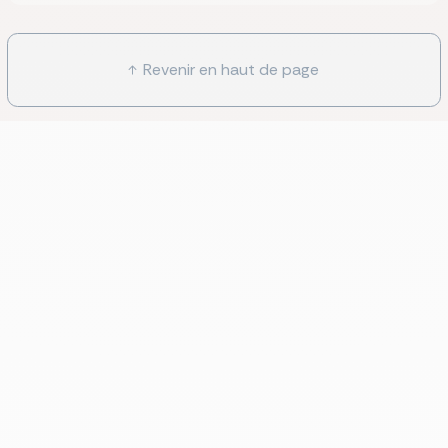
Revenir en haut de page