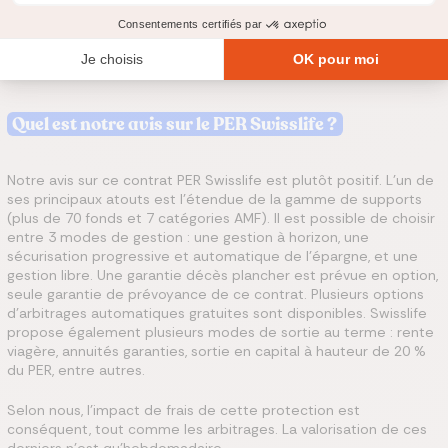
Annuités garanties/réversibles
Rente viagère/réversible
Quel est notre avis sur le PER Swisslife ?
Notre avis sur ce contrat PER Swisslife est plutôt positif. L’un de
ses principaux atouts est l’étendue de la gamme de supports
(plus de 70 fonds et 7 catégories AMF). Il est possible de choisir
entre 3 modes de gestion : une gestion à horizon, une
sécurisation progressive et automatique de l’épargne, et une
gestion libre. Une garantie décès plancher est prévue en option,
seule garantie de prévoyance de ce contrat. Plusieurs options
d’arbitrages automatiques gratuites sont disponibles. Swisslife
propose également plusieurs modes de sortie au terme : rente
viagère, annuités garanties, sortie en capital à hauteur de 20 %
du PER, entre autres.
Selon nous, l’impact de frais de cette protection est
conséquent, tout comme les arbitrages. La valorisation de ces