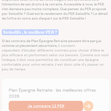
l’obtention de ses droits à la retraite. Accessible à tous, le PER
n’en demeure pas moins complexe. Que penser du PER proposé
par Swisslife ? Quel est le rendement du PER Swisslife ? Le détail
de l'offre et notre avis d'expert sur le PER Swisslife !
Swisslife , le meilleur PER ?
Si les contrats de Plan Épargne Retraite peuvent être perçus
comme un placement sécuritaire,
il convient
cependant d’étudier différents contrats pour choisir d'élire le
plus efficace et performant selon vos besoins. Comme son nom
l’indique, il doit vous permettre de constituer une épargne
confortable pour votre retraite, il est donc utile d’y passer un
peu de temps.
Plan Épargne Retraite : les meilleures offres
2026
Je compare 12 PER