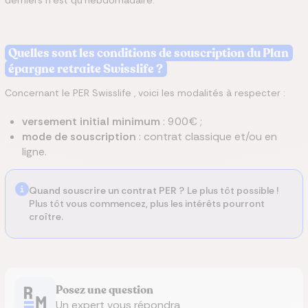
derniers n’est qu’hebdomadaire.
Quelles sont les conditions de souscription du Plan
épargne retraite Swisslife ?
Concernant le PER Swisslife , voici les modalités à respecter :
versement initial minimum
: 900€ ;
mode de souscription
: contrat classique et/ou en
ligne.
Quand souscrire un contrat PER ?
Le plus tôt possible !
Plus tôt vous commencez, plus les intérêts pourront
croître.
Posez une question
Un expert vous répondra