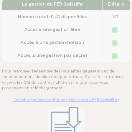
La gestion du PER Swisslife
Détails
Nombre total d’UC disponibles
81
Accès à une gestion libre
Accès à une gestion horizon
Accès à une gestion par décret
Pour retrouver l'ensemble des modalités de gestion
et de
fonctionnement du plan épargne retraite Swisslife , retrouvez
ci-joint les CG du contrat PER Swisslife que nous vous
proposons en téléchargement :
Télécharger les conditions générales du PER Swisslife
: