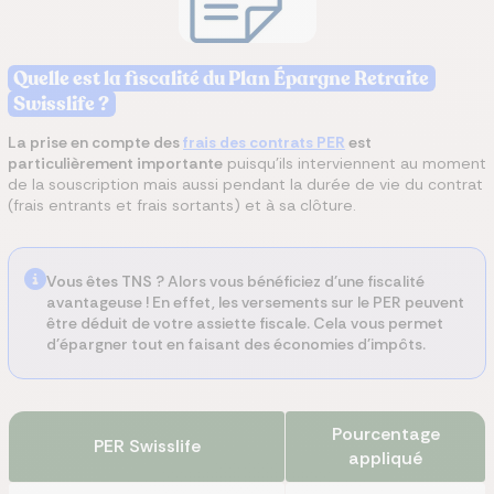
Quelle est la fiscalité du Plan Épargne Retraite
Swisslife ?
La prise en compte des
frais des contrats PER
est
particulièrement importante
puisqu’ils interviennent au moment
de la souscription mais aussi pendant la durée de vie du contrat
(frais entrants et frais sortants) et à sa clôture.
Vous êtes TNS ?
Alors vous bénéficiez d'une fiscalité
avantageuse ! En effet, les versements sur le PER peuvent
être déduit de votre assiette fiscale. Cela vous permet
d'épargner tout en faisant des économies d'impôts.
Pourcentage
PER
Swisslife
appliqué