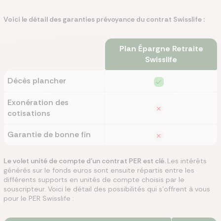
Voici le détail des garanties prévoyance du contrat Swisslife :
Plan Épargne Retraite
Swisslife
Décès plancher
Exonération des
cotisations
Garantie de bonne fin
Le volet unité de compte d’un contrat PER est clé.
Les intérêts
générés sur le fonds euros sont ensuite répartis entre les
différents supports en unités de compte choisis par le
souscripteur. Voici le détail des possibilités qui s’offrent à vous
pour le PER Swisslife :