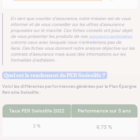
En tant que courtier d'assurance, notre mission est de vous
informer et de vous conseiller sur les offres d'assurance
proposées sur le marché. Ces fiches conseils ont pour objet
de vous présenter les produits de nos
assureurs partenaires
comme ceux avec lesquels nous n'entretenons pas de
liens. Ces fiches vous donnent notre analyse objective sur les
contrats d'assurance mais aussi des informations sur les
formalités d'adhésion.
Quel est le rendement du PER Swisslife ?
Voici les différentes performances générées par le Plan Épargne
Retraite Swisslife :
Taux PER Swisslife 2022
Performance sur 3 ans
2 %
6,73 %