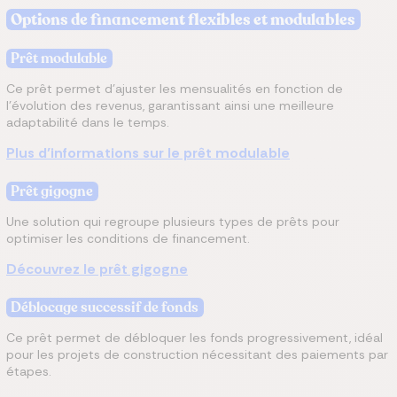
Options de financement flexibles et modulables
Prêt modulable
Ce prêt permet d’ajuster les mensualités en fonction de
l’évolution des revenus, garantissant ainsi une meilleure
adaptabilité dans le temps.
Plus d’informations sur le prêt modulable
Prêt gigogne
Une solution qui regroupe plusieurs types de prêts pour
optimiser les conditions de financement.
Découvrez le prêt gigogne
Déblocage successif de fonds
Ce prêt permet de débloquer les fonds progressivement, idéal
pour les projets de construction nécessitant des paiements par
étapes.