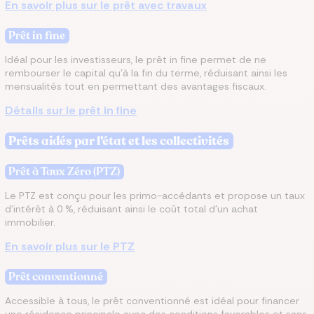
En savoir plus sur le prêt avec travaux
Prêt in fine
Idéal pour les investisseurs, le prêt in fine permet de ne
rembourser le capital qu'à la fin du terme, réduisant ainsi les
mensualités tout en permettant des avantages fiscaux.
Détails sur le prêt in fine
Prêts aidés par l’état et les collectivités
Prêt à Taux Zéro (PTZ)
Le PTZ est conçu pour les primo-accédants et propose un taux
d'intérêt à 0 %, réduisant ainsi le coût total d'un achat
immobilier.
En savoir plus sur le PTZ
Prêt conventionné
Accessible à tous, le prêt conventionné est idéal pour financer