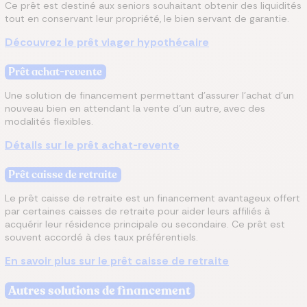
Ce prêt est destiné aux seniors souhaitant obtenir des liquidités
tout en conservant leur propriété, le bien servant de garantie.
Découvrez le prêt viager hypothécaire
Prêt achat-revente
Une solution de financement permettant d’assurer l’achat d’un
nouveau bien en attendant la vente d’un autre, avec des
modalités flexibles.
Détails sur le prêt achat-revente
Prêt caisse de retraite
Le prêt caisse de retraite est un financement avantageux offert
par certaines caisses de retraite pour aider leurs affiliés à
acquérir leur résidence principale ou secondaire. Ce prêt est
souvent accordé à des taux préférentiels.
En savoir plus sur le prêt caisse de retraite
Autres solutions de financement