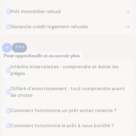
Prêt immobilier refusé
Garantie crédit logement refusée
À lire
Pour approfondir et en savoir plus
Intérêts intercalaires : comprendre et éviter les
pièges
Différé d’amortissement : tout comprendre avant
de choisir
Comment fonctionne un prêt achat revente ?
Comment fonctionne le prêt à taux bonifié ?