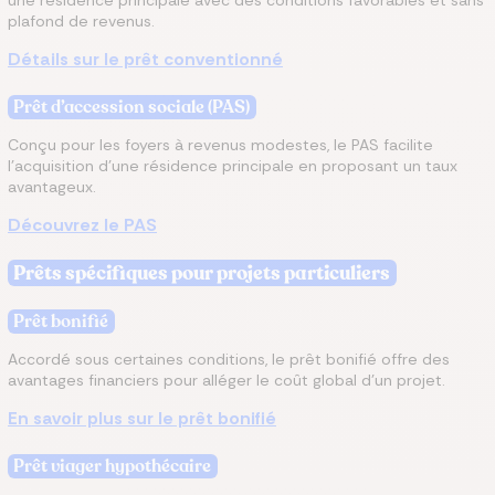
une résidence principale avec des conditions favorables et sans
plafond de revenus.
Détails sur le prêt conventionné
Prêt d’accession sociale (PAS)
Conçu pour les foyers à revenus modestes, le PAS facilite
l’acquisition d’une résidence principale en proposant un taux
avantageux.
Découvrez le PAS
Prêts spécifiques pour projets particuliers
Prêt bonifié
Accordé sous certaines conditions, le prêt bonifié offre des
avantages financiers pour alléger le coût global d’un projet.
En savoir plus sur le prêt bonifié
Prêt viager hypothécaire