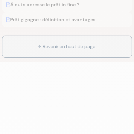
À qui s’adresse le prêt in fine ?
Prêt gigogne : définition et avantages
Revenir en haut de page