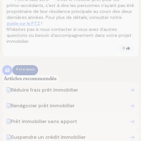
primo-accédants, c’est à dire les personnes n’ayant pas été
propriétaire de leur résidence principale au cours des deux
dernières années. Pour plus de détails, consulter notre
guide sur le PTZ
!
N’hésitez pas à nous contacter si vous avez d’autres
questions ou besoin d’accompagnement dans votre projet
immobilier.
0
À lire aussi
Articles recommandés
Réduire frais prêt immobilier
Renégocier prêt immobilier
Prêt immobilier sans apport
Suspendre un crédit immobilier