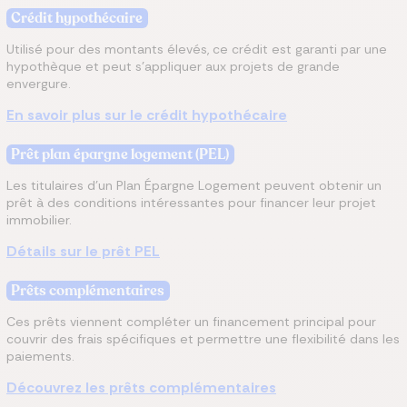
Crédit hypothécaire
Utilisé pour des montants élevés, ce crédit est garanti par une
hypothèque et peut s'appliquer aux projets de grande
envergure.
En savoir plus sur le crédit hypothécaire
Prêt plan épargne logement (PEL)
Les titulaires d'un Plan Épargne Logement peuvent obtenir un
prêt à des conditions intéressantes pour financer leur projet
immobilier.
Détails sur le prêt PEL
Prêts complémentaires
Ces prêts viennent compléter un financement principal pour
couvrir des frais spécifiques et permettre une flexibilité dans les
paiements.
Découvrez les prêts complémentaires