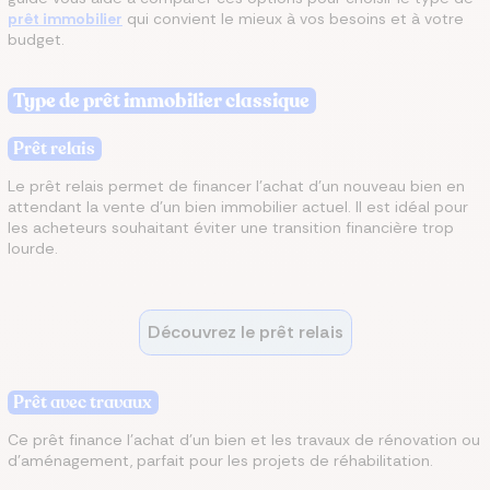
prêt immobilier
qui convient le mieux à vos besoins et à votre
budget.
Type de prêt immobilier classique
Prêt relais
Le prêt relais permet de financer l'achat d'un nouveau bien en
attendant la vente d’un bien immobilier actuel. Il est idéal pour
les acheteurs souhaitant éviter une transition financière trop
lourde.
Découvrez le prêt relais
Prêt avec travaux
Ce prêt finance l'achat d'un bien et les travaux de rénovation ou
d'aménagement, parfait pour les projets de réhabilitation.