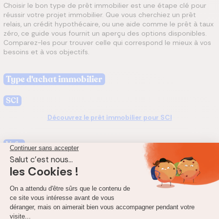
Choisir le bon type de prêt immobilier est une étape clé pour
réussir votre projet immobilier. Que vous cherchiez un prêt
relais, un crédit hypothécaire, ou une aide comme le prêt à taux
zéro, ce guide vous fournit un aperçu des options disponibles.
Comparez-les pour trouver celle qui correspond le mieux à vos
besoins et à vos objectifs.
Type d'achat immobilier
SCI
Découvrez le prêt immobilier pour SCI
Vefa
Découvrez le prêt immobilier pour Vefa
Résidence secondaire
Découvrez le prêt immobilier pour résidence secondaire