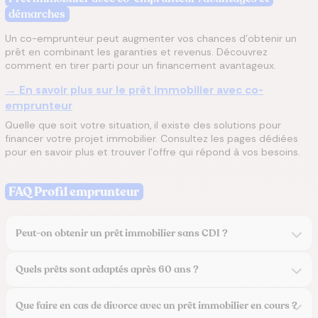
démarches
Un co-emprunteur peut augmenter vos chances d’obtenir un
prêt en combinant les garanties et revenus. Découvrez
comment en tirer parti pour un financement avantageux.
→ En savoir plus sur le prêt immobilier avec co-
emprunteur
Quelle que soit votre situation, il existe des solutions pour
financer votre projet immobilier. Consultez les pages dédiées
pour en savoir plus et trouver l’offre qui répond à vos besoins.
FAQ Profil emprunteur
Peut-on obtenir un prêt immobilier sans CDI ?
Quels prêts sont adaptés après 60 ans ?
Que faire en cas de divorce avec un prêt immobilier en cours ?