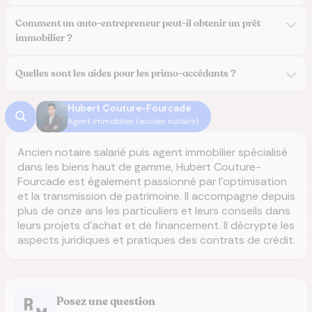
Comment un auto-entrepreneur peut-il obtenir un prêt
immobilier ?
Quelles sont les aides pour les primo-accédants ?
Hubert Couture-Fourcade
Agent immobilier (ancien notaire)
Ancien notaire salarié puis agent immobilier spécialisé
dans les biens haut de gamme, Hubert Couture-
Fourcade est également passionné par l'optimisation
et la transmission de patrimoine. Il accompagne depuis
plus de onze ans les particuliers et leurs conseils dans
leurs projets d’achat et de financement. Il décrypte les
aspects juridiques et pratiques des contrats de crédit.
Posez une question