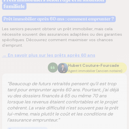
familiale
Prêt immobilier après 60 ans : comment emprunter ?
Les seniors peuvent obtenir un prêt immobilier, mais cela
nécessite souvent des assurances adaptées ou des garanties
spécifiques. Découvrez comment maximiser vos chances
d’emprunt.
→ En savoir plus sur les prêts après 60 ans
Hubert Couture-Fourcade
Agent immobilier (ancien notaire)
"Beaucoup de futurs retraités pensent qu'il est trop
tard pour emprunter après 60 ans. Pourtant, j'ai déjà
vu des dossiers financés à 65 ou même 70 ans
lorsque les revenus étaient confortables et le projet
cohérent. La vraie difficulté n'est souvent pas le prêt
lui-même, mais plutôt le coût et les conditions de
l'assurance emprunteur."