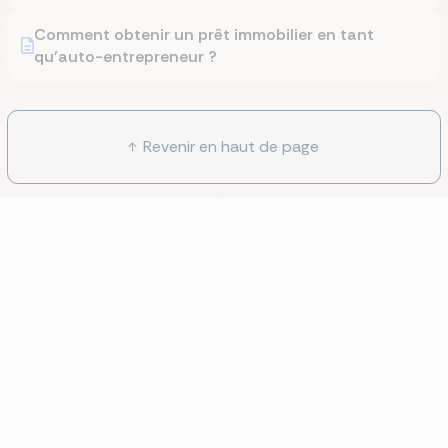
Comment obtenir un prêt immobilier en tant
qu’auto-entrepreneur ?
Revenir en haut de page