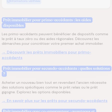
Informations vérifiées
Prêt immobilier pour primo-accédants : les aides
disponibles
Les primo-accédants peuvent bénéficier de dispositifs comme
le prêt à taux zéro ou des aides régionales. Découvrez les
démarches pour concrétiser votre premier achat immobilier.
→ Découvrir les prêts immobiliers pour primo-
accédants
Prêt immobilier pour secundo-accédants : quelles solutions
?
Acheter un nouveau bien tout en revendant l’ancien nécessite
des solutions spécifiques comme le prêt relais ou le prêt
gigogne. Explorez les options disponibles.
→ En savoir plus sur les prêts pour secundo-accédants
Prêt immobilier avec co-emprunteur : avantages et