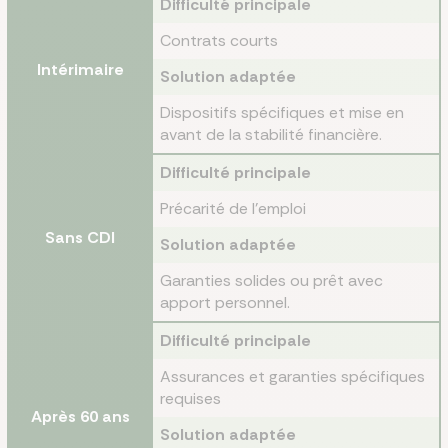
Difficulté principale
Contrats courts
Intérimaire
Solution adaptée
Dispositifs spécifiques et mise en
avant de la stabilité financière.
Difficulté principale
Précarité de l’emploi
Sans CDI
Solution adaptée
Garanties solides ou prêt avec
apport personnel.
Difficulté principale
Assurances et garanties spécifiques
requises
Après 60 ans
Solution adaptée