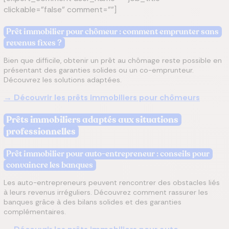
clickable="false" comment=""]
Prêt immobilier pour chômeur : comment emprunter sans
revenus fixes ?
Bien que difficile, obtenir un prêt au chômage reste possible en
présentant des garanties solides ou un co-emprunteur.
Découvrez les solutions adaptées.
→ Découvrir les prêts immobiliers pour chômeurs
Prêts immobiliers adaptés aux situations
professionnelles
Prêt immobilier pour auto-entrepreneur : conseils pour
convaincre les banques
Les auto-entrepreneurs peuvent rencontrer des obstacles liés
à leurs revenus irréguliers. Découvrez comment rassurer les
banques grâce à des bilans solides et des garanties
complémentaires.