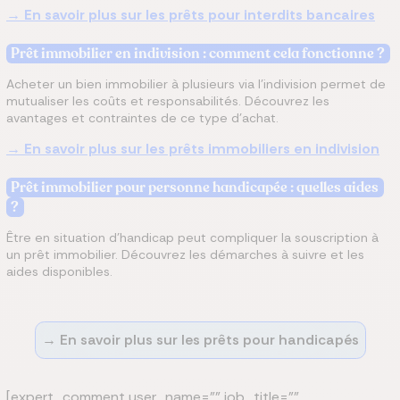
→ En savoir plus sur les prêts pour interdits bancaires
Prêt immobilier en indivision : comment cela fonctionne ?
Acheter un bien immobilier à plusieurs via l’indivision permet de
mutualiser les coûts et responsabilités. Découvrez les
avantages et contraintes de ce type d’achat.
→ En savoir plus sur les prêts immobiliers en indivision
Prêt immobilier pour personne handicapée : quelles aides
?
Être en situation d'handicap peut compliquer la souscription à
un prêt immobilier. Découvrez les démarches à suivre et les
aides disponibles.
→ En savoir plus sur les prêts pour handicapés
[expert_comment user_name="" job_title=""