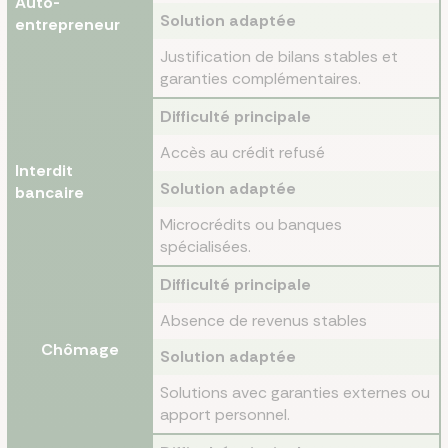
Auto-
Solution adaptée
entrepreneur
Justification de bilans stables et
garanties complémentaires.
Difficulté principale
Accès au crédit refusé
Interdit
Solution adaptée
bancaire
Microcrédits ou banques
spécialisées.
Difficulté principale
Absence de revenus stables
Chômage
Solution adaptée
Solutions avec garanties externes ou
apport personnel.