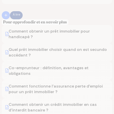
À lire
Pour approfondir et en savoir plus
Comment obtenir un prêt immobilier pour
handicapé ?
Quel prêt immobilier choisir quand on est secundo
accédant ?
Co-emprunteur : définition, avantages et
obligations
Comment fonctionne l’assurance perte d’emploi
pour un prêt immobilier ?
Comment obtenir un crédit immobilier en cas
d'interdit bancaire ?