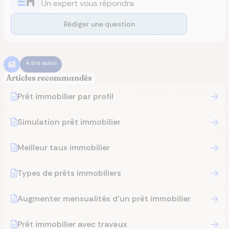
Un expert vous répondra
Rédiger une question
À lire aussi
Articles recommandés
Prêt immobilier par profil
Simulation prêt immobilier
Meilleur taux immobilier
Types de prêts immobiliers
Augmenter mensualités d'un prêt immobilier
Prêt immobilier avec travaux