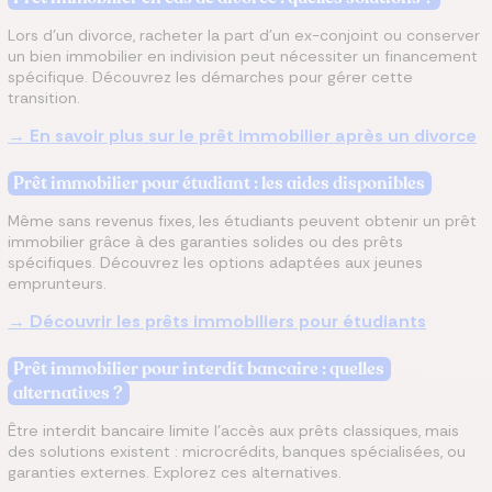
Lors d’un divorce, racheter la part d’un ex-conjoint ou conserver
un bien immobilier en indivision peut nécessiter un financement
spécifique. Découvrez les démarches pour gérer cette
transition.
→ En savoir plus sur le prêt immobilier après un divorce
Prêt immobilier pour étudiant : les aides disponibles
Même sans revenus fixes, les étudiants peuvent obtenir un prêt
immobilier grâce à des garanties solides ou des prêts
spécifiques. Découvrez les options adaptées aux jeunes
emprunteurs.
→ Découvrir les prêts immobiliers pour étudiants
Prêt immobilier pour interdit bancaire : quelles
alternatives ?
Être interdit bancaire limite l’accès aux prêts classiques, mais
des solutions existent : microcrédits, banques spécialisées, ou
garanties externes. Explorez ces alternatives.