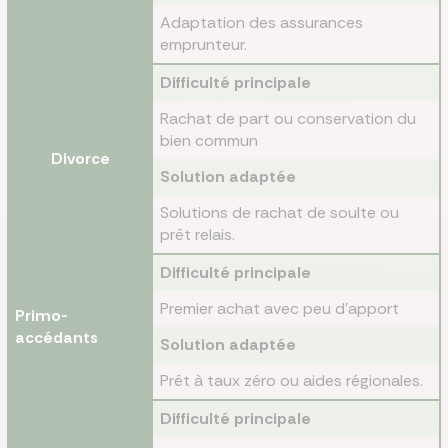
Adaptation des assurances
emprunteur.
Difficulté principale
Rachat de part ou conservation du
bien commun
Divorce
Solution adaptée
Solutions de rachat de soulte ou
prêt relais.
Difficulté principale
Premier achat avec peu d’apport
Primo-
accédants
Solution adaptée
Prêt à taux zéro ou aides régionales.
Difficulté principale