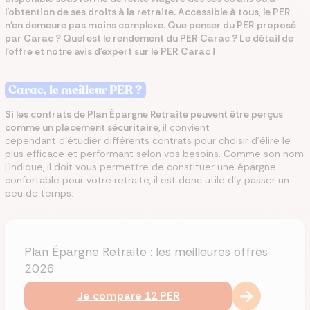
l’obtention de ses droits à la retraite. Accessible à tous, le PER
n’en demeure pas moins complexe. Que penser du PER proposé
par Carac ? Quel est le rendement du PER Carac ? Le détail de
l'offre et notre avis d'expert sur le PER Carac !
Carac, le meilleur PER ?
Si les contrats de Plan Épargne Retraite peuvent être perçus
comme un placement sécuritaire,
il convient
cependant d’étudier différents contrats pour choisir d'élire le
plus efficace et performant selon vos besoins. Comme son nom
l’indique, il doit vous permettre de constituer une épargne
confortable pour votre retraite, il est donc utile d’y passer un
peu de temps.
Plan Épargne Retraite : les meilleures offres
2026
Je compare 12 PER