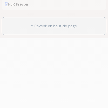
PER Prévoir
Revenir en haut de page