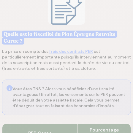
Quelle est la fiscalité du Plan Épargne Retraite
Carac ?
La prise en compte des
frais des contrats PER
est
particulièrement importante
puisqu’ils interviennent au moment
de la souscription mais aussi pendant la durée de vie du contrat
(frais entrants et frais sortants) et à sa clôture.
Vous êtes TNS ?
Alors vous bénéficiez d'une fiscalité
avantageuse ! En effet, les versements sur le PER peuvent
être déduit de votre assiette fiscale. Cela vous permet
d'épargner tout en faisant des économies d'impôts.
Pourcentage