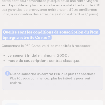
sortie sont peu nombreuses puisque seule une rente viagère
est disponible, en plus de la sortie en capital à hauteur de 20%.
Les garanties de prévoyance mériteraient d’être améliorées.
Enfin, la valorisation des actes de gestion est tardive (3 jours).
Quelles sont les conditions de souscription du Plan
épargne retraite Carac ?
Concernant le PER Carac, voici les modalités à respecter :
versement initial minimum
: 200€ ;
mode de souscription
: contrat classique.
Quand souscrire un contrat PER ?
Le plus tôt possible !
Plus tôt vous commencez, plus les intérêts pourront
croître.