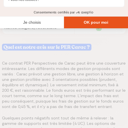
Sortie en capital
Annuités garanties/réversibles
Rente viagère/réversible
Quel est notre avis sur le PER Carac ?
Ce contrat PER Perspectives de Carac peut être une couverture
intéressante. Les différents modes de gestion proposés sont
variés : Carac prévoit une gestion libre, une gestion à horizon et
une gestion profilée avec 3 orientations possibles (prudent,
équilibre et dynamique). Le versement initial minimum, fixé à
200 €, est raisonnable. Le fonds euros est très performant sur le
court terme, comme sur le long terme. L’impact des frais est
peu conséquent, puisque les frais de gestion sur le fonds euros
sont de 0,45 %, et il n’y a pas de frais de transfert entrant.
Quelques points négatifs sont tout de même à relever : la
gamme de supports est très limitée (4 UC). Les options de