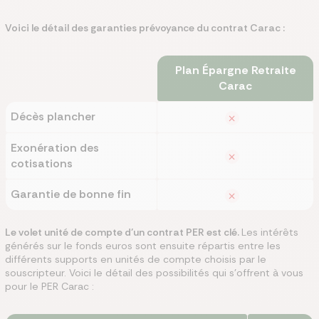
Voici le détail des garanties prévoyance du contrat Carac :
Plan Épargne Retraite
Carac
Décès plancher
Exonération des
cotisations
Garantie de bonne fin
Le volet unité de compte d’un contrat PER est clé.
Les intérêts
générés sur le fonds euros sont ensuite répartis entre les
différents supports en unités de compte choisis par le
souscripteur. Voici le détail des possibilités qui s’offrent à vous
pour le PER Carac :