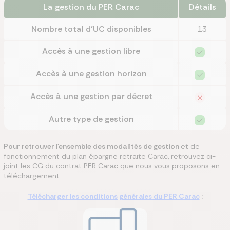
La gestion du PER Carac
Détails
Nombre total d’UC disponibles
13
Accès à une gestion libre
Accès à une gestion horizon
Accès à une gestion par décret
Autre type de gestion
Pour retrouver l'ensemble des modalités de gestion
et de
fonctionnement du plan épargne retraite Carac, retrouvez ci-
joint les CG du contrat PER Carac que nous vous proposons en
téléchargement :
Télécharger les conditions générales du PER Carac
: