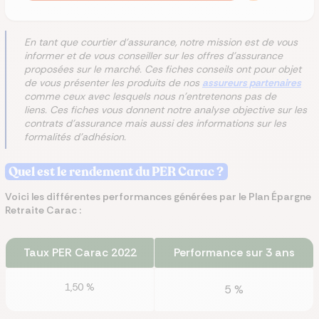
En tant que courtier d'assurance, notre mission est de vous
informer et de vous conseiller sur les offres d'assurance
proposées sur le marché. Ces fiches conseils ont pour objet
de vous présenter les produits de nos
assureurs partenaires
comme ceux avec lesquels nous n'entretenons pas de
liens. Ces fiches vous donnent notre analyse objective sur les
contrats d'assurance mais aussi des informations sur les
formalités d'adhésion.
Quel est le rendement du PER Carac ?
Voici les différentes performances générées par le Plan Épargne
Retraite Carac :
Taux PER Carac 2022
Performance sur 3 ans
1,50 %
5 %