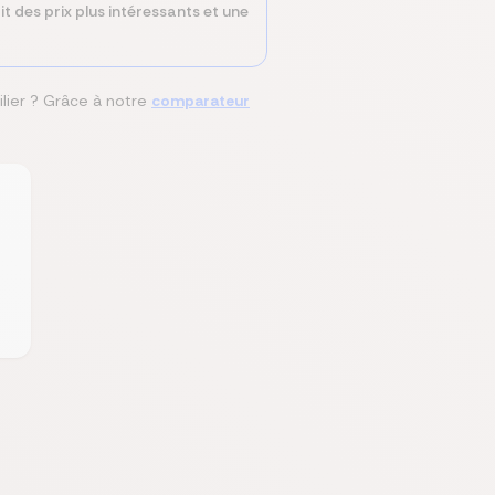
t des prix plus intéressants et une
lier ? Grâce à notre
comparateur