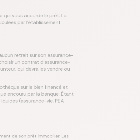
 qui vous accorde le prêt. La
lculées par l'établissement
aucun retrait sur son assurance-
 choisir un contrat d'assurance-
runteur, qui devra les vendre ou
thèque sur le bien financé et
sque encouru par la banque. Étant
 liquides (assurance-vie, PEA
ement de son prêt immobilier. Les