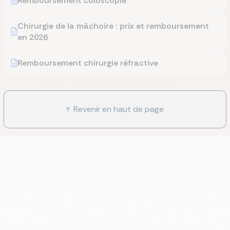
Remboursement coloscopie
Chirurgie de la mâchoire : prix et remboursement
en 2026
Remboursement chirurgie réfractive
Revenir en haut de page