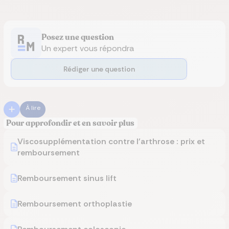
Posez une question
Un expert vous répondra
Rédiger une question
À lire
Pour approfondir et en savoir plus
Viscosupplémentation contre l'arthrose : prix et
remboursement
Remboursement sinus lift
Remboursement orthoplastie