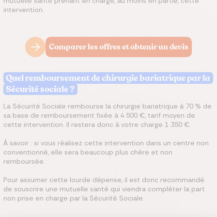
mutuelle santé prenant en charge, au moins en partie, cette
intervention.
Comparer les offres et obtenir un devis
Quel remboursement de chirurgie bariatrique par la
Sécurité sociale ?
La Sécurité Sociale rembourse la chirurgie bariatrique à 70 % de
sa base de remboursement fixée à 4 500 €, tarif moyen de
cette intervention. Il restera donc à votre charge 1 350 €.
À savoir : si vous réalisez cette intervention dans un centre non
conventionné, elle sera beaucoup plus chère et non
remboursée.
Pour assumer cette lourde dépense, il est donc recommandé
de souscrire une mutuelle santé qui viendra compléter la part
non prise en charge par la Sécurité Sociale.