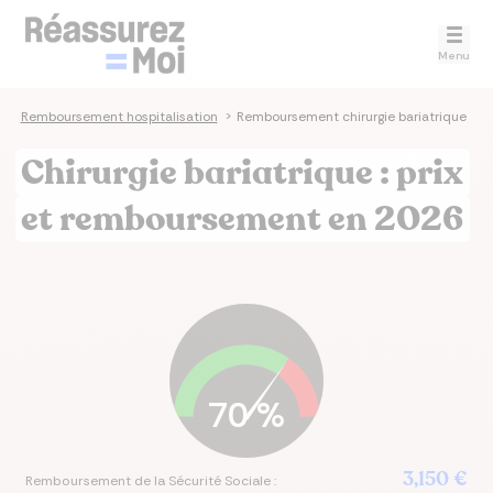
Menu
t
>
Remboursement hospitalisation
>
Remboursement chirurgie bariatrique
Chirurgie bariatrique : prix
et remboursement en 2026
70
%
3,150 €
Remboursement de la Sécurité Sociale :