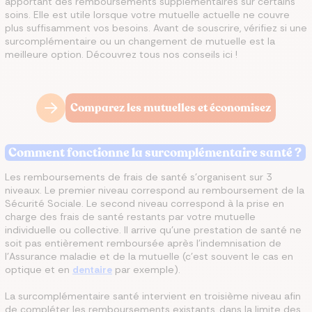
apportant des remboursements supplémentaires sur certains
soins. Elle est utile lorsque votre mutuelle actuelle ne couvre
plus suffisamment vos besoins. Avant de souscrire, vérifiez si une
surcomplémentaire ou un changement de mutuelle est la
meilleure option. Découvrez tous nos conseils ici !
Comparez les mutuelles et économisez
Comment fonctionne la surcomplémentaire santé ?
Les remboursements de frais de santé s’organisent sur 3
niveaux. Le premier niveau correspond au remboursement de la
Sécurité Sociale. Le second niveau correspond à la prise en
charge des frais de santé restants par votre mutuelle
individuelle ou collective. Il arrive qu'une prestation de santé ne
soit pas entièrement remboursée après l'indemnisation de
l'Assurance maladie et de la mutuelle (c'est souvent le cas en
optique et en
dentaire
par exemple).
La surcomplémentaire santé intervient en troisième niveau afin
de compléter les remboursements existants, dans la limite des