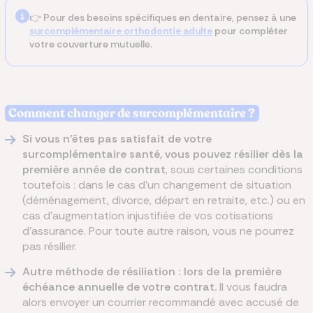
👉 Pour des besoins spécifiques en dentaire, pensez à
une
surcomplémentaire orthodontie adulte
pour compléter
votre couverture
mutuelle.
Comment changer de surcomplémentaire ?
Si vous n'êtes pas satisfait de votre
surcomplémentaire santé, vous pouvez résilier dès la
première année de contrat
, sous certaines conditions
toutefois : dans le cas d'un changement de situation
(déménagement, divorce, départ en retraite, etc.) ou en
cas d'augmentation injustifiée de vos cotisations
d'assurance. Pour toute autre raison, vous ne pourrez
pas résilier.
Autre méthode de résiliation : lors de la première
échéance annuelle de votre contrat.
Il vous faudra
alors envoyer un courrier recommandé avec accusé de