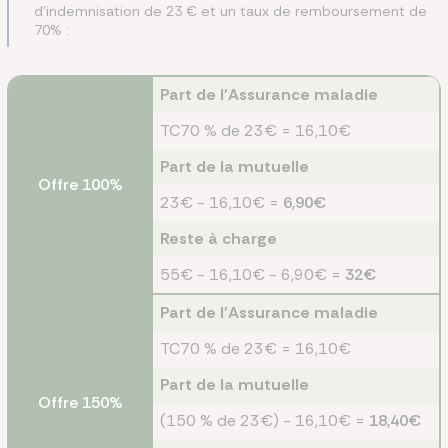
d'indemnisation de 23 € et un taux de remboursement de
70% :
Part de l'Assurance maladie
TC70 % de 23€ = 16,10€
Part de la mutuelle
Offre 100%
23€ - 16,10€ =
6,90€
Reste à charge
55€ - 16,10€ - 6,90€ =
32€
Part de l'Assurance maladie
TC70 % de 23€ = 16,10€
Part de la mutuelle
Offre 150%
(150 % de 23€) - 16,10€ =
18,40€