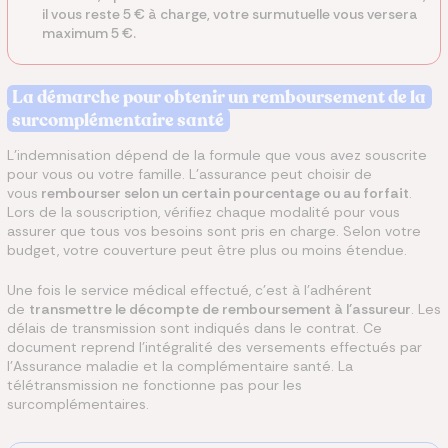
il vous reste 5 € à charge, votre surmutuelle vous versera
maximum 5 €.
La démarche pour obtenir un remboursement de la
surcomplémentaire santé
L'indemnisation dépend de la formule que vous avez souscrite
pour vous ou votre famille. L'assurance peut choisir de
vous
rembourser selon un certain pourcentage ou au forfait
.
Lors de la souscription, vérifiez chaque modalité pour vous
assurer que tous vos besoins sont pris en charge. Selon votre
budget, votre couverture peut être plus ou moins étendue.
Une fois le service médical effectué, c'est à l'adhérent
de
transmettre le décompte de remboursement à l'assureur
. Les
délais de transmission sont indiqués dans le contrat. Ce
document reprend l'intégralité des versements effectués par
l'Assurance maladie et la complémentaire santé. La
télétransmission ne fonctionne pas pour les
surcomplémentaires.