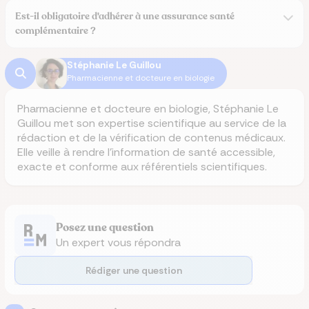
Est-il obligatoire d'adhérer à une assurance santé
complémentaire ?
Stéphanie Le Guillou
Pharmacienne et docteure en biologie
Pharmacienne et docteure en biologie, Stéphanie Le
Guillou met son expertise scientifique au service de la
rédaction et de la vérification de contenus médicaux.
Elle veille à rendre l’information de santé accessible,
exacte et conforme aux référentiels scientifiques.
Posez une question
Un expert vous répondra
Rédiger une question