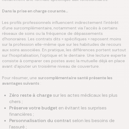
Dans la prise en charge courante…
Les profils professionnels influencent indirectement l’intérêt
d’une surcomplémentaire, notamment via l’accès à certains
réseaux de soins ou la fréquence de dépassements
d’honoraires. Les contrats dits « spécifiques » reposent moins
sur la profession elle-même que sur les habitudes de recours
aux soins associées. En pratique, les différences portent surtout
sur l’hospitalisation, l’optique et le dentaire. Une lecture experte
consiste à comparer ces postes avec la mutuelle déjà en place
avant d’ajouter un troisième niveau de couverture.
Pour résumer, une
surcomplémentaire santé présente les
avantages suivants
:
Zéro reste à charge
sur les actes médicaux les plus
chers ;
Préserve votre budget
en évitant les surprises
financières ;
Personnalisation du contrat
selon les besoins de
l'assuré ;