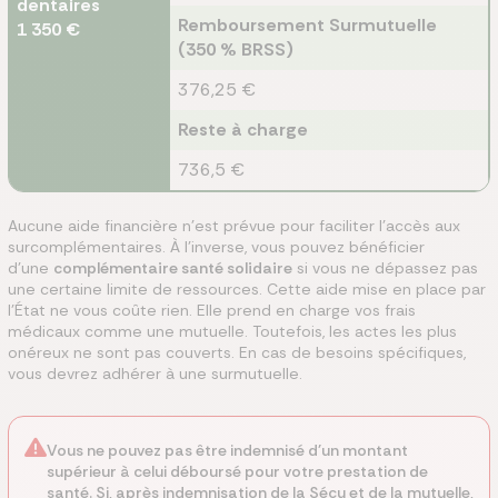
dentaires
Remboursement Surmutuelle
1 350 €
(350 % BRSS)
376,25 €
Reste à charge
736,5 €
Aucune aide financière n'est prévue pour faciliter l'accès aux
surcomplémentaires. À l'inverse, vous pouvez bénéficier
d'une
complémentaire santé solidaire
si vous ne dépassez pas
une certaine limite de ressources. Cette aide mise en place par
l'État ne vous coûte rien. Elle prend en charge vos frais
médicaux comme une mutuelle. Toutefois, les actes les plus
onéreux ne sont pas couverts. En cas de besoins spécifiques,
vous devrez adhérer à une surmutuelle.
Vous ne pouvez pas être indemnisé d'un montant
supérieur à celui déboursé pour votre prestation de
santé. Si, après indemnisation de la Sécu et de la mutuelle,