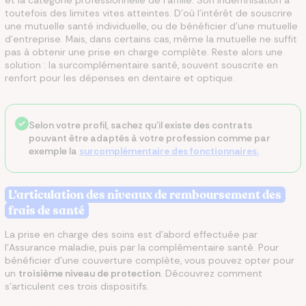
et la catégorie professionnelle de l'affilié. Son indemnisation a
toutefois des limites vites atteintes. D'où l'intérêt de souscrire
une mutuelle santé individuelle, ou de bénéficier d'une mutuelle
d'entreprise. Mais, dans certains cas, même la mutuelle ne suffit
pas à obtenir une prise en charge complète. Reste alors une
solution : la surcomplémentaire santé, souvent souscrite en
renfort pour les dépenses en dentaire et optique.
Selon votre profil, sachez qu'il existe des contrats
pouvant être adaptés à votre profession comme par
exemple la
surcomplémentaire des fonctionnaires.
L'articulation des niveaux de remboursement des
frais de santé
La prise en charge des soins est d'abord effectuée par
l'Assurance maladie, puis par la complémentaire santé. Pour
bénéficier d'une couverture complète, vous pouvez opter pour
un
troisième niveau de protection
. Découvrez comment
s'articulent ces trois dispositifs.