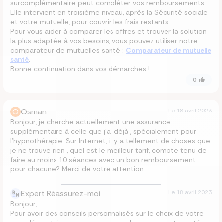
surcomplémentaire peut compléter vos remboursements.
Elle intervient en troisième niveau, après la Sécurité sociale
et votre mutuelle, pour couvrir les frais restants.
Pour vous aider à comparer les offres et trouver la solution
la plus adaptée à vos besoins, vous pouvez utiliser notre
comparateur de mutuelles santé :
Comparateur de mutuelle
santé
.
Bonne continuation dans vos démarches !
0
O
Osman
Le
18 avril 2023
Bonjour, je cherche actuellement une assurance
supplémentaire à celle que j’ai déjà , spécialement pour
l’hypnothérapie. Sur Internet, il y a tellement de choses que
je ne trouve rien , quel est le meilleur tarif, compte tenu de
faire au moins 10 séances avec un bon remboursement
pour chacune? Merci de votre attention.
Expert Réassurez-moi
Le
18 avril 2023
Bonjour,
Pour avoir des conseils personnalisés sur le choix de votre