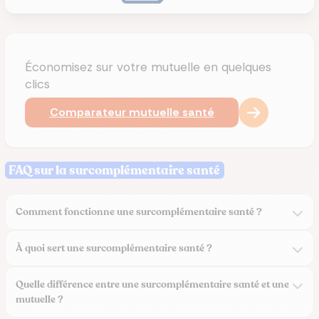
Économisez sur votre mutuelle en quelques
clics
Comparateur mutuelle santé
FAQ sur la surcomplémentaire santé
Comment fonctionne une surcomplémentaire santé ?
À quoi sert une surcomplémentaire santé ?
Quelle différence entre une surcomplémentaire santé et une
mutuelle ?