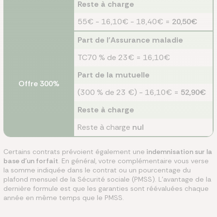
Reste à charge
55€ - 16,10€ - 18,40€ =
20,50€
Part de l'Assurance maladie
TC70 % de 23€ = 16,10€
Part de la mutuelle
Offre 300%
(300 % de 23 €) - 16,10€ =
52,90€
Reste à charge
Reste à charge
nul
Certains contrats prévoient également une
indemnisation sur la
base d'un forfait
. En général, votre complémentaire vous verse
la somme indiquée dans le contrat ou un pourcentage du
plafond mensuel de la Sécurité sociale (PMSS). L'avantage de la
dernière formule est que les garanties sont réévaluées chaque
année en même temps que le PMSS.