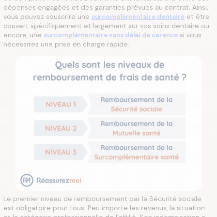
dépenses engagées et des garanties prévues au contrat. Ainsi,
vous pouvez souscrire une
surcomplémentaire dentaire
et être
couvert spécifiquement et largement sur vos soins dentaire ou
encore, une
surcomplémentaire sans délai de carence
si vous
nécessitez une prise en charge rapide.
Le premier niveau de remboursement par la Sécurité sociale
est obligatoire pour tous. Peu importe les revenus, la situation