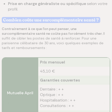
Prise en charge
généraliste ou spécifique
selon votre
profil.
Combien coûte une surcomplémentaire santé ?
Contrairement à ce que l'on peut penser, une
surcomplémentaire santé ne coûte pas forcément très cher.
Il
suffit de cibler les postes de santé à renforcer. Pour une
parisienne célibataire de 30 ans, voici quelques exemples de
tarifs et remboursements :
Prix mensuel
45,10 €
Garanties couvertes
Dentaire : + +
Mutuelle April
Optique : + +
Hospitalisation : + +
Consultations : + +