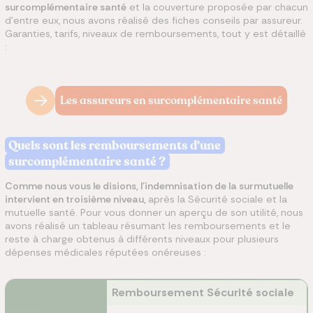
surcomplémentaire santé
et la couverture proposée par chacun
d'entre eux, nous avons réalisé des fiches conseils par assureur.
Garanties, tarifs, niveaux de remboursements, tout y est détaillé
:
Les assureurs en surcomplémentaire santé
Quels sont les remboursements d'une
surcomplémentaire santé ?
Comme nous vous le disions, l'indemnisation de la surmutuelle
intervient en troisième niveau,
après la Sécurité sociale et la
mutuelle santé. Pour vous donner un aperçu de son utilité, nous
avons réalisé un tableau résumant les remboursements et le
reste à charge obtenus à différents niveaux pour plusieurs
dépenses médicales réputées onéreuses :
Remboursement Sécurité sociale