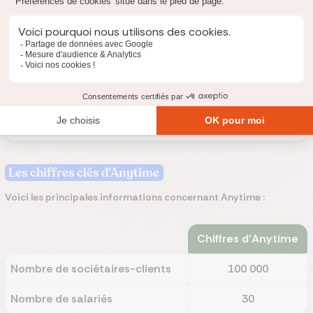
Les plus :
Les moins :
Les chiffres clés d'Anytime
Voici les principales informations concernant Anytime :
Chiffres d'Anytime
Nombre de sociétaires-clients
100 000
Nombre de salariés
30