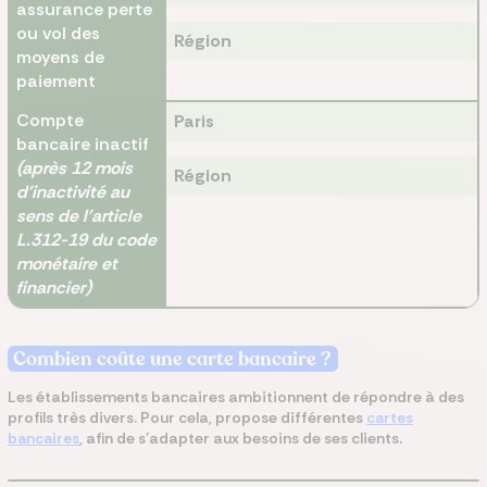
assurance perte
ou vol des
Région
moyens de
paiement
Compte
Paris
bancaire inactif
(après 12 mois
Région
d'inactivité au
sens de l'article
L.312-19 du code
monétaire et
financier)
Combien coûte une carte bancaire ?
Les établissements bancaires ambitionnent de répondre à des
profils très divers.
Pour cela, propose différentes
cartes
bancaires
, afin de s'adapter aux besoins de ses clients.