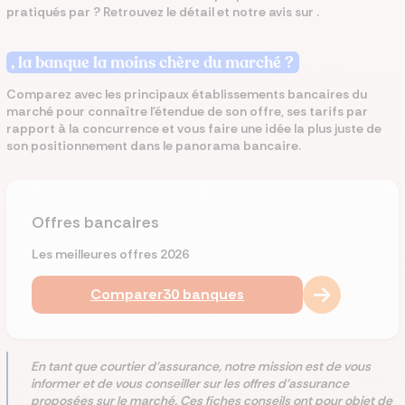
pratiqués par ? Retrouvez le détail et notre avis sur .
, la banque la moins chère du marché ?
Comparez avec les principaux établissements bancaires du
marché pour connaître l'étendue de son offre, ses tarifs par
rapport à la concurrence
et vous faire une idée la plus juste de
son positionnement dans le panorama bancaire.
Offres bancaires
Les meilleures offres 2026
Comparer
30 banques
En tant que courtier d'assurance, notre mission est de vous
informer et de vous conseiller sur les offres d'assurance
proposées sur le marché. Ces fiches conseils ont pour objet de