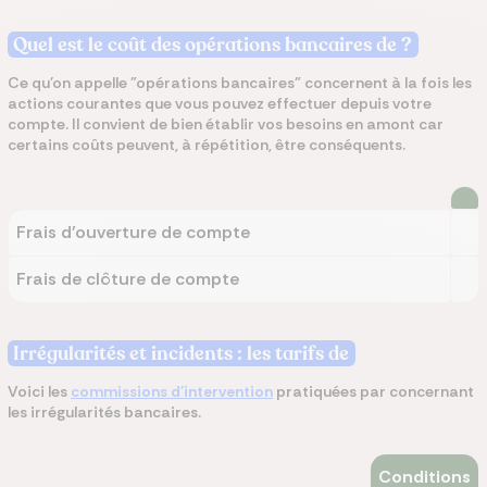
Quel est le coût des opérations bancaires de ?
Ce qu'on appelle "opérations bancaires" concernent à la fois les
actions courantes que vous pouvez effectuer depuis votre
compte.
Il convient de bien établir vos besoins en amont car
certains coûts peuvent, à répétition, être conséquents.
Frais d'ouverture de compte
Frais de clôture de compte
Irrégularités et incidents : les tarifs de
Voici les
commissions d'intervention
pratiquées par concernant
les irrégularités bancaires.
Conditions