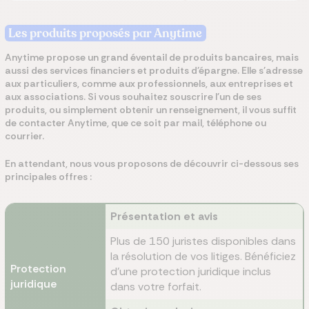
Les produits proposés par Anytime
Anytime
propose un grand éventail de produits bancaires, mais
aussi des services financiers et produits d'épargne.
Elle s'adresse
aux particuliers, comme aux professionnels, aux entreprises et
aux associations. Si vous souhaitez souscrire l'un de ses
produits, ou simplement obtenir un renseignement, il vous suffit
de contacter Anytime, que ce soit par mail, téléphone ou
courrier.
En attendant, nous vous proposons de découvrir ci-dessous ses
principales offres :
Présentation et avis
Plus de 150 juristes disponibles dans
la résolution de vos litiges. Bénéficiez
Protection
d’une protection juridique inclus
juridique
dans votre forfait.