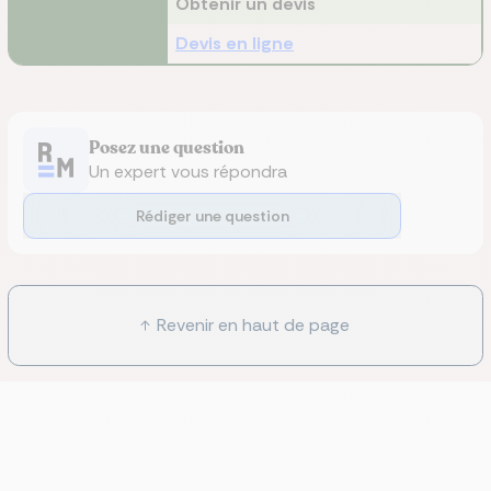
Obtenir un devis
Devis en ligne
Posez une question
Un expert vous répondra
Rédiger une question
Revenir en haut de page