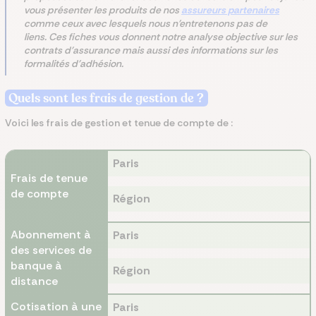
vous présenter les produits de nos
assureurs partenaires
comme ceux avec lesquels nous n'entretenons pas de
liens. Ces fiches vous donnent notre analyse objective sur les
contrats d'assurance mais aussi des informations sur les
formalités d'adhésion.
Quels sont les frais de gestion de ?
Voici les frais de gestion et tenue de compte de :
Paris
Frais de tenue
de compte
Région
Abonnement à
Paris
des services de
banque à
Région
distance
Cotisation à une
Paris