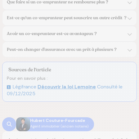
Que faire si un co-emprunteur ne rembourse plus ?
Est-ce qu'un co-emprunteur peut souscrire un autre crédit ?
Avoir un co-emprunteur est-ce avantageux ?
Peut-on changer d’assurance avec un prêt à plusieurs ?
Sources de l'article
Pour en savoir plus :
Légifrance
Découvrir la loi Lemoine
Consulté le
09/12/2025
Hubert Couture-Fourcade
Agent immobilier (ancien notaire)