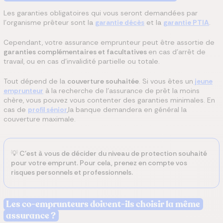
Les garanties obligatoires qui vous seront demandées par
l'organisme prêteur sont la
garantie décès
et la
garantie PTIA
.
Cependant, votre assurance emprunteur peut être assortie de
garanties complémentaires et facultatives
en cas d’arrêt de
travail, ou en cas d'invalidité partielle ou totale.
Tout dépend de la
couverture souhaitée
. Si vous êtes un
jeune
emprunteur
à la recherche de l'assurance de prêt la moins
chère, vous pouvez vous contenter des garanties minimales. En
cas de
profil sénior
,la banque demandera en général la
couverture maximale.
💡 C'est à vous de décider du niveau de protection souhaité
pour votre emprunt. Pour cela, prenez en compte vos
risques personnels et professionnels.
Les co-emprunteurs doivent-ils choisir la même
assurance ?