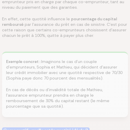
emprunteur pris en charge par chaque co-emprunteur, tant au
niveau du paiement que des garanties.
En effet, cette quotité influence le
pourcentage du capital
remboursé
par l'assurance du prêt en cas de sinistre. C'est pour
cette raison que certains co-emprunteurs choisissent d'assurer
chacun le prêt à 100%, quitte à payer plus cher.
Exemple concret :
Imaginons le cas d'un couple
d'emprunteurs, Sophia et Mathieu, qui décident d'assurer
leur crédit immobilier avec une quotité respective de 70/30
(Sophia paye donc 70 pourcent des mensualités).
En cas de décès ou d'invalidité totale de Mathieu,
l'assurance emprunteur prendra en charge le
remboursement de 30% du capital restant (le même
pourcentage que sa quotité).