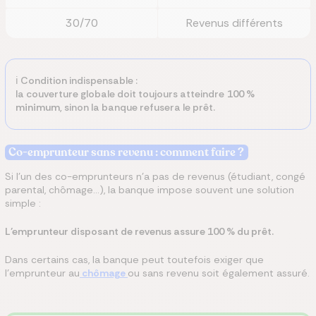
30/70
Revenus différents
ℹ️ Condition indispensable :
la couverture globale doit toujours atteindre
100 %
minimum
, sinon la banque refusera le prêt.
Co-emprunteur sans revenu : comment faire ?
Si l’un des co-emprunteurs n’a pas de revenus (étudiant, congé
parental, chômage…), la banque impose souvent une solution
simple :
L’emprunteur disposant de revenus assure 100 % du prêt.
Dans certains cas, la banque peut toutefois exiger que
l'emprunteur au
chômage
ou sans revenu soit également assuré.