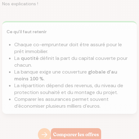
Nos explications !
Ce qu'il faut retenir
Chaque co-emprunteur doit être assuré pour le
prêt immobilier.
La
quotité
définit la part du capital couverte pour
chacun.
La banque exige une couverture
globale d’au
moins 100 %
.
La répartition dépend des revenus, du niveau de
protection souhaité et du montage du projet.
Comparer les assurances permet souvent
d’économiser plusieurs milliers d’euros.
Comparer les offres