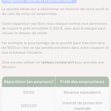
Comparatif : quelle est la quotité idéale ?
La quotité idéale est à déterminer en fonction de votre profil et
de celui de votre co-emprunteur.
Cette répartition est libre, mais chaque contrat doit permettre
de couvrir le prêt immobilier à 100 %, sans quoi la banque peut
refuser le dossier de crédit.
Par exemple, le pourcentage de la quotité peut très bien être
de 90/10 si c'est ce qui semble pertinent dans votre situation et
que la banque l'accepte.
Vous pouvez utiliser ce
tableau comparatif
pour prendre une
décision :
Répartition (en pourcent)
Profil des emprunteurs
50/50
Revenus équivalents
Volonté de protection
100/100
maximale