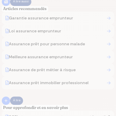
À lire aussi
Articles recommandés
Garantie assurance emprunteur
Loi assurance emprunteur
Assurance prêt pour personne malade
Meilleure assurance emprunteur
Assurance de prêt métier à risque
Assurance prêt immobilier professionnel
À lire
Pour approfondir et en savoir plus