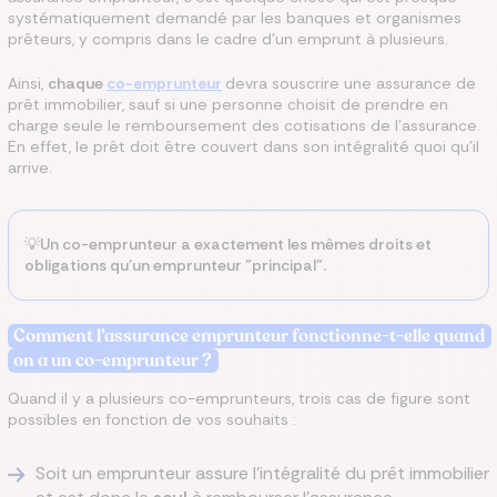
systématiquement demandé par les banques et organismes
prêteurs, y compris dans le cadre d'un emprunt à plusieurs.
Ainsi,
chaque
co-emprunteur
devra souscrire une assurance de
prêt immobilier, sauf si une personne choisit de prendre en
charge seule le remboursement des cotisations de l'assurance.
En effet, le prêt doit être couvert dans son intégralité quoi qu'il
arrive.
💡Un co-emprunteur a exactement les mêmes droits et
obligations qu’un emprunteur "principal".
Comment l’assurance emprunteur fonctionne-t-elle quand
on a un co-emprunteur ?
Quand il y a plusieurs co-emprunteurs, trois cas de figure sont
possibles en fonction de vos souhaits :
Soit un emprunteur assure l'intégralité du prêt immobilier