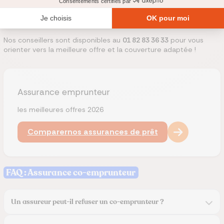
- sécuriser l’accord de la banque.
Nos conseillers sont disponibles au
01 82 83 36 33
pour vous
orienter vers la meilleure offre et la couverture adaptée !
Assurance emprunteur
les meilleures offres 2026
Comparer
nos assurances de prêt
FAQ : Assurance co-emprunteur
Un assureur peut-il refuser un co-emprunteur ?