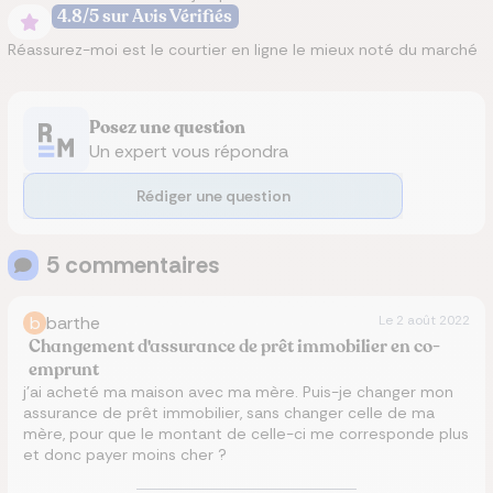
4.8/5 sur Avis Vérifiés
Réassurez-moi est le courtier en ligne le mieux noté du marché
Posez une question
Un expert vous répondra
Rédiger une question
5
commentaire
s
b
barthe
Le
2 août 2022
Changement d'assurance de prêt immobilier en co-
emprunt
j’ai acheté ma maison avec ma mère. Puis-je changer mon
assurance de prêt immobilier, sans changer celle de ma
mère, pour que le montant de celle-ci me corresponde plus
et donc payer moins cher ?