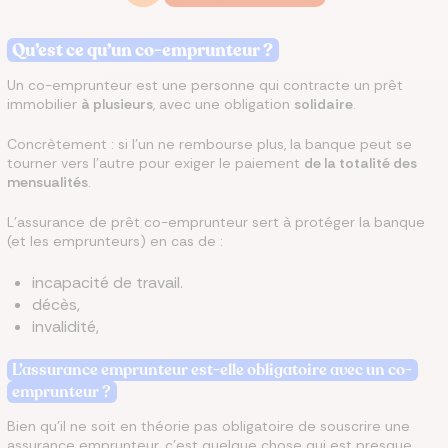
Qu’est ce qu’un co-emprunteur ?
Un co-emprunteur est une personne qui contracte un prêt
immobilier
à plusieurs
, avec une obligation
solidaire
.
Concrètement : si l’un ne rembourse plus, la banque peut se
tourner vers l’autre pour exiger le paiement
de la totalité des
mensualités
.
L’assurance de prêt co-emprunteur sert à protéger la banque
(et les emprunteurs) en cas de :
incapacité de travail.
décès,
invalidité,
L’assurance emprunteur est-elle obligatoire avec un co-
emprunteur ?
Bien qu'il ne soit en théorie pas obligatoire de souscrire une
assurance emprunteur, c'est quelque chose qui est presque