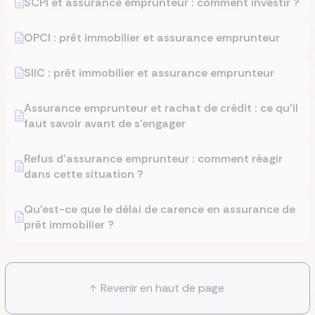
SCPI et assurance emprunteur : comment investir ?
OPCI : prêt immobilier et assurance emprunteur
SIIC : prêt immobilier et assurance emprunteur
Assurance emprunteur et rachat de crédit : ce qu’il
faut savoir avant de s’engager
Refus d'assurance emprunteur : comment réagir
dans cette situation ?
Qu'est-ce que le délai de carence en assurance de
prêt immobilier ?
Revenir en haut de page