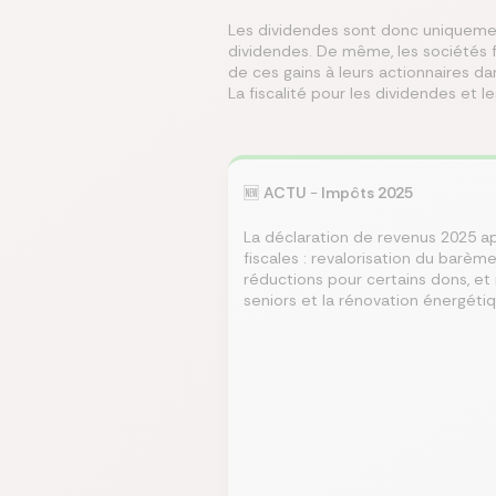
Les dividendes sont donc uniquemen
dividendes. De même, les sociétés 
de ces gains à leurs actionnaires da
La fiscalité pour les dividendes et l
🆕
ACTU
-
Impôts 2025
​La déclaration de revenus 2025 
fiscales : revalorisation du barème
réductions pour certains dons, et
seniors et la rénovation énergétiqu