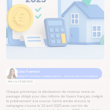
Livia Tramoni
Experte Contenu Indépendante - Assurances & Immobilier
MAJ le
23.06.2025
Chaque printemps, la déclaration de revenus reste un
passage obligé pour des millions de foyers français, malgré
le prélèvement à la source. Cette année encore, la
campagne s’ouvre le 10 avril 2025 avec son lot de