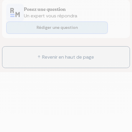
Posez une question
Un expert vous répondra
Rédiger une question
Revenir en haut de page