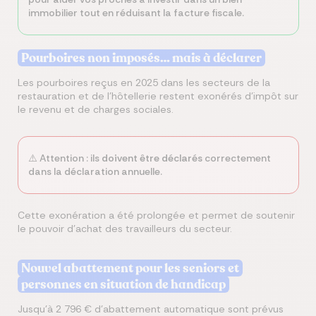
immobilier tout en réduisant la facture fiscale.
Pourboires non imposés… mais à déclarer
Les pourboires reçus en 2025 dans les secteurs de la
restauration et de l’hôtellerie restent exonérés d’impôt sur
le revenu et de charges sociales.
⚠️ Attention : ils
doivent être déclarés
correctement
dans la déclaration annuelle.
Cette exonération a été prolongée et permet de soutenir
le pouvoir d’achat des travailleurs du secteur.
Nouvel abattement pour les seniors et
personnes en situation de handicap
Jusqu’à 2 796 € d’abattement automatique sont prévus