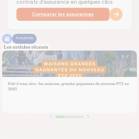
contrats d'assurance en quelques clics
Comparer les assurances
Actualités
Les articles récents
Prêt à taux zéro : les maisons, grandes gagnantes du nouveau PTZ en
2025