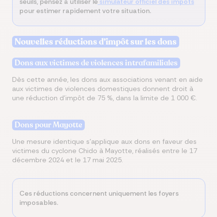
seuils, pensez à utiliser le
simulateur officiel des impôts
pour estimer rapidement votre situation.
Nouvelles réductions d’impôt sur les dons
Dons aux victimes de violences intrafamiliales
Dès cette année, les dons aux associations venant en aide
aux victimes de violences domestiques donnent droit à
une réduction d’impôt de 75 %, dans la limite de 1 000 €.
Dons pour Mayotte
Une mesure identique s’applique aux dons en faveur des
victimes du cyclone Chido à Mayotte, réalisés entre le 17
décembre 2024 et le 17 mai 2025.
Ces réductions concernent uniquement les foyers
imposables.