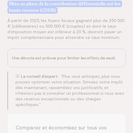
Mise en place de la contribution différentielle sur les
hauts revenus (CDHR)
À partir de 2025, les foyers fiscaux gagnant plus de 250 000
€ (célibataires) ou 500 000 € (couples) et dont le taux
d'imposition moyen est inférieur à 20 %, devront payer un
impôt complémentaire pour atteindre ce taux minimum.
Une décote est prévue pour limiter les effets de seuil.
💡
Le conseil d'expert
: "Plus vous anticipez, plus vous
pouvez optimiser votre situation. Simulez votre impôt
dès maintenant, rassemblez vos justificatifs, et
n'hésitez pas à consulter un professionnel si vous avez
des revenus exceptionnels ou des charges
spécifiques."
Comparez et économisez sur tous vos