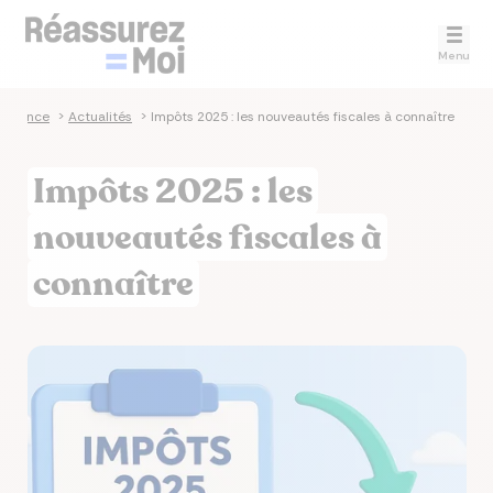
Menu
surance
>
Actualités
>
Impôts 2025 : les nouveautés fiscales à connaître
Impôts 2025 : les
nouveautés fiscales à
connaître