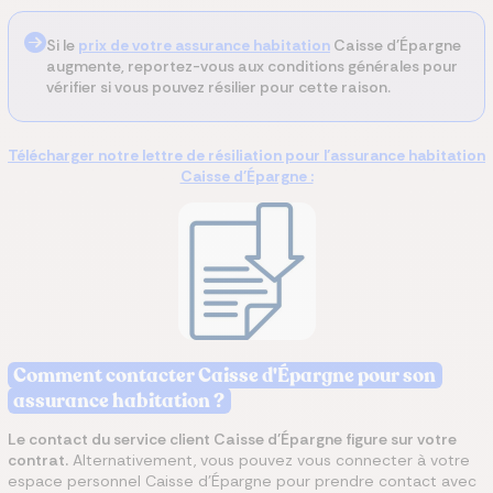
Si le
prix de votre assurance habitation
Caisse d'Épargne
augmente, reportez-vous aux conditions générales pour
vérifier si vous pouvez résilier pour cette raison.
Télécharger notre lettre de résiliation pour l'assurance habitation
Caisse d'Épargne :
Comment contacter Caisse d'Épargne pour son
assurance habitation ?
Le contact du service client Caisse d'Épargne figure sur votre
contrat.
Alternativement, vous pouvez vous connecter à votre
espace personnel Caisse d'Épargne pour prendre contact avec