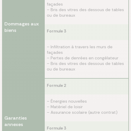
façades
– Bris des vitres des dessous de tables
ou de bureaux
Dommages aux
biens
Formule 3
– Infiltration à travers les murs de
façades
– Pertes de denrées en congélateur
– Bris des vitres des dessous de tables
ou de bureaux
Formule 2
– Énergies nouvelles
– Matériel de loisir
– Assurance scolaire (autre contrat)
Garanties
annexes
Formule 3