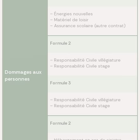
– Énergies nouvelles
– Matériel de loisir
– Assurance scolaire (autre contrat)
Formule 2
– Responsabilité Civile villégiature
– Responsabilité Civile stage
Dommages aux
personnes
Formule 3
– Responsabilité Civile villégiature
– Responsabilité Civile stage
Formule 2