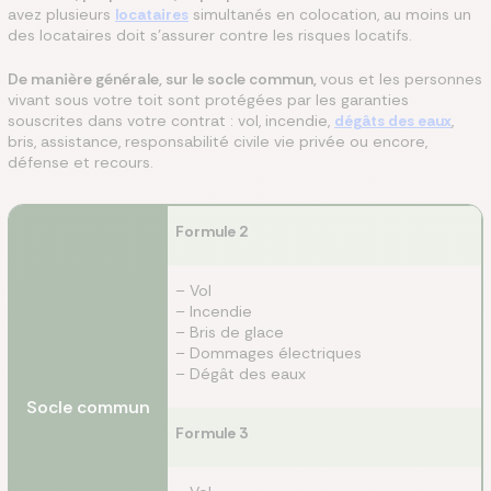
avez plusieurs
locataires
simultanés en colocation, au moins un
des locataires doit s’assurer contre les risques locatifs.
De manière générale, sur le socle commun,
vous et les personnes
vivant sous votre toit sont protégées par les garanties
souscrites dans votre contrat : vol, incendie,
dégâts des eaux
,
bris, assistance, responsabilité civile vie privée ou encore,
défense et recours.
Formule 2
– Vol
– Incendie
– Bris de glace
– Dommages électriques
– Dégât des eaux
Socle commun
Formule 3