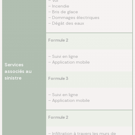
– Vol
– Incendie
– Bris de glace
– Dommages électriques
– Dégât des eaux
Formule 2
– Suivi en ligne
– Application mobile
Services
associés au
sinistre
Formule 3
– Suivi en ligne
– Application mobile
Formule 2
– Infiltration à travers les murs de