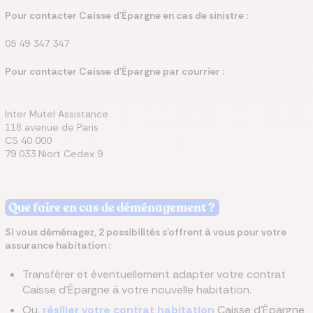
Pour contacter Caisse d'Épargne en cas de sinistre :
05 49 347 347
Pour contacter Caisse d'Épargne par courrier :
Inter Mutel Assistance
118 avenue de Paris
CS 40 000
79 033 Niort Cedex 9
Que faire en cas de déménagement ?
Si vous déménagez, 2 possibilités s’offrent à vous pour votre
assurance habitation :
Transférer et éventuellement adapter votre contrat
Caisse d'Épargne à votre nouvelle habitation.
Ou,
résilier votre contrat habitation
Caisse d'Épargne