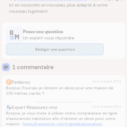
et en souscrire un nouveau, plus adapté à votre
nouveau logement.
Posez une question
Un expert vous répondra
Rédiger une question
1
commentaire
F
Fedacou
Le
5 octobre 2021
Bonjour, Pourrais-je obtenir un devis pour une maison de
150 mètres carrés ?
Expert Réassurez-moi
Le
6 octobre 2021
Bonjour, je vous invite à utiliser notre comparateur en ligne
d’assurances habitation afin d’obtenir un devis pour votre
maison :
https://reassurez-moi.fr/guide/assurance-