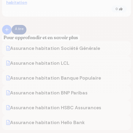
habitation
0
À lire
Pour approfondir et en savoir plus
Assurance habitation Société Générale
Assurance habitation LCL
Assurance habitation Banque Populaire
Assurance habitation BNP Paribas
Assurance habitation HSBC Assurances
Assurance habitation Hello Bank