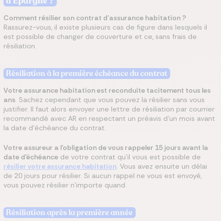
d'Épargne ?
Comment résilier son contrat d'assurance habitation ?
Rassurez-vous, il existe plusieurs cas de figure dans lesquels il
est possible de changer de couverture et ce, sans frais de
résiliation.
Résiliation à la première échéance
du contrat
Votre assurance habitation est reconduite tacitement tous les
ans
. Sachez cependant que vous pouvez la résilier sans vous
justifier. Il faut alors envoyer une lettre de résiliation par courrier
recommandé avec AR en respectant un préavis d'un mois avant
la date d’échéance
du contrat.
Votre assureur a l’obligation de vous rappeler 15 jours avant la
date d'échéance
de votre contrat qu'il vous est possible de
résilier votre assurance habitation
. Vous avez ensuite un délai
de 20 jours pour résilier. Si aucun rappel ne vous est envoyé,
vous pouvez résilier n’importe quand.
Résiliation après la première année