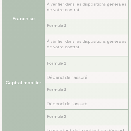
À vérifier dans les dispositions générales
de votre contrat
Franchise
Formule 3
À vérifier dans les dispositions générales
de votre contrat
Formule 2
Dépend de l'assuré
Capital mobilier
Formule 3
Dépend de l'assuré
Formule 2
Le montant de la cotisation dépend