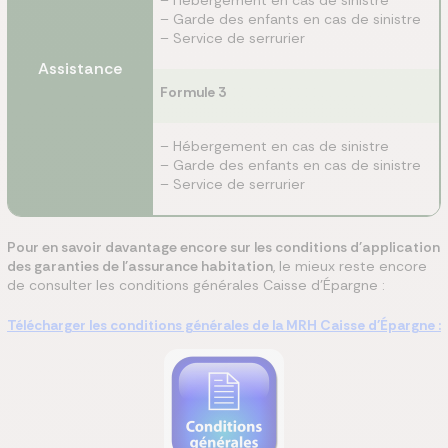
– Hébergement en cas de sinistre
– Garde des enfants en cas de sinistre
– Service de serrurier
Assistance
Formule 3
– Hébergement en cas de sinistre
– Garde des enfants en cas de sinistre
– Service de serrurier
Pour en savoir davantage encore sur les conditions d'application
des garanties de l'assurance habitation
, le mieux reste encore
de consulter les conditions générales Caisse d'Épargne :
Télécharger les conditions générales de la MRH Caisse d'Épargne :