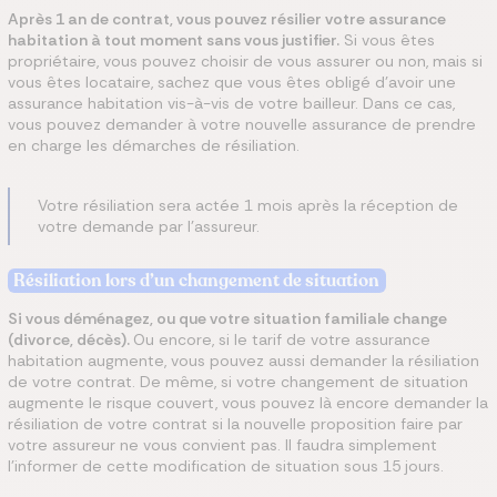
Après 1 an de contrat, vous pouvez résilier votre assurance
habitation à tout moment sans vous justifier.
Si vous êtes
propriétaire, vous pouvez choisir de vous assurer ou non, mais si
vous êtes locataire, sachez que vous êtes obligé d’avoir une
assurance habitation vis-à-vis de votre bailleur. Dans ce cas,
vous pouvez demander à votre nouvelle assurance de prendre
en charge les démarches de résiliation.
Votre résiliation sera actée 1 mois après la réception de
votre demande par l'assureur.
Résiliation lors d’un changement de situation
Si vous déménagez, ou que votre situation familiale change
(divorce, décès).
Ou encore, si le tarif de votre assurance
habitation augmente, vous pouvez aussi demander la résiliation
de votre contrat
. De même, si votre changement de situation
augmente le risque couvert, vous pouvez là encore demander la
résiliation de votre contrat si la nouvelle proposition faire par
votre assureur ne vous convient pas.
Il faudra simplement
l’informer de cette modification de situation sous 15 jours.