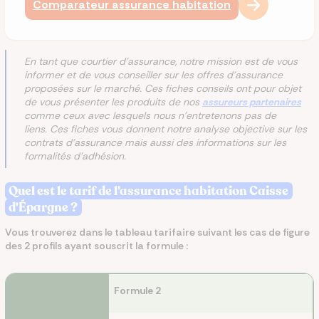
Comparateur assurance habitation
En tant que courtier d'assurance, notre mission est de vous
informer et de vous conseiller sur les offres d'assurance
proposées sur le marché. Ces fiches conseils ont pour objet
de vous présenter les produits de nos
assureurs partenaires
comme ceux avec lesquels nous n'entretenons pas de
liens. Ces fiches vous donnent notre analyse objective sur les
contrats d'assurance mais aussi des informations sur les
formalités d'adhésion.
Quel est le tarif de l'assurance habitation Caisse
d'Épargne ?
Vous trouverez dans le tableau tarifaire suivant les cas de figure
des 2 profils ayant souscrit la formule :
Formule 2