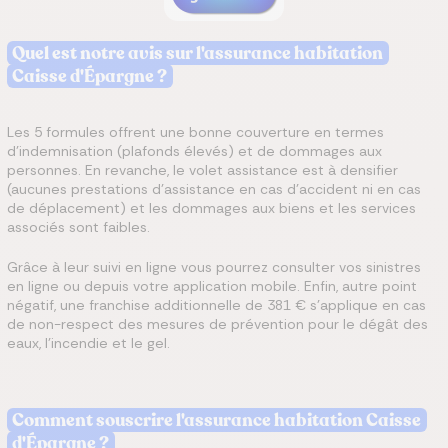
Quel est notre avis sur l'assurance habitation
Caisse d'Épargne ?
Les 5 formules offrent une bonne couverture en termes
d’indemnisation (plafonds élevés) et de dommages aux
personnes. En revanche, le volet assistance est à densifier
(aucunes prestations d’assistance en cas d’accident ni en cas
de déplacement) et les dommages aux biens et les services
associés sont faibles.
Grâce à leur suivi en ligne vous pourrez consulter vos sinistres
en ligne ou depuis votre application mobile. Enfin, autre point
négatif, une franchise additionnelle de 381 € s’applique en cas
de non-respect des mesures de prévention pour le dégât des
eaux, l’incendie et le gel.
Comment souscrire l'assurance habitation Caisse
d'Épargne ?