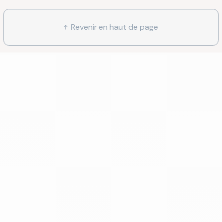
Revenir en haut de page