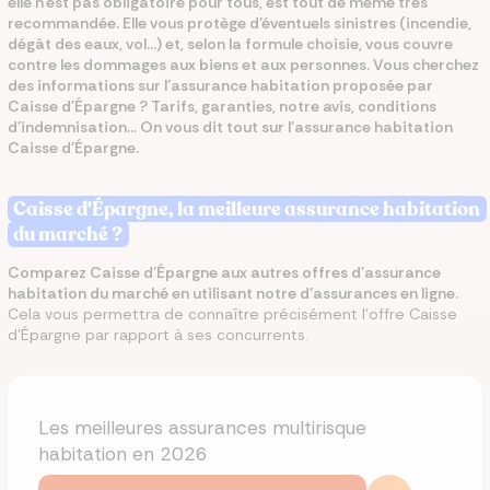
elle n'est pas obligatoire pour tous, est tout de même très
recommandée. Elle vous protège d'éventuels sinistres (incendie,
dégât des eaux, vol...) et, selon la formule choisie, vous couvre
contre les dommages aux biens et aux personnes. Vous cherchez
des informations sur l'assurance habitation proposée par
Caisse d'Épargne ? Tarifs, garanties, notre avis, conditions
d'indemnisation... On vous dit tout sur l'assurance habitation
Caisse d'Épargne.
Caisse d'Épargne, la meilleure assurance habitation
du marché ?
Comparez Caisse d'Épargne aux autres offres d'assurance
habitation du marché en utilisant notre d’assurances en ligne.
Cela vous permettra de connaître précisément l'offre Caisse
d'Épargne par rapport à ses concurrents.
Les meilleures assurances multirisque
habitation en 2026