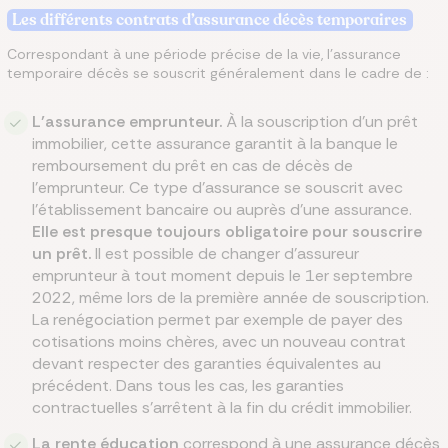
Les différents contrats d’assurance décès temporaires
Correspondant à une période précise de la vie, l’assurance
temporaire décès se souscrit généralement dans le cadre de :
L’assurance emprunteur.
À la souscription d’un prêt
immobilier, cette assurance garantit à la banque le
remboursement du prêt en cas de décès de
l'emprunteur. Ce type d’assurance se souscrit avec
l'établissement bancaire ou auprès d’une assurance.
Elle est presque toujours obligatoire pour souscrire
un prêt.
Il est possible de changer d’assureur
emprunteur à tout moment depuis le 1er septembre
2022, même lors de la première année de souscription.
La renégociation permet par exemple de payer des
cotisations moins chères, avec un nouveau contrat
devant respecter des garanties équivalentes au
précédent. Dans tous les cas, les garanties
contractuelles s’arrêtent à la fin du crédit immobilier.
La rente éducation
correspond à une assurance décès