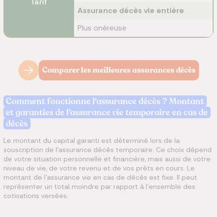
Tarif
Assurance décès vie entière
Plus onéreuse
Comparer les meilleures assurances décès
Comment fonctionne l'assurance décès ? Montant
et garanties de l’assurance vie temporaire en cas de
décès
Le montant du capital garanti est déterminé lors de la
souscription de l’assurance décès temporaire. Ce choix dépend
de votre situation personnelle et financière, mais aussi de votre
niveau de vie, de votre revenu et de vos prêts en cours. Le
montant de l’assurance vie en cas de décès est fixe. Il peut
représenter un total moindre par rapport à l’ensemble des
cotisations versées.