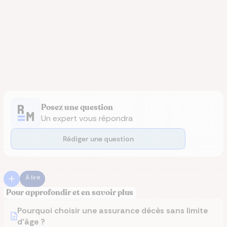
Posez une question
Un expert vous répondra
Rédiger une question
À lire
Pour approfondir et en savoir plus
Pourquoi choisir une assurance décès sans limite
d’âge ?