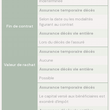
Indéterminée
Assurance temporaire décès
Selon la date ou les modalités
figurant au contrat
Fin de contrat
Assurance décès vie entière
Lors du décès de l’assuré
Assurance temporaire décès
Aucune
Valeur de rachat
Assurance décès vie entière
Possible
Assurance temporaire décès
Le capital versé aux bénéficiaires est
exonéré d’impôt