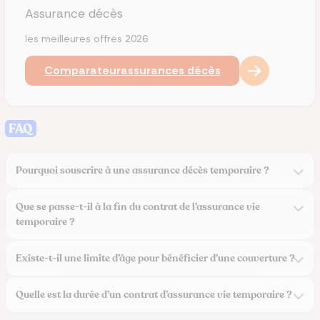
Assurance décès
les meilleures offres 2026
Comparateur
assurances décès
FAQ
Pourquoi souscrire à une assurance décès temporaire ?
Que se passe-t-il à la fin du contrat de l’assurance vie
temporaire ?
Existe-t-il une limite d’âge pour bénéficier d’une couverture ?
Quelle est la durée d’un contrat d’assurance vie temporaire ?