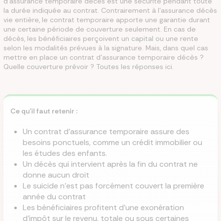
d’assurance temporaire décès est une sécurité pendant toute
la durée indiquée au contrat. Contrairement à l’assurance décès
vie entière, le contrat temporaire apporte une garantie durant
une certaine période de couverture seulement. En cas de
décès, les bénéficiaires perçoivent un capital ou une rente
selon les modalités prévues à la signature. Mais, dans quel cas
mettre en place un contrat d’assurance temporaire décès ?
Quelle couverture prévoir ? Toutes les réponses ici.
Ce qu’il faut retenir :
Un contrat d’assurance temporaire assure des
besoins ponctuels, comme un crédit immobilier ou
les études des enfants.
Un décès qui intervient après la fin du contrat ne
donne aucun droit
Le suicide n’est pas forcément couvert la première
année du contrat
Les bénéficiaires profitent d’une exonération
d’impôt sur le revenu, totale ou sous certaines