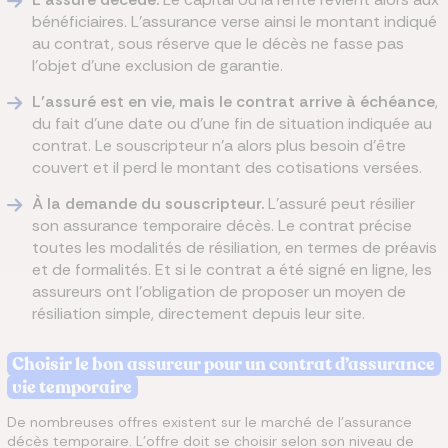
bénéficiaires. L’assurance verse ainsi le montant indiqué
au contrat, sous réserve que le décès ne fasse pas
l’objet d’une exclusion de garantie.
L’assuré est en vie, mais le contrat arrive à échéance
,
du fait d’une date ou d’une fin de situation indiquée au
contrat. Le souscripteur n’a alors plus besoin d’être
couvert et il perd le montant des cotisations versées.
À la demande du souscripteur.
L’assuré peut résilier
son assurance temporaire décès. Le contrat précise
toutes les modalités de résiliation, en termes de préavis
et de formalités. Et si le contrat a été signé en ligne, les
assureurs ont l’obligation de proposer un moyen de
résiliation simple, directement depuis leur site.
Choisir le bon assureur pour un contrat d’assurance
vie temporaire
De nombreuses offres existent sur le marché de l’assurance
décès temporaire. L’offre doit se choisir selon son niveau de