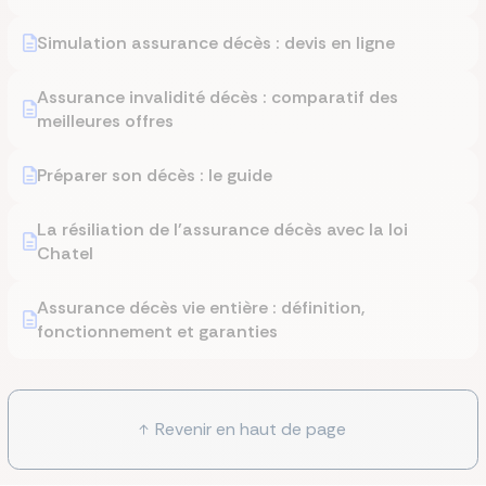
Simulation assurance décès : devis en ligne
Assurance invalidité décès : comparatif des
meilleures offres
Préparer son décès : le guide
La résiliation de l'assurance décès avec la loi
Chatel
Assurance décès vie entière : définition,
fonctionnement et garanties
Revenir en haut de page