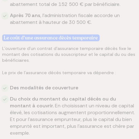
abattement total de 152 500 € par bénéficiaire.
Après 70 ans
, l’administration fiscale accorde un
abattement à hauteur de 30 500 €.
Le coût d’une assurance décès temporaire
L’ouverture d’un contrat d’assurance temporaire décès fixe le
montant des cotisations du souscripteur et le capital du ou des
bénéficiaires.
Le prix de l’assurance décès temporaire va dépendre :
Des modalités de couverture
Du choix du montant du capital décès ou du
montant à couvrir.
En choisissant un niveau de capital
élevé, les cotisations augmentent proportionnellement.
Et pour l’assurance emprunteur, plus le capital du bien
emprunté est important, plus l’assurance est chère par
exemple.