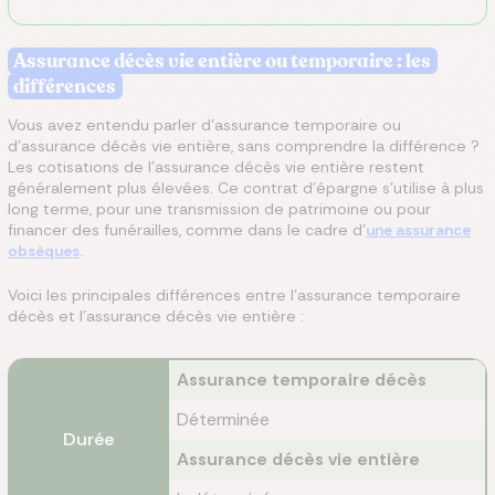
Assurance décès vie entière ou temporaire : les
différences
Vous avez entendu parler d’assurance temporaire ou
d’assurance décès vie entière, sans comprendre la différence ?
Les cotisations de l’assurance décès vie entière restent
généralement plus élevées. Ce contrat d’épargne s’utilise à plus
long terme, pour une transmission de patrimoine ou pour
financer des funérailles, comme dans le cadre d’
une assurance
obsèques
.
Voici les principales différences entre l’assurance temporaire
décès et l’assurance décès vie entière :
Assurance temporaire décès
Déterminée
Durée
Assurance décès vie entière