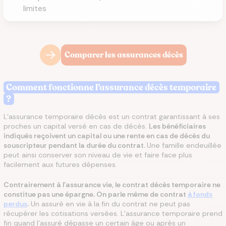
limites
Comparer les assurances décès
Comment fonctionne l’assurance décès temporaire
?
L’assurance temporaire décès est un contrat garantissant à ses
proches un capital versé en cas de décès.
Les bénéficiaires
indiqués reçoivent un capital ou une rente en cas de décès du
souscripteur pendant la durée du contrat.
Une famille endeuillée
peut ainsi conserver son niveau de vie et faire face plus
facilement aux futures dépenses.
Contrairement à l’assurance vie, le contrat décès temporaire ne
constitue pas une épargne. On parle même de contrat
à fonds
perdus
.
Un assuré en vie à la fin du contrat ne peut pas
récupérer les cotisations versées. L’assurance temporaire prend
fin quand l’assuré dépasse un certain âge ou après un