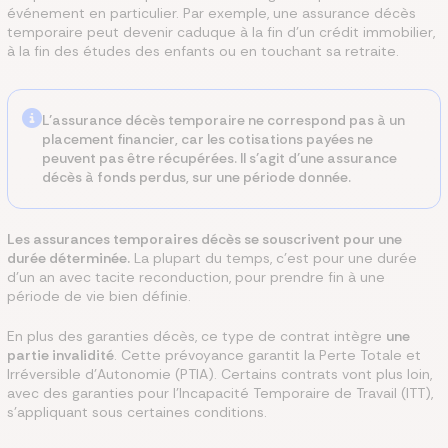
événement en particulier. Par exemple, une assurance décès
temporaire peut devenir caduque à la fin d’un crédit immobilier,
à la fin des études des enfants ou en touchant sa retraite.
L’assurance décès temporaire ne correspond pas à un
placement financier, car les cotisations payées ne
peuvent pas être récupérées. Il s’agit d’une assurance
décès à fonds perdus, sur une période donnée.
Les assurances temporaires décès se souscrivent pour une
durée déterminée.
La plupart du temps, c’est pour une durée
d’un an avec tacite reconduction, pour prendre fin à une
période de vie bien définie.
En plus des garanties décès, ce type de contrat intègre
une
partie invalidité
. Cette prévoyance garantit la Perte Totale et
Irréversible d’Autonomie (PTIA). Certains contrats vont plus loin,
avec des garanties pour l’Incapacité Temporaire de Travail (ITT),
s’appliquant sous certaines conditions.