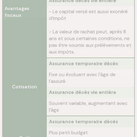
Assurance décès vie entière
Avantages
- Le capital versé est aussi exonéré
fiscaux
d’impôt
- La valeur de rachat peut, après 8
ans et sous certaines conditions, ne
pas être soumis aux prélèvements et
aux impôts.
Assurance temporaire décès
Fixe ou évoluant avec l’âge de
l’assuré
Cotisation
Assurance décès vie entière
Souvent variable, augmentant avec
l’âge
Assurance temporaire décès
Plus petit budget