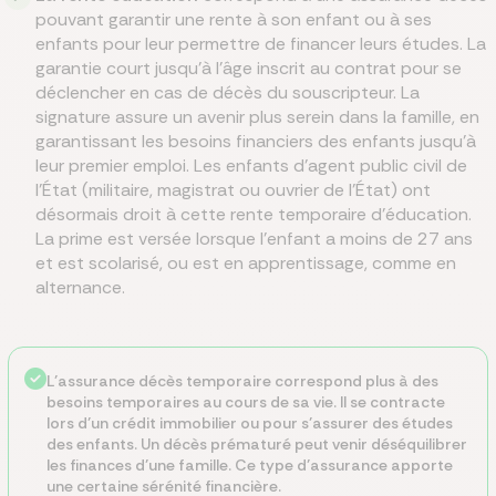
pouvant garantir une rente à son enfant ou à ses
enfants pour leur permettre de financer leurs études. La
garantie court jusqu’à l’âge inscrit au contrat pour se
déclencher en cas de décès du souscripteur. La
signature assure un avenir plus serein dans la famille, en
garantissant les besoins financiers des enfants jusqu’à
leur premier emploi. Les enfants d’agent public civil de
l’État (militaire, magistrat ou ouvrier de l’État) ont
désormais droit à cette rente temporaire d’éducation.
La prime est versée lorsque l’enfant a moins de 27 ans
et est scolarisé, ou est en apprentissage, comme en
alternance.
L’assurance décès temporaire correspond plus à des
besoins temporaires au cours de sa vie. Il se contracte
lors d’un crédit immobilier ou pour s’assurer des études
des enfants. Un décès prématuré peut venir déséquilibrer
les finances d’une famille. Ce type d’assurance apporte
une certaine sérénité financière.