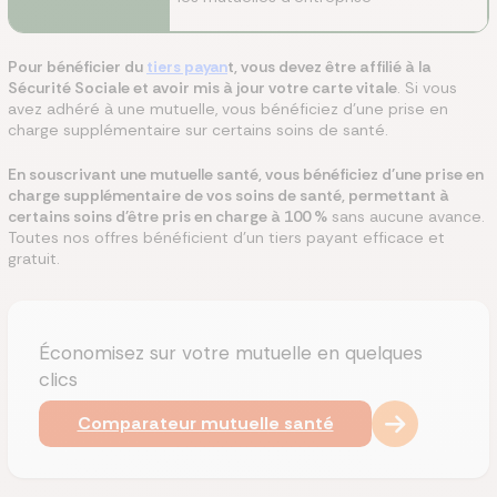
Pour bénéficier du
tiers payan
t, vous devez être affilié à la
Sécurité Sociale et avoir mis à jour votre carte vitale
. Si vous
avez adhéré à une mutuelle, vous bénéficiez d'une prise en
charge supplémentaire sur certains soins de santé.
En souscrivant une mutuelle santé, vous bénéficiez d'une prise en
charge supplémentaire de vos soins de santé, permettant à
certains soins d'être pris en charge à 100 %
sans aucune avance.
Toutes nos offres bénéficient d'un tiers payant efficace et
gratuit.
Économisez sur votre mutuelle en quelques
clics
Comparateur mutuelle santé