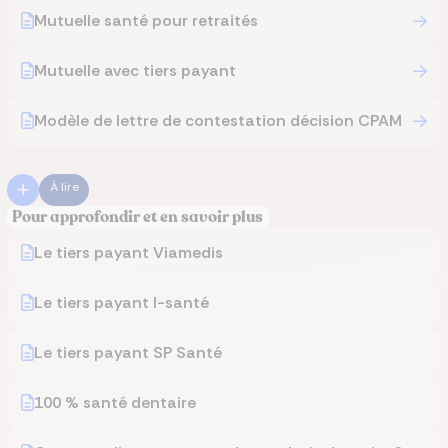
Mutuelle santé pour retraités
Mutuelle avec tiers payant
Modèle de lettre de contestation décision CPAM
À lire
Pour approfondir et en savoir plus
Le tiers payant Viamedis
Le tiers payant I-santé
Le tiers payant SP Santé
100 % santé dentaire