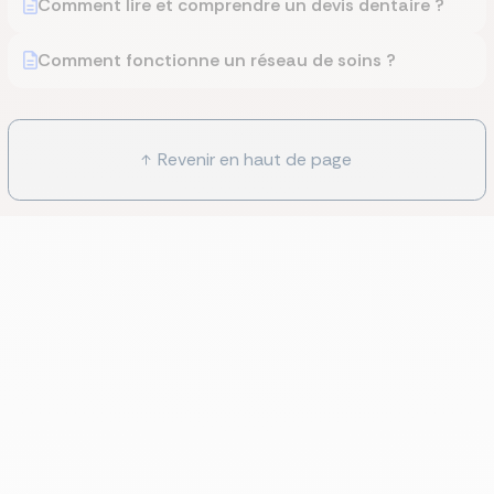
Comment lire et comprendre un devis dentaire ?
Comment fonctionne un réseau de soins ?
Revenir en haut de page