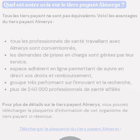
Quel est notre avis sur le tiers payant Almerys ?
Tous les tiers payant ne sont pas équivalents. Voici les avantages
du tiers payant Almerys :
tous les professionnels de santé travaillant avec
Almerys sont conventionnés,
les demandes de prises en charge sont gérées par leur
service,
espace adhérent en ligne permettant de suivre en
direct vos droits et remboursement,
groupe très performant sur l'innovant et la recherche,
plus de 240 000 professionnels de santé affiliés.
Pour plus de détails sur le tiers payant Almerys,
vous pouvez
télécharger la plaquette d'information de cet organisme de
tiers payant ci-dessous :
Télécharger la plaquette du tiers payant Almerys
: