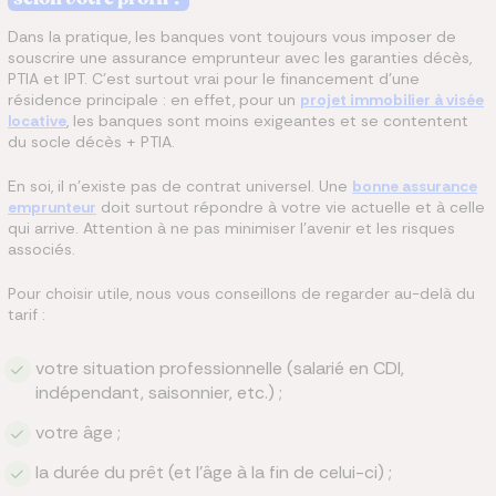
Dans la pratique, les banques vont toujours vous imposer de
souscrire une assurance emprunteur avec les garanties décès,
PTIA et IPT. C'est surtout vrai pour le financement d'une
résidence principale : en effet, pour un
projet immobilier à visée
locative
, les banques sont moins exigeantes et se contentent
du socle décès + PTIA.
En soi, il n'existe pas de contrat universel. Une
bonne assurance
emprunteur
doit surtout répondre à votre vie actuelle et à celle
qui arrive. Attention à ne pas minimiser l'avenir et les risques
associés.
Pour choisir utile, nous vous conseillons de regarder au-delà du
tarif :
votre situation professionnelle (salarié en CDI,
indépendant, saisonnier, etc.) ;
votre âge ;
la durée du prêt (et l'âge à la fin de celui-ci) ;