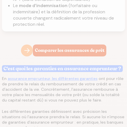
Le
mode d'indemnisation
(forfaitaire ou
indemnitaire) et la définition de la profession
couverte changent radicalement votre niveau de
protection réel.
Comparer les assurances de prêt
C'est quoi les garanties en assurance emprunteur ?
En
assurance emprunteur, les différentes garanties
ont pour rôle
de prendre le relais du remboursement de votre crédit en cas
d'accident de la vie. Concrètement, l'assurance rembourse à
votre place les mensualités de votre prêt (ou solde la totalité
du capital restant dû) si vous ne pouvez plus le faire.
Les différentes garanties définissent avec précision les
situations où l'assurance prendra le relais. Si aucune loi n'impose
de garanties d'assurance emprunteur : en pratique, les banques