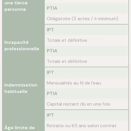
une tierce
PTIA
personne
Obligatoire (3 actes / 4 minimum)
IPT
Totale et définitive
Incapacité
professionnelle
PTIA
Totale et définitive
IPT
Mensualités au fil de l'eau
Indemnisation
habituelle
PTIA
Capital restant dû en une fois
IPT
Retraite ou 65 ans selon contrat
Âge limite de