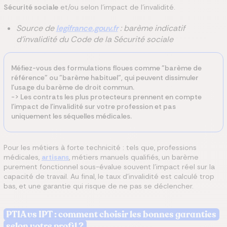
Sécurité sociale
et/ou selon l'impact de l'invalidité.
Source de
legifrance.gouv.fr
: barème indicatif
d'invalidité du Code de la Sécurité sociale
Méfiez-vous des formulations floues comme "barème de
référence" ou "barème habituel", qui peuvent dissimuler
l'usage du barème de droit commun.
-> Les contrats les plus protecteurs prennent en compte
l'impact de l'invalidité sur votre profession et pas
uniquement les séquelles médicales.
Pour les métiers à forte technicité : tels que, professions
médicales,
artisans
, métiers manuels qualifiés, un barème
purement fonctionnel sous-évalue souvent l'impact réel sur la
capacité de travail. Au final, le taux d'invalidité est calculé trop
bas, et une garantie qui risque de ne pas se déclencher.
PTIA vs IPT : comment choisir les bonnes garanties
selon votre profil ?