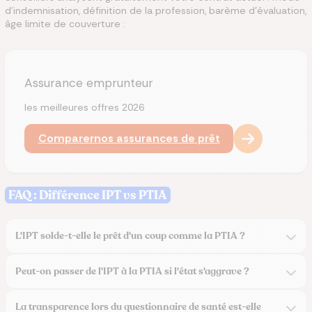
d'indemnisation, définition de la profession, barème d'évaluation,
âge limite de couverture :
Assurance emprunteur
les meilleures offres 2026
Comparer
nos assurances de prêt
FAQ : Différence IPT vs PTIA
L'IPT solde-t-elle le prêt d'un coup comme la PTIA ?
Peut-on passer de l'IPT à la PTIA si l'état s'aggrave ?
La transparence lors du questionnaire de santé est-elle