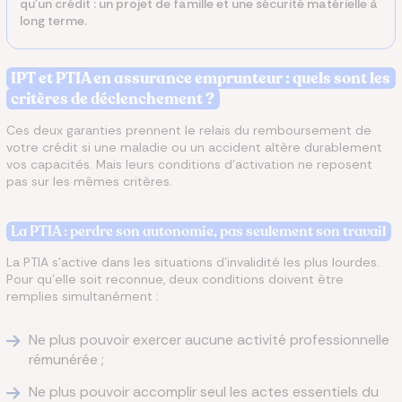
qu’un crédit : un projet de famille et une sécurité matérielle à
long terme.
IPT et PTIA en assurance emprunteur : quels sont les
critères de déclenchement ?
Ces deux garanties prennent le relais du remboursement de
votre crédit si une maladie ou un accident altère durablement
vos capacités. Mais leurs conditions d'activation ne reposent
pas sur les mêmes critères.
La PTIA : perdre son autonomie, pas seulement son travail
La PTIA s'active dans les situations d'invalidité les plus lourdes.
Pour qu'elle soit reconnue, deux conditions doivent être
remplies simultanément :
Ne plus pouvoir exercer aucune activité professionnelle
rémunérée ;
Ne plus pouvoir accomplir seul les actes essentiels du