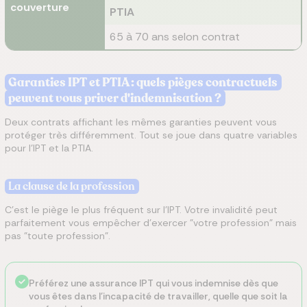
couverture
PTIA
65 à 70 ans selon contrat
Garanties IPT et PTIA : quels pièges contractuels
peuvent vous priver d'indemnisation ?
Deux contrats affichant les mêmes garanties peuvent vous
protéger très différemment. Tout se joue dans quatre variables
pour l'IPT et la PTIA.
La clause de la profession
C'est le piège le plus fréquent sur l'IPT. Votre invalidité peut
parfaitement vous empêcher d'exercer "votre profession" mais
pas "toute profession".
Préférez une assurance IPT qui vous indemnise dès que
vous êtes dans l'incapacité de travailler, quelle que soit la