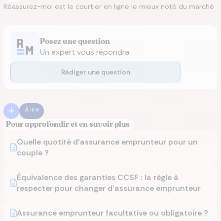
Réassurez-moi est le courtier en ligne le mieux noté du marché
Posez une question
Un expert vous répondra
Rédiger une question
À lire
Pour approfondir et en savoir plus
Quelle quotité d'assurance emprunteur pour un
couple ?
Équivalence des garanties CCSF : la règle à
respecter pour changer d'assurance emprunteur
Assurance emprunteur facultative ou obligatoire ?