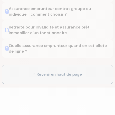
Assurance emprunteur contrat groupe ou
individuel : comment choisir ?
Retraite pour invalidité et assurance prêt
immobilier d'un fonctionnaire
Quelle assurance emprunteur quand on est pilote
de ligne ?
Revenir en haut de page