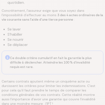
quotidien.
Concrètement, l'assureur exige que vous soyez dans
l'impossibilité d'effectuer au moins
3 des 4 actes ordinaires de la
vie courante sans l'aide d'une tierce personne
:
Se laver
S'habiller
Se nourrir
Se déplacer
Ce double critère cumulatif en fait la garantie la plus
difficile à déclencher. Atteindre les 100 % d'invalidité
requis est rare.
Certains contrats ajoutent même un cinquième acte ou
durcissent les critères pour limiter les indemnisations. C'est
pour cela qu'il faut prendre le temps de comparer les
conditions générales de vos contrats. Cette réalité montre
aussi l'importance d'avoir une garantie qui couvre l'invalidité
dans une moindre mesure : l'IPT !