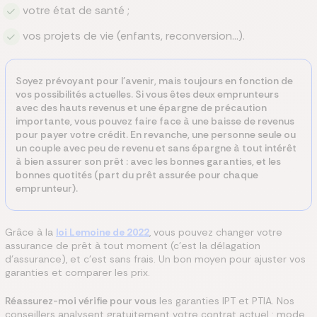
votre état de santé ;
vos projets de vie (enfants, reconversion...).
Soyez prévoyant pour l'avenir, mais toujours en fonction de
vos possibilités actuelles. Si vous êtes deux emprunteurs
avec des hauts revenus et une épargne de précaution
importante, vous pouvez faire face à une baisse de revenus
pour payer votre crédit. En revanche, une personne seule ou
un couple avec peu de revenu et sans épargne à tout intérêt
à bien assurer son prêt : avec les bonnes garanties, et les
bonnes quotités (part du prêt assurée pour chaque
emprunteur).
Grâce à la
loi Lemoine de 2022
, vous pouvez changer votre
assurance de prêt à tout moment (c'est la délagation
d'assurance), et c'est sans frais. Un bon moyen pour ajuster vos
garanties et comparer les prix.
Réassurez-moi vérifie pour vous
les garanties IPT et PTIA. Nos
conseillers analysent gratuitement votre contrat actuel : mode