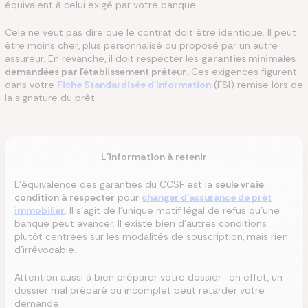
équivalent à celui exigé par votre banque.
Cela ne veut pas dire que le contrat doit être identique. Il peut
être moins cher, plus personnalisé ou proposé par un autre
assureur. En revanche, il doit respecter les
garanties minimales
demandées par l'établissement prêteur
. Ces exigences figurent
dans votre
Fiche Standardisée d'Information
(FSI) remise lors de
la signature du prêt.
L'information à retenir
L'équivalence des garanties du CCSF est la
seule vraie
condition à respecter
pour
changer d'assurance de prêt
immobilier
. Il s'agit de l'unique motif légal de refus qu'une
banque peut avancer. Il existe bien d'autres conditions
plutôt centrées sur les modalités de souscription, mais rien
d'irrévocable.
Attention aussi à bien préparer votre dossier : en effet, un
dossier mal préparé ou incomplet peut retarder votre
demande.