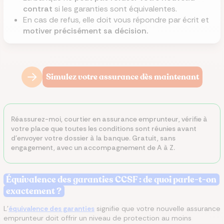
contrat
si les garanties sont équivalentes.
En cas de refus, elle doit vous répondre par écrit et
motiver précisément sa décision.
Simulez votre assurance dès maintenant
Réassurez-moi, courtier en assurance emprunteur, vérifie à
votre place que toutes les conditions sont réunies avant
d'envoyer votre dossier à la banque. Gratuit, sans
engagement, avec un accompagnement de A à Z.
Équivalence des garanties CCSF : de quoi parle-t-on
exactement ?
L'
équivalence des garanties
signifie que votre nouvelle assurance
emprunteur doit offrir un niveau de protection au moins