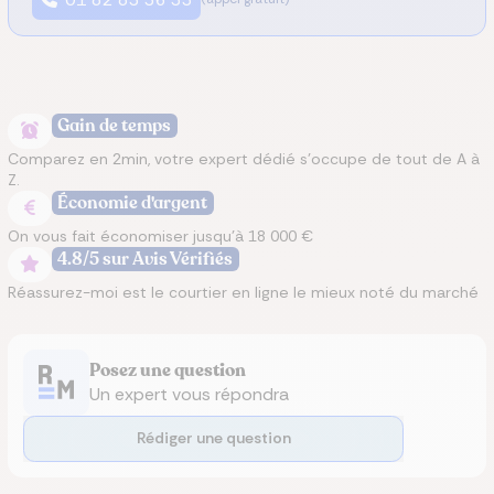
Gain de temps
Comparez en 2min, votre expert dédié s’occupe de tout de A à
Z.
Économie d'argent
On vous fait économiser jusqu’à 18 000 €
4.8/5 sur Avis Vérifiés
Réassurez-moi est le courtier en ligne le mieux noté du marché
Posez une question
Un expert vous répondra
Rédiger une question