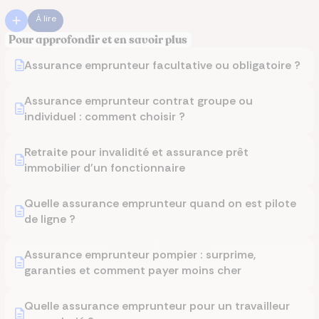
À lire
Pour approfondir et en savoir plus
Assurance emprunteur facultative ou obligatoire ?
Assurance emprunteur contrat groupe ou
individuel : comment choisir ?
Retraite pour invalidité et assurance prêt
immobilier d'un fonctionnaire
Quelle assurance emprunteur quand on est pilote
de ligne ?
Assurance emprunteur pompier : surprime,
garanties et comment payer moins cher
Quelle assurance emprunteur pour un travailleur