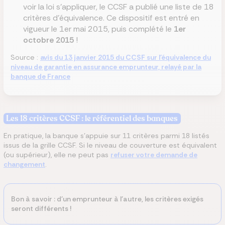
voir la loi s'appliquer, le CCSF a publié une liste de 18
critères d'équivalence. Ce dispositif est entré en
vigueur le 1er mai 2015, puis complété le
1er
octobre 2015
!
Source :
avis du 13 janvier 2015 du CCSF sur l'équivalence du
niveau de garantie en assurance emprunteur, relayé par la
banque de France
Les 18 critères CCSF : le référentiel des banques
En pratique, la banque s'appuie sur 11 critères parmi 18 listés
issus de la grille CCSF. Si le niveau de couverture est équivalent
(ou supérieur), elle ne peut pas
refuser votre demande de
changement
.
Bon à savoir : d'un emprunteur à l'autre, les critères exigés
seront différents !