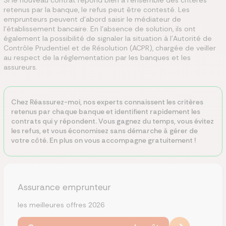
retenus par la banque, le refus peut être contesté. Les
emprunteurs peuvent d'abord saisir le médiateur de
l'établissement bancaire. En l'absence de solution, ils ont
également la possibilité de signaler la situation à l'Autorité de
Contrôle Prudentiel et de Résolution (ACPR), chargée de veiller
au respect de la réglementation par les banques et les
assureurs.
Chez Réassurez-moi, nos experts connaissent les critères
retenus par chaque banque et identifient rapidement les
contrats qui y répondent. Vous gagnez du temps, vous évitez
les refus, et vous économisez sans démarche à gérer de
votre côté. En plus on vous accompagne gratuitement !
Assurance emprunteur
les meilleures offres 2026