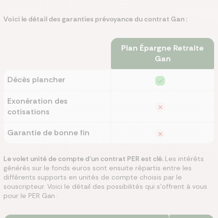
Voici le détail des garanties prévoyance du contrat Gan :
Plan Épargne Retraite
Gan
Décès plancher
Exonération des
cotisations
Garantie de bonne fin
Le volet unité de compte d’un contrat PER est clé.
Les intérêts
générés sur le fonds euros sont ensuite répartis entre les
différents supports en unités de compte choisis par le
souscripteur. Voici le détail des possibilités qui s’offrent à vous
pour le PER Gan :