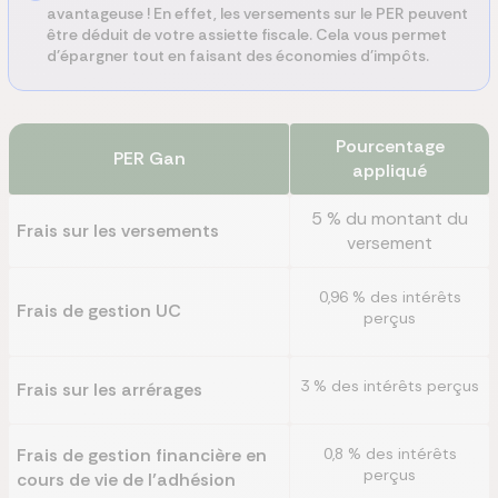
avantageuse ! En effet, les versements sur le PER peuvent
être déduit de votre assiette fiscale. Cela vous permet
d'épargner tout en faisant des économies d'impôts.
Pourcentage
PER
Gan
appliqué
5 % du montant du
Frais sur les versements
versement
0,96 % des intérêts
Frais de gestion UC
perçus
3 % des intérêts perçus
Frais sur les arrérages
Frais de gestion financière en
0,8 % des intérêts
perçus
cours de vie de l’adhésion