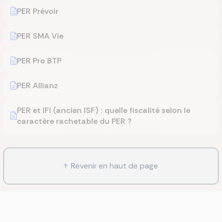
PER Prévoir
PER SMA Vie
PER Pro BTP
PER Allianz
PER et IFI (ancien ISF) : quelle fiscalité selon le
caractère rachetable du PER ?
Revenir en haut de page