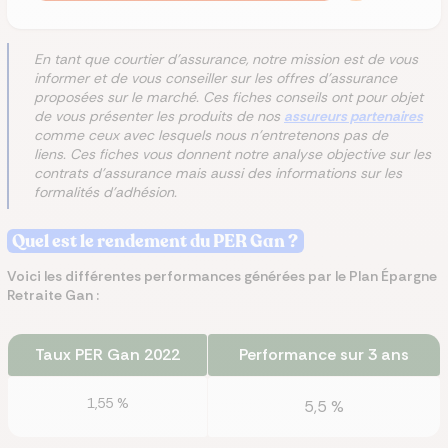
En tant que courtier d'assurance, notre mission est de vous
informer et de vous conseiller sur les offres d'assurance
proposées sur le marché. Ces fiches conseils ont pour objet
de vous présenter les produits de nos
assureurs partenaires
comme ceux avec lesquels nous n'entretenons pas de
liens. Ces fiches vous donnent notre analyse objective sur les
contrats d'assurance mais aussi des informations sur les
formalités d'adhésion.
Quel est le rendement du PER Gan ?
Voici les différentes performances générées par le Plan Épargne
Retraite Gan :
Taux PER Gan 2022
Performance sur 3 ans
1,55 %
5,5 %