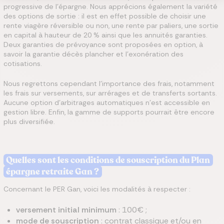
progressive de l’épargne. Nous apprécions également la variété
des options de sortie : il est en effet possible de choisir une
rente viagère réversible ou non, une rente par paliers, une sortie
en capital à hauteur de 20 % ainsi que les annuités garanties.
Deux garanties de prévoyance sont proposées en option, à
savoir la garantie décès plancher et l’exonération des
cotisations.
Nous regrettons cependant l’importance des frais, notamment
les frais sur versements, sur arrérages et de transferts sortants.
Aucune option d’arbitrages automatiques n’est accessible en
gestion libre. Enfin, la gamme de supports pourrait être encore
plus diversifiée.
Quelles sont les conditions de souscription du Plan
épargne retraite Gan ?
Concernant le PER Gan, voici les modalités à respecter :
versement initial minimum
: 100€ ;
mode de souscription
: contrat classique et/ou en