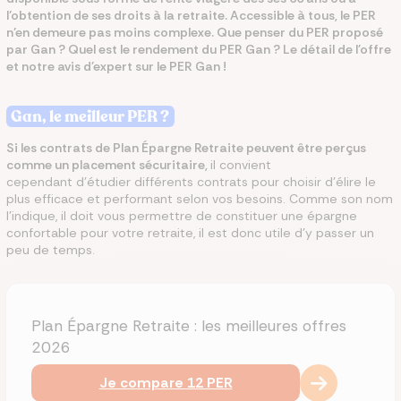
l’obtention de ses droits à la retraite. Accessible à tous, le PER
n’en demeure pas moins complexe. Que penser du PER proposé
par Gan ? Quel est le rendement du PER Gan ? Le détail de l'offre
et notre avis d'expert sur le PER Gan !
Gan, le meilleur PER ?
Si les contrats de Plan Épargne Retraite peuvent être perçus
comme un placement sécuritaire,
il convient
cependant d’étudier différents contrats pour choisir d'élire le
plus efficace et performant selon vos besoins. Comme son nom
l’indique, il doit vous permettre de constituer une épargne
confortable pour votre retraite, il est donc utile d’y passer un
peu de temps.
Plan Épargne Retraite : les meilleures offres
2026
Je compare 12 PER