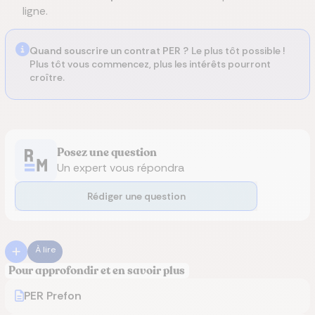
ligne.
Quand souscrire un contrat PER ?
Le plus tôt possible !
Plus tôt vous commencez, plus les intérêts pourront
croître.
Posez une question
Un expert vous répondra
Rédiger une question
À lire
Pour approfondir et en savoir plus
PER Prefon