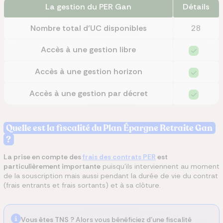
La gestion du PER Gan
Détails
Nombre total d’UC disponibles
28
Accès à une gestion libre
Accès à une gestion horizon
Accès à une gestion par décret
Quelle est la fiscalité du Plan Épargne Retraite Gan
?
La prise en compte des
frais des contrats PER
est
particulièrement importante
puisqu’ils interviennent au moment
de la souscription mais aussi pendant la durée de vie du contrat
(frais entrants et frais sortants) et à sa clôture.
Vous êtes TNS ?
Alors vous bénéficiez d'une fiscalité