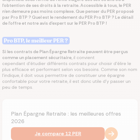
l’obtention de ses droits à la retraite. Accessible à tous, le PER
n’en demeure pas moins complexe. Que penser du PER proposé
par Pro BTP ? Quel est le rendement du PER Pro BTP ? Le détail
de l'offre et notre avis d'expert sur le PER Pro BTP !
Pro BTP, le meilleur PER ?
Si les contrats de Plan Épargne Retraite peuvent être perçus
comme un placement sécuritaire,
il convient
cependant d’étudier différents contrats pour choisir d'élire le
plus efficace et performant selon vos besoins. Comme son nom
l’indique, il doit vous permettre de constituer une épargne
confortable pour votre retraite, il est donc utile d’y passer un
peu de temps.
Plan Épargne Retraite : les meilleures offres
2026
Je compare 12 PER