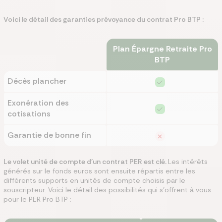
Voici le détail des garanties prévoyance du contrat Pro BTP :
Plan Épargne Retraite Pro
BTP
Décès plancher
Exonération des
cotisations
Garantie de bonne fin
Le volet unité de compte d’un contrat PER est clé.
Les intérêts
générés sur le fonds euros sont ensuite répartis entre les
différents supports en unités de compte choisis par le
souscripteur. Voici le détail des possibilités qui s’offrent à vous
pour le PER Pro BTP :