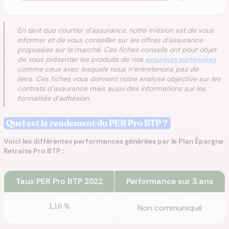
En tant que courtier d'assurance, notre mission est de vous
informer et de vous conseiller sur les offres d'assurance
proposées sur le marché. Ces fiches conseils ont pour objet
de vous présenter les produits de nos
assureurs partenaires
comme ceux avec lesquels nous n'entretenons pas de
liens. Ces fiches vous donnent notre analyse objective sur les
contrats d'assurance mais aussi des informations sur les
formalités d'adhésion.
Quel est le rendement du PER Pro BTP ?
Voici les différentes performances générées par le Plan Épargne
Retraite Pro BTP :
Taux PER Pro BTP 2022
Performance sur 3 ans
1,16 %
Non communiqué