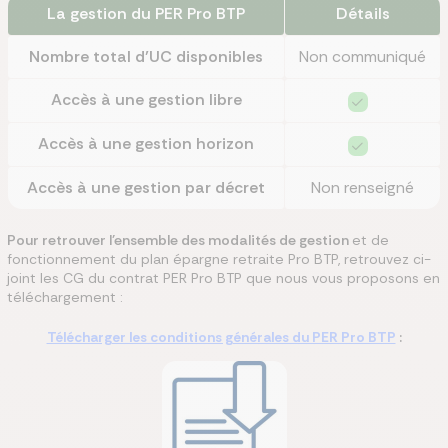
La gestion du PER Pro BTP
Détails
Nombre total d’UC disponibles
Non communiqué
Accès à une gestion libre
Accès à une gestion horizon
Accès à une gestion par décret
Non renseigné
Pour retrouver l'ensemble des modalités de gestion
et de
fonctionnement du plan épargne retraite Pro BTP, retrouvez ci-
joint les CG du contrat PER Pro BTP que nous vous proposons en
téléchargement :
Télécharger les conditions générales du PER Pro BTP
: