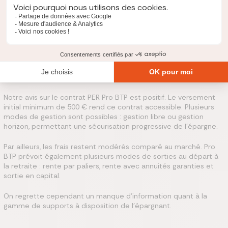
garanties/réversibles
Rente
viagère/réversible
Quel est notre avis sur le PER Pro BTP ?
Notre avis sur le contrat PER Pro BTP est positif. Le versement
initial minimum de 500 € rend ce contrat accessible. Plusieurs
modes de gestion sont possibles : gestion libre ou gestion
horizon, permettant une sécurisation progressive de l’épargne.
Par ailleurs, les frais restent modérés comparé au marché. Pro
BTP prévoit également plusieurs modes de sorties au départ à
la retraite : rente par paliers, rente avec annuités garanties et
sortie en capital.
On regrette cependant un manque d'information quant à la
gamme de supports à disposition de l'épargnant.