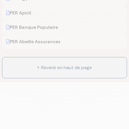
PER Apicil
PER Banque Populaire
PER Abeille Assurances
Revenir en haut de page