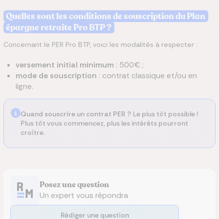
Quelles sont les conditions de souscription du Plan
épargne retraite Pro BTP ?
Concernant le PER Pro BTP, voici les modalités à respecter :
versement initial minimum
: 500€ ;
mode de souscription
: contrat classique et/ou en
ligne.
Quand souscrire un contrat PER ?
Le plus tôt possible !
Plus tôt vous commencez, plus les intérêts pourront
croître.
Posez une question
Un expert vous répondra
Rédiger une question