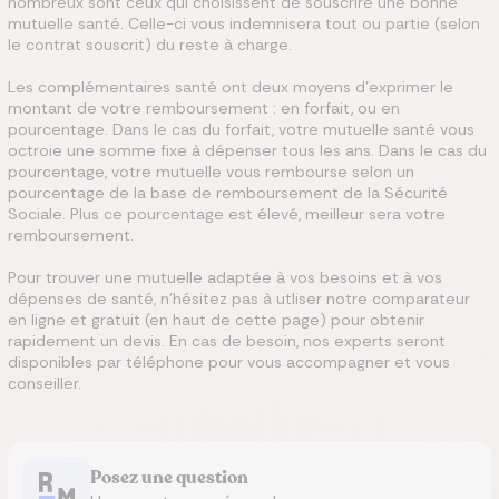
nombreux sont ceux qui choisissent de souscrire une bonne
mutuelle santé. Celle-ci vous indemnisera tout ou partie (selon
le contrat souscrit) du reste à charge.
Les complémentaires santé ont deux moyens d’exprimer le
montant de votre remboursement : en forfait, ou en
pourcentage. Dans le cas du forfait, votre mutuelle santé vous
octroie une somme fixe à dépenser tous les ans. Dans le cas du
pourcentage, votre mutuelle vous rembourse selon un
pourcentage de la base de remboursement de la Sécurité
Sociale. Plus ce pourcentage est élevé, meilleur sera votre
remboursement.
Pour trouver une mutuelle adaptée à vos besoins et à vos
dépenses de santé, n'hésitez pas à utliser notre comparateur
en ligne et gratuit (en haut de cette page) pour obtenir
rapidement un devis. En cas de besoin, nos experts seront
disponibles par téléphone pour vous accompagner et vous
conseiller.
Posez une question