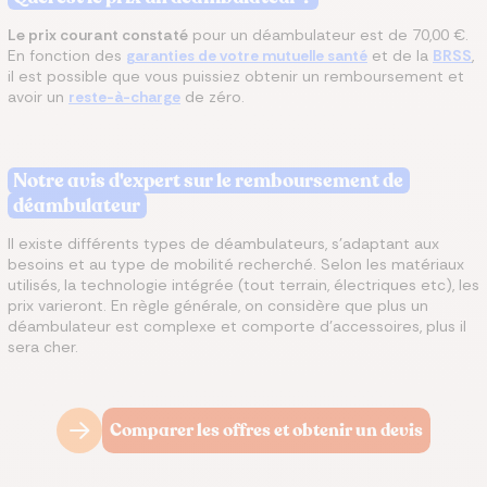
Le prix courant constaté
pour un déambulateur est de 70,00 €.
En fonction des
garanties de votre mutuelle santé
et de la
BRSS
,
il est possible que vous puissiez obtenir un remboursement et
avoir un
reste-à-charge
de zéro.
Notre avis d'expert sur le remboursement de
déambulateur
Il existe différents types de déambulateurs, s'adaptant aux
besoins et au type de mobilité recherché. Selon les matériaux
utilisés, la technologie intégrée (tout terrain, électriques etc), les
prix varieront. En règle générale, on considère que plus un
déambulateur est complexe et comporte d'accessoires, plus il
sera cher.
Comparer les offres et obtenir un devis