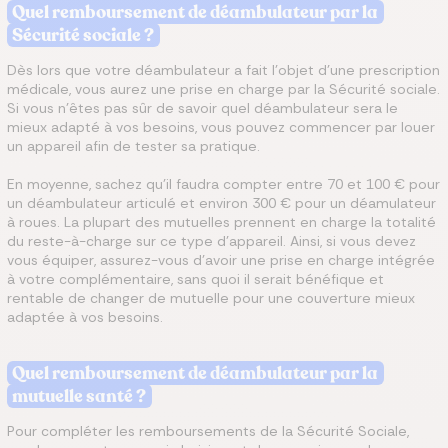
Quel remboursement de déambulateur par la
Sécurité sociale ?
Dès lors que votre déambulateur a fait l'objet d'une prescription
médicale, vous aurez une prise en charge par la Sécurité sociale.
Si vous n'êtes pas sûr de savoir quel déambulateur sera le
mieux adapté à vos besoins, vous pouvez commencer par louer
un appareil afin de tester sa pratique.
En moyenne, sachez qu'il faudra compter entre 70 et 100 € pour
un déambulateur articulé et environ 300 € pour un déamulateur
à roues. La plupart des mutuelles prennent en charge la totalité
du reste-à-charge sur ce type d'appareil. Ainsi, si vous devez
vous équiper, assurez-vous d'avoir une prise en charge intégrée
à votre complémentaire, sans quoi il serait bénéfique et
rentable de changer de mutuelle pour une couverture mieux
adaptée à vos besoins.
Quel remboursement de déambulateur par la
mutuelle santé ?
Pour compléter les remboursements de la Sécurité Sociale,