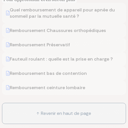
Quel remboursement de appareil pour apnée du
sommeil par la mutuelle santé ?
Remboursement Chaussures orthopédiques
Remboursement Préservatif
Fauteuil roulant : quelle est la prise en charge ?
Remboursement bas de contention
Remboursement ceinture lombaire
Revenir en haut de page