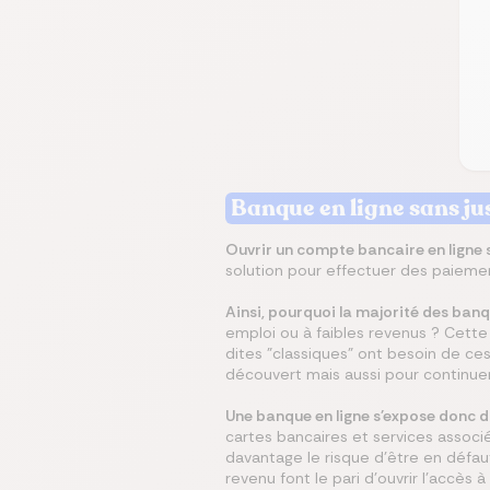
Banque en ligne sans jus
Ouvrir un compte bancaire en ligne s
solution pour effectuer des paieme
Ainsi, pourquoi la majorité des banq
emploi ou à faibles revenus ? Cett
dites "classiques" ont besoin de ce
découvert mais aussi pour continue
Une banque en ligne s'expose donc d
cartes bancaires et services associ
davantage le risque d'être en défa
revenu font le pari d'ouvrir l'accès 