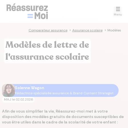
Menu
Comparateur assurance
>
Assurance scolaire
>
Modèles
Modèles de lettre de
l'assurance scolaire
Solenne Wagon
Rédactrice spécialisée assurance & Brand Content Strategist
MAJ le
02.02.2026
Afin de vous simplifier la vie, Réassurez-moi met à votre
disposition des modèles gratuits de documents susceptibles de
vous être utiles dans le cadre de la scolarité de votre enfant :