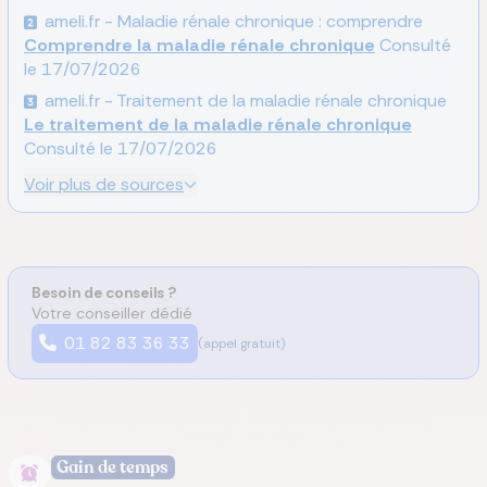
ameli.fr - Maladie rénale chronique : comprendre
Comprendre la maladie rénale chronique
Consulté
le
17/07/2026
ameli.fr - Traitement de la maladie rénale chronique
Le traitement de la maladie rénale chronique
Consulté le
17/07/2026
Voir plus de sources
Besoin de conseils ?
Votre conseiller dédié
01 82 83 36 33
(appel gratuit)
Gain de temps