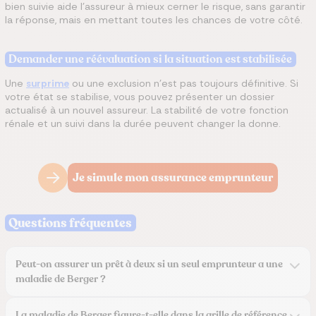
bien suivie aide l'assureur à mieux cerner le risque, sans garantir
la réponse, mais en mettant toutes les chances de votre côté.
Demander une réévaluation si la situation est stabilisée
Une
surprime
ou une exclusion n'est pas toujours définitive. Si
votre état se stabilise, vous pouvez présenter un dossier
actualisé à un nouvel assureur. La stabilité de votre fonction
rénale et un suivi dans la durée peuvent changer la donne.
Je simule mon assurance emprunteur
Questions fréquentes
Peut-on assurer un prêt à deux si un seul emprunteur a une
maladie de Berger ?
La maladie de Berger figure-t-elle dans la grille de référence