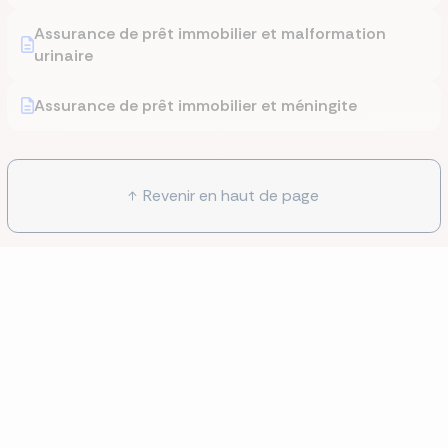
Assurance de prêt immobilier et malformation
urinaire
Assurance de prêt immobilier et méningite
Revenir en haut de page