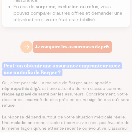
l'assurance.
En cas de
surprime, exclusion ou refus
, vous
pouvez comparer d'autres offres et demander une
réévaluation si votre état est stabilisé.
Je compare les assurances de prêt
Peut-on obtenir une assurance emprunteur avec
une maladie de Berger ?
Oui, c'est possible. La maladie de Berger, aussi appelée
néphropathie à IgA
, est une atteinte du rein classée comme
risque aggravé de santé
par les assureurs. Concrètement, votre
dossier est examiné de plus près, ce qui ne signifie pas qu'il sera
refusé.
La réponse dépend surtout de votre situation médicale réelle.
Une maladie ancienne, stable et bien suivie n'est pas évaluée de
la même façon qu'une atteinte récente ou évolutive. L'assureur