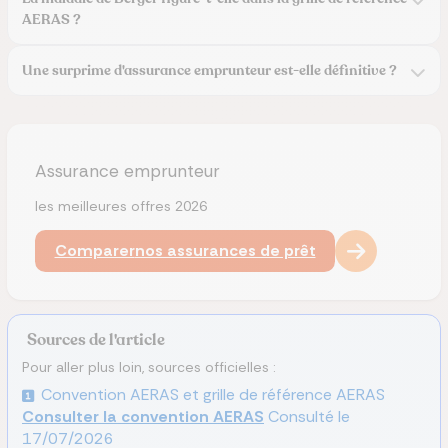
AERAS ?
Une surprime d'assurance emprunteur est-elle définitive ?
Assurance emprunteur
les meilleures offres 2026
Comparer
nos assurances de prêt
Sources de l'article
Pour aller plus loin, sources officielles :
Convention AERAS et grille de référence AERAS
Consulter la convention AERAS
Consulté le
17/07/2026