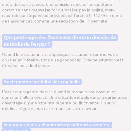
code des assurances. Une omission ou une inexactitude
commise
sans mauvaise foi
n'entraîne pas la nullité, mais
d'autres conséquences prévues par l'article L. 113-9 du code
des assurances, comme une réduction de l'indemnité.
Que peut regarder l'assureur dans un dossier de
maladie de Berger ?
Quand le questionnaire s'applique, l'assureur examine votre
dossier en détail avant de se prononcer. Chaque situation est
étudiée individuellement.
Ancienneté et stabilité de la maladie
L'assureur regarde depuis quand la maladie est connue et
comment elle a évolué. Une
situation stable dans la durée
pèse
davantage qu'une atteinte récente ou fluctuante. Un suivi
médical régulier joue clairement en votre faveur.
Fonction rénale, albuminurie/protéinurie, tension,