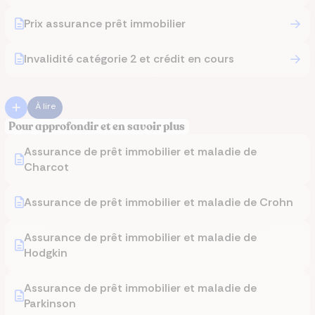
Prix assurance prêt immobilier
Invalidité catégorie 2 et crédit en cours
À lire
Pour approfondir et en savoir plus
Assurance de prêt immobilier et maladie de
Charcot
Assurance de prêt immobilier et maladie de Crohn
Assurance de prêt immobilier et maladie de
Hodgkin
Assurance de prêt immobilier et maladie de
Parkinson