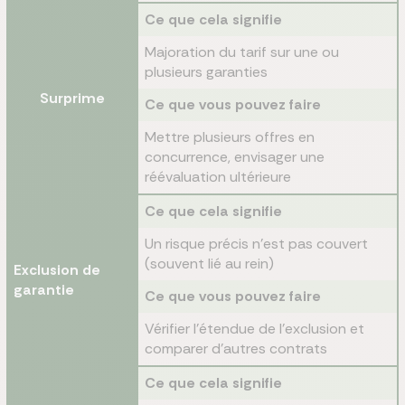
Ce que cela signifie
Majoration du tarif sur une ou
plusieurs garanties
Surprime
Ce que vous pouvez faire
Mettre plusieurs offres en
concurrence, envisager une
réévaluation ultérieure
Ce que cela signifie
Un risque précis n'est pas couvert
(souvent lié au rein)
Exclusion de
garantie
Ce que vous pouvez faire
Vérifier l'étendue de l'exclusion et
comparer d'autres contrats
Ce que cela signifie