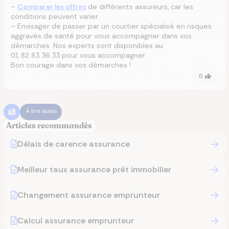
–
Comparer les offres
de différents assureurs, car les
conditions peuvent varier.
– Envisager de passer par un courtier spécialisé en risques
aggravés de santé pour vous accompagner dans vos
démarches. Nos experts sont disponibles au
01 82 83 36 33 pour vous accompagner.
Bon courage dans vos démarches !
0
À lire aussi
Articles recommandés
Délais de carence assurance
Meilleur taux assurance prêt immobilier
Changement assurance emprunteur
Calcul assurance emprunteur