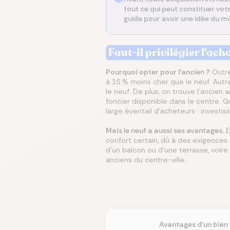
tout ce qui peut constituer vot
guide pour avoir une idée du 
Faut-il privilégier l'ach
Pourquoi opter pour l’ancien ?
Outre
à 15 % moins cher que le neuf. Autr
le neuf. De plus, on trouve l’ancien 
foncier disponible dans le centre. Gr
large éventail d’acheteurs : investiss
Mais le neuf a aussi ses avantages.
E
confort certain, dû à des exigences
d’un balcon ou d’une terrasse, voire 
anciens du centre-ville.
Avantages d'un bien