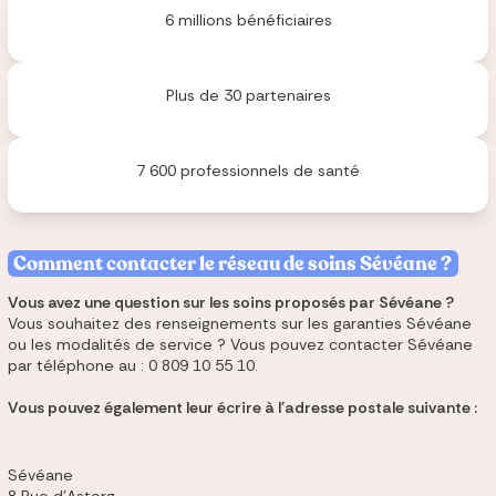
6 millions bénéficiaires
Plus de 30 partenaires
7 600 professionnels de santé
Comment contacter le réseau de soins Sévéane ?
Vous avez une question sur les soins proposés par Sévéane ?
Vous souhaitez des renseignements sur les garanties Sévéane
ou les modalités de service ? Vous pouvez contacter Sévéane
par téléphone au : 0 809 10 55 10.
Vous pouvez également leur écrire à l'adresse postale suivante :
Sévéane