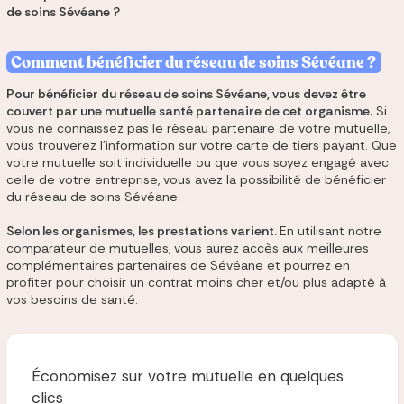
de soins Sévéane ?
Comment bénéficier du réseau de soins Sévéane ?
Pour bénéficier du réseau de soins Sévéane, vous devez être
couvert par une mutuelle santé partenaire de cet organisme.
Si
vous ne connaissez pas le réseau partenaire de votre mutuelle,
vous trouverez l'information sur votre carte de tiers payant. Que
votre mutuelle soit individuelle ou que vous soyez engagé avec
celle de votre entreprise, vous avez la possibilité de bénéficier
du réseau de soins Sévéane.
Selon les organismes, les prestations varient.
En utilisant notre
comparateur de mutuelles, vous aurez accès aux meilleures
complémentaires partenaires de Sévéane et pourrez en
profiter pour choisir un contrat moins cher et/ou plus adapté à
vos besoins de santé.
Économisez sur votre mutuelle en quelques
clics