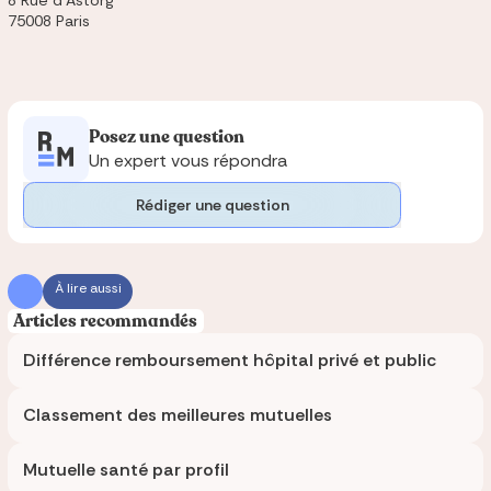
8 Rue d'Astorg
75008 Paris
Posez une question
Un expert vous répondra
Rédiger une question
À lire aussi
Articles recommandés
Différence remboursement hôpital privé et public
Classement des meilleures mutuelles
Mutuelle santé par profil