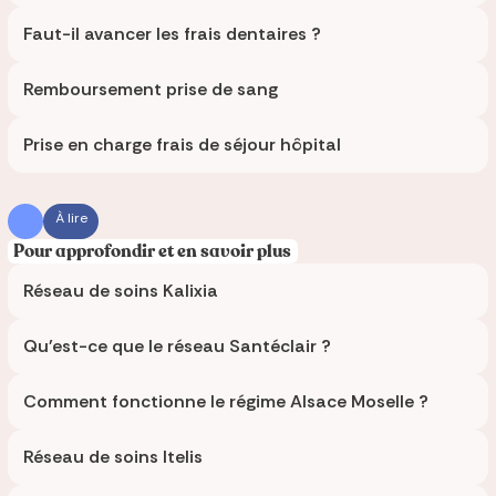
Faut-il avancer les frais dentaires ?
Remboursement prise de sang
Prise en charge frais de séjour hôpital
À lire
Pour approfondir et en savoir plus
Réseau de soins Kalixia
Qu'est-ce que le réseau Santéclair ?
Comment fonctionne le régime Alsace Moselle ?
Réseau de soins Itelis