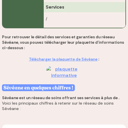
Services
/
Pour retrouver le détail des services et garanties du réseau
Sévéane, vous pouvez télécharger leur plaquette d'informations
ci-dessous :
Télécharger la plaquette de Sévéane
:
Sévéane en quelques chiffres !
Sévéane est un réseau de soins offrant ses services à plus de .
Voici les principaux chiffres à retenir sur le réseau de soins
Sévéane :