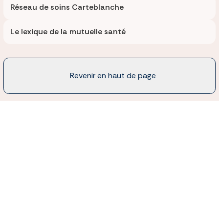
Réseau de soins Carteblanche
Le lexique de la mutuelle santé
Revenir en haut de page