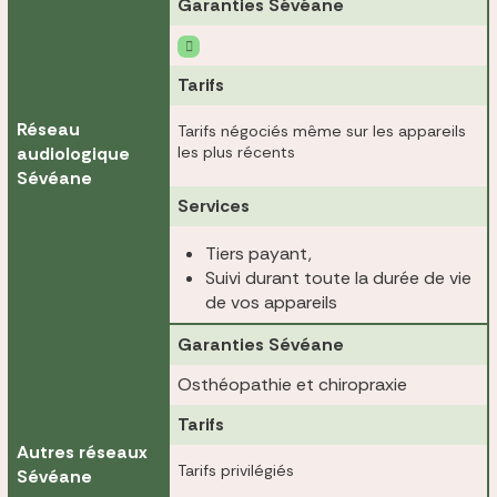
Garanties Sévéane
Tarifs
Réseau
Tarifs négociés même sur les appareils
audiologique
les plus récents
Sévéane
Services
Tiers payant,
Suivi durant toute la durée de vie
de vos appareils
Garanties Sévéane
Osthéopathie et chiropraxie
Tarifs
Autres réseaux
Tarifs privilégiés
Sévéane