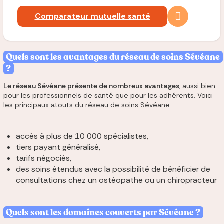
Comparateur mutuelle santé
Quels sont les avantages du réseau de soins Sévéane
?
Le réseau Sévéane présente de nombreux avantages
, aussi bien
pour les professionnels de santé que pour les adhérents. Voici
les principaux atouts du réseau de soins Sévéane :
accès à plus de 10 000 spécialistes,
tiers payant généralisé,
tarifs négociés,
des soins étendus avec la possibilité de bénéficier de
consultations chez un ostéopathe ou un chiropracteur
Quels sont les domaines couverts par Sévéane ?