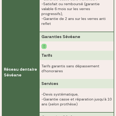
-Satisfait ou remboursé (garantie
valable 6 mois sur les verres
progressifs),
-Garantie de 2 ans sur les verres anti
reflet
Garanties Sévéane
Tarifs
Tarifs garantis sans dépassement
Réseau dentaire
d'honoraires
Sévéane
Services
-Devis systématique,
-Garantie casse et réparation jusqu'à 10
ans (selon prothèse)