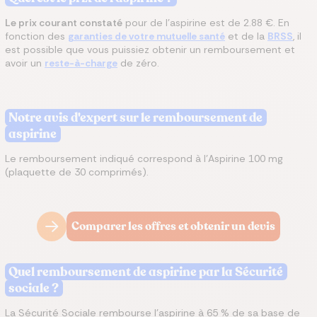
Le prix courant constaté
pour de l'aspirine est de 2.88 €. En
fonction des
garanties de votre mutuelle santé
et de la
BRSS
, il
est possible que vous puissiez obtenir un remboursement et
avoir un
reste-à-charge
de zéro.
Notre avis d'expert sur le remboursement de
aspirine
Le remboursement indiqué correspond à l'Aspirine 100 mg
(plaquette de 30 comprimés).
Comparer les offres et obtenir un devis
Quel remboursement de aspirine par la Sécurité
sociale ?
La Sécurité Sociale rembourse l'aspirine à 65 % de sa base de