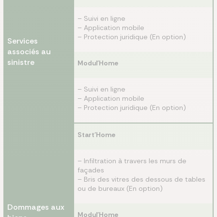
– Suivi en ligne
– Application mobile
– Protection juridique (En option)
Services
associés au
sinistre
Modul'Home
– Suivi en ligne
– Application mobile
– Protection juridique (En option)
Start'Home
– Infiltration à travers les murs de
façades
– Bris des vitres des dessous de tables
ou de bureaux (En option)
Dommages aux
Modul'Home