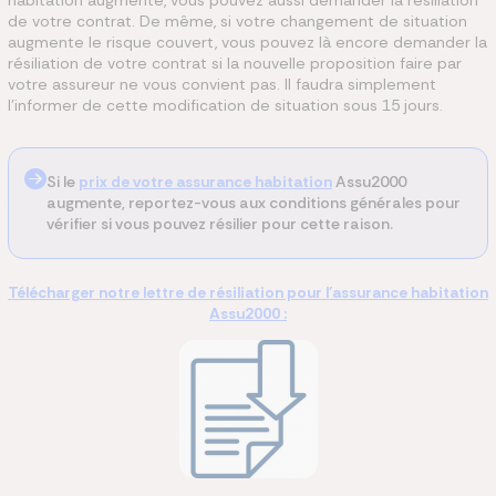
habitation augmente, vous pouvez aussi demander la résiliation
de votre contrat
. De même, si votre changement de situation
augmente le risque couvert, vous pouvez là encore demander la
résiliation de votre contrat si la nouvelle proposition faire par
votre assureur ne vous convient pas.
Il faudra simplement
l’informer de cette modification de situation sous 15 jours.
Si le
prix de votre assurance habitation
Assu2000
augmente, reportez-vous aux conditions générales pour
vérifier si vous pouvez résilier pour cette raison.
Télécharger notre lettre de résiliation pour l'assurance habitation
Assu2000 :