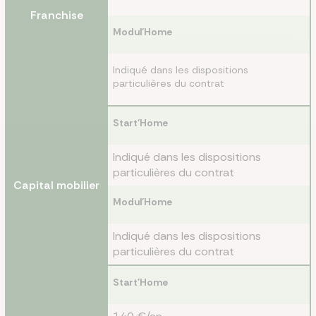
Franchise
Modul'Home
Indiqué dans les dispositions
particulières du contrat
Start'Home
Indiqué dans les dispositions
particulières du contrat
Capital mobilier
Modul'Home
Indiqué dans les dispositions
particulières du contrat
Start'Home