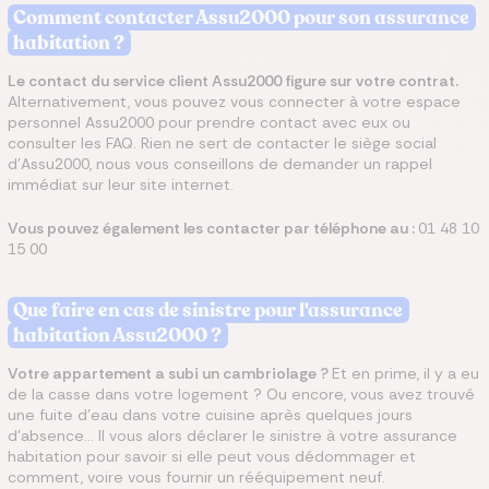
Comment contacter Assu2000 pour son assurance
habitation ?
Le contact du service client Assu2000 figure sur votre contrat.
Alternativement, vous pouvez vous connecter à votre espace
personnel Assu2000 pour prendre contact avec eux ou
consulter les FAQ. Rien ne sert de contacter le siège social
d'Assu2000, nous vous conseillons de demander un rappel
immédiat sur leur site internet.
Vous pouvez également les contacter par téléphone au :
01 48 10
15 00
Que faire en cas de sinistre pour l'assurance
habitation Assu2000 ?
Votre appartement a subi un cambriolage ?
Et en prime, il y a eu
de la casse dans votre logement ? Ou encore, vous avez trouvé
une fuite d’eau dans votre cuisine après quelques jours
d'absence... Il vous alors déclarer le sinistre à votre assurance
habitation pour savoir si elle peut vous dédommager et
comment, voire vous fournir un rééquipement neuf.