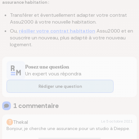
assurance habitation :
Transférer et éventuellement adapter votre contrat
Assu2000 à votre nouvelle habitation.
Ou,
résilier votre contrat habitation
Assu2000 et en
souscrire un nouveau, plus adapté à votre nouveau
logement.
Posez une question
Un expert vous répondra
Rédiger une question
1
commentaire
T
Thekal
Le
5 octobre 2021
Bonjour, je cherche une assurance pour un studio à Dieppe.