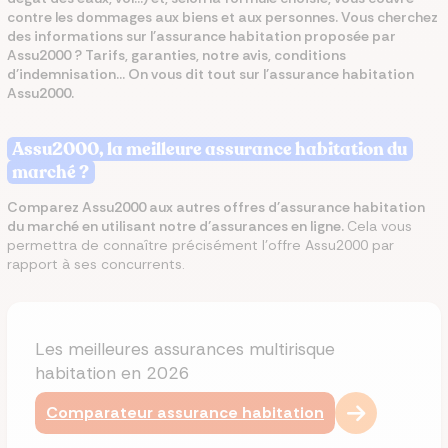
contre les dommages aux biens et aux personnes. Vous cherchez
des informations sur l'assurance habitation proposée par
Assu2000 ? Tarifs, garanties, notre avis, conditions
d'indemnisation... On vous dit tout sur l'assurance habitation
Assu2000.
Assu2000, la meilleure assurance habitation du
marché ?
Comparez Assu2000 aux autres offres d'assurance habitation
du marché en utilisant notre d’assurances en ligne.
Cela vous
permettra de connaître précisément l'offre Assu2000 par
rapport à ses concurrents.
Les meilleures assurances multirisque
habitation en 2026
Comparateur assurance habitation