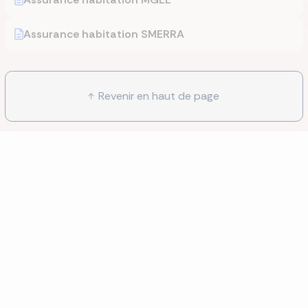
Assurance habitation SMERRA
Revenir en haut de page