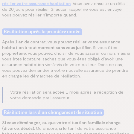
résilier votre assurance habitation
. Vous avez ensuite un délai
de 20 jours pour résilier. Si aucun rappel ne vous est envoyé,
vous pouvez résilier n’importe quand.
Résiliation après la première année
Après 1 an de contrat, vous pouvez résilier votre assurance
habitation à tout moment sans vous justifier.
Si vous êtes
propriétaire, vous pouvez choisir de vous assurer ou non, mais si
vous êtes locataire, sachez que vous êtes obligé d’avoir une
assurance habitation vis-à-vis de votre bailleur. Dans ce cas,
vous pouvez demander à votre nouvelle assurance de prendre
en charge les démarches de résiliation.
Votre résiliation sera actée 1 mois après la réception de
votre demande par l'assureur.
Résiliation lors d’un changement de situation
Si vous déménagez, ou que votre situation familiale change
(divorce, décès).
Ou encore, si le tarif de votre assurance