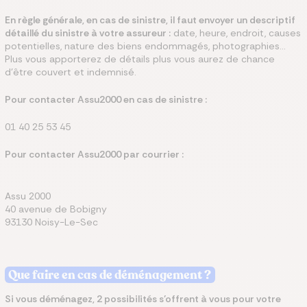
En règle générale, en cas de sinistre, il faut envoyer un descriptif
détaillé du sinistre à votre assureur :
date, heure, endroit, causes
potentielles, nature des biens endommagés, photographies...
Plus vous apporterez de détails plus vous aurez de chance
d’être couvert et indemnisé.
Pour contacter Assu2000 en cas de sinistre :
01 40 25 53 45
Pour contacter Assu2000 par courrier :
Assu 2000
40 avenue de Bobigny
93130 Noisy-Le-Sec
Que faire en cas de déménagement ?
Si vous déménagez, 2 possibilités s’offrent à vous pour votre