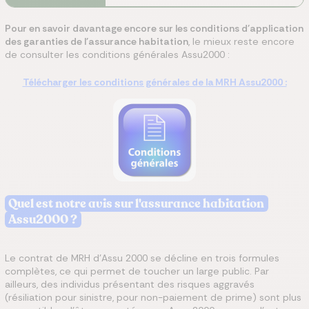
Pour en savoir davantage encore sur les conditions d'application
des garanties de l'assurance habitation
, le mieux reste encore
de consulter les conditions générales Assu2000 :
Télécharger les conditions générales de la MRH Assu2000 :
Quel est notre avis sur l'assurance habitation
Assu2000 ?
Le contrat de MRH d’Assu 2000 se décline en trois formules
complètes, ce qui permet de toucher un large public. Par
ailleurs, des individus présentant des risques aggravés
(résiliation pour sinistre, pour non-paiement de prime) sont plus