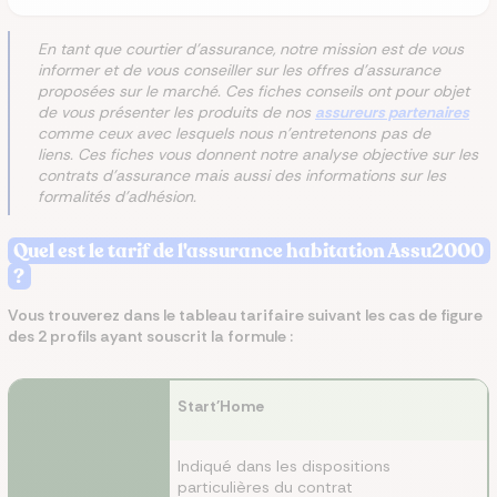
En tant que courtier d'assurance, notre mission est de vous
informer et de vous conseiller sur les offres d'assurance
proposées sur le marché. Ces fiches conseils ont pour objet
de vous présenter les produits de nos
assureurs partenaires
comme ceux avec lesquels nous n'entretenons pas de
liens. Ces fiches vous donnent notre analyse objective sur les
contrats d'assurance mais aussi des informations sur les
formalités d'adhésion.
Quel est le tarif de l'assurance habitation Assu2000
?
Vous trouverez dans le tableau tarifaire suivant les cas de figure
des 2 profils ayant souscrit la formule :
Start'Home
Indiqué dans les dispositions
particulières du contrat