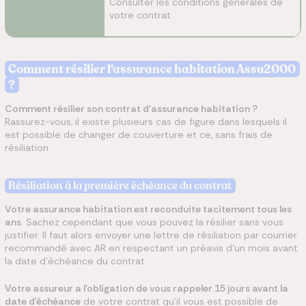
Consulter les conditions générales de
votre contrat
Comment résilier l'assurance habitation Assu2000
?
Comment résilier son contrat d'assurance habitation ?
Rassurez-vous, il existe plusieurs cas de figure dans lesquels il
est possible de changer de couverture et ce, sans frais de
résiliation.
Résiliation à la première échéance
du contrat
Votre assurance habitation est reconduite tacitement tous les
ans
. Sachez cependant que vous pouvez la résilier sans vous
justifier. Il faut alors envoyer une lettre de résiliation par courrier
recommandé avec AR en respectant un préavis d'un mois avant
la date d’échéance
du contrat.
Votre assureur a l’obligation de vous rappeler 15 jours avant la
date d'échéance
de votre contrat qu'il vous est possible de