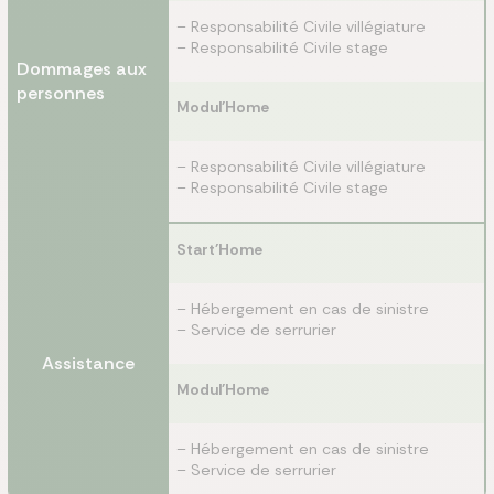
– Responsabilité Civile villégiature
– Responsabilité Civile stage
Dommages aux
personnes
Modul'Home
– Responsabilité Civile villégiature
– Responsabilité Civile stage
Start'Home
– Hébergement en cas de sinistre
– Service de serrurier
Assistance
Modul'Home
– Hébergement en cas de sinistre
– Service de serrurier