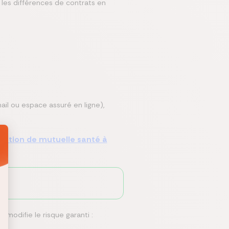
 les différences de contrats en
il ou espace assuré en ligne),
iliation de mutuelle santé à
 modifie le risque garanti :