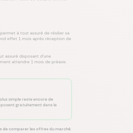
 permet à tout assuré de résilier sa
prend effet 1 mois après réception de
tout assuré disposant d'une
ulement attendre 1 mois de préavis
 plus simple reste encore de
proposent gratuitement dans le
s de comparer les offres du marché
.