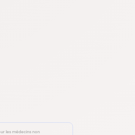
ur les médecins non