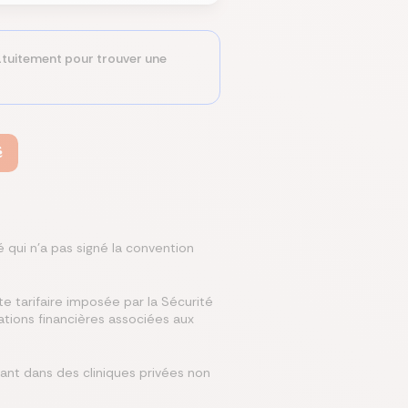
tuitement pour trouver une
é
qui n'a pas signé la convention
e tarifaire imposée par la Sécurité
tations financières associées aux
çant dans des cliniques privées non