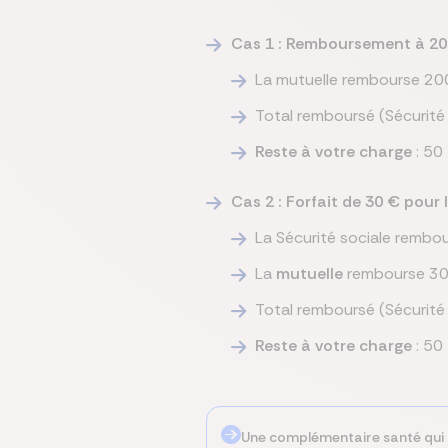
Cas 1 : Remboursement à 200
La mutuelle rembourse 200
Total remboursé (Sécurité
Reste à votre charge
: 50
Cas 2 : Forfait de 30 € pour
La Sécurité sociale rembo
La
mutuelle
rembourse 30 €
Total remboursé (Sécurité 
Reste à votre charge
: 50
Une complémentaire santé qui 