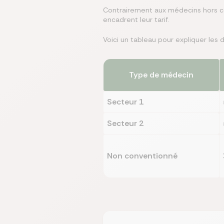
Contrairement aux médecins hors co
encadrent leur tarif.
Voici un tableau pour expliquer les 
Type de médecin
Secteur 1
Secteur 2
Non conventionné