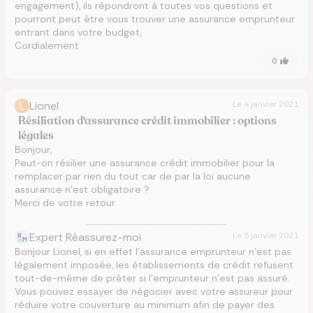
engagement), ils répondront à toutes vos questions et
pourront peut être vous trouver une assurance emprunteur
entrant dans votre budget,
Cordialement
0
L
Lionel
Le
4 janvier 2021
Résiliation d'assurance crédit immobilier : options
légales
Bonjour,
Peut-on résilier une assurance crédit immobilier pour la
remplacer par rien du tout car de par la loi aucune
assurance n’est obligatoire ?
Merci de votre retour
Expert Réassurez-moi
Le
5 janvier 2021
Bonjour Lionel, si en effet l’assurance emprunteur n’est pas
légalement imposée, les établissements de crédit refusent
tout-de-même de prêter si l’emprunteur n’est pas assuré.
Vous pouvez essayer de négocier avec votre assureur pour
réduire votre couverture au minimum afin de payer des