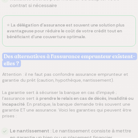
contrat si nécessaire
⭐️ La
délégation d’assurance
est souvent une solution plus
avantageuse pour réduire le coût de votre crédit tout en
bénéficiant d’une couverture optimale.
Des alternatives à l'assurance emprunteur existent-
elles ?
Attention : il ne faut pas confondre assurance emprunteur et
garantie du prêt (caution, hypothèque, nantissement).
La garantie sert à sécuriser la banque en cas d’impayé ;
l’assurance sert à
prendre le relais en cas de décès, invalidité ou
incapacité
. En pratique, la banque demande très souvent une
garantie ET une assurance. Voici les garanties qui peuvent être
prises :
Le nantissement
: Le nantissement consiste à mettre
en garantie un bien ou un placement financier