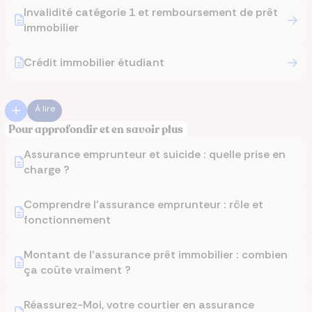
Invalidité catégorie 1 et remboursement de prêt
immobilier
Crédit immobilier étudiant
À lire
Pour approfondir et en savoir plus
Assurance emprunteur et suicide : quelle prise en
charge ?
Comprendre l'assurance emprunteur : rôle et
fonctionnement
Montant de l’assurance prêt immobilier : combien
ça coûte vraiment ?
Réassurez-Moi, votre courtier en assurance