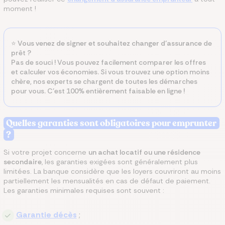
moment !
⭐️
Vous venez de signer et souhaitez changer d’assurance
de
prêt
?
Pas de souci ! Vous pouvez facilement comparer les offres
et calculer vos économies. Si vous trouvez une option moins
chère, nos experts se chargent de toutes les démarches
pour vous. C’est 100% entièrement faisable en ligne !
Quelles garanties sont obligatoires pour emprunter
?
Si votre projet concerne
un achat locatif ou une résidence
secondaire
, les garanties exigées sont généralement plus
limitées. La banque considère que les loyers couvriront au moins
partiellement les mensualités en cas de défaut de paiement.
Les garanties minimales requises sont souvent :
Garantie décès
;