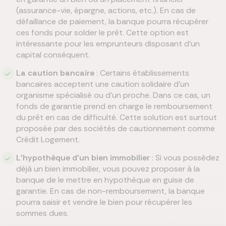
(assurance-vie, épargne, actions, etc.). En cas de
défaillance de paiement, la banque pourra récupérer
ces fonds pour solder le prêt. Cette option est
intéressante pour les emprunteurs disposant d’un
capital conséquent.
La caution bancaire
: Certains établissements
bancaires acceptent une caution solidaire d’un
organisme spécialisé ou d’un proche. Dans ce cas, un
fonds de garantie prend en charge le remboursement
du prêt en cas de difficulté. Cette solution est surtout
proposée par des sociétés de cautionnement comme
Crédit Logement.
L'hypothèque d'un bien immobilier
: Si vous possédez
déjà un bien immobilier, vous pouvez proposer à la
banque de le mettre en hypothèque en guise de
garantie. En cas de non-remboursement, la banque
pourra saisir et vendre le bien pour récupérer les
sommes dues.