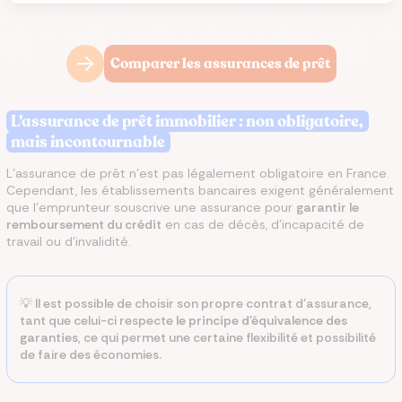
Comparer les assurances de prêt
L’assurance de prêt immobilier : non obligatoire,
mais incontournable
L'assurance de prêt n'est pas légalement obligatoire en France.
Cependant, les établissements bancaires exigent généralement
que l'emprunteur souscrive une assurance pour
garantir le
remboursement du crédit
en cas de décès, d'incapacité de
travail ou d'invalidité.
💡 Il est possible de choisir son propre contrat d'assurance,
tant que celui-ci respecte
le principe d'équivalence des
garanties
, ce qui permet une certaine flexibilité et possibilité
de faire des économies.