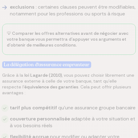
exclusions
: certaines clauses peuvent être modifiables,
notamment pour les professions ou sports à risque
💡 Comparer les offres alternatives avant de négocier avec
votre banque vous permettra d’appuyer vos arguments et
d’obtenir de meilleures conditions.
La délégation d'assurance emprunteur
Grâce à la
loi Lagarde (2010)
, vous pouvez choisir librement une
assurance externe à celle de votre banque, tant qu’elle
respecte l’
équivalence des garanties
. Cela peut offrir plusieurs
avantages :
tarif plus compétitif
qu’une assurance groupe bancaire
couverture personnalisée
adaptée à votre situation et
à vos besoins réels
flexibilité accrue
pour modifier ou adapter votre