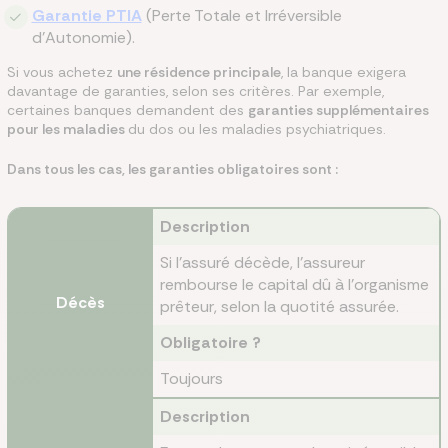
Garantie PTIA
(Perte Totale et Irréversible
d'Autonomie).
Si vous achetez
une résidence principale
, la banque exigera
davantage de garanties, selon ses critères. Par exemple,
certaines banques demandent des
garanties supplémentaires
pour les maladies
du dos ou les maladies psychiatriques.
Dans tous les cas, les garanties obligatoires sont :
Description
Si l’assuré décède, l’assureur
rembourse le capital dû à l’organisme
Décès
prêteur, selon la quotité assurée.
Obligatoire ?
Toujours
Description