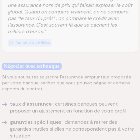
une assurance hors de prix qui faisait exploser le coût
global. Quand on compare vraiment, on ne compare
pas “le taux du prêt” : on compare le crédit avec
l’assurance. C’est souvent là que se cachent les
milliers d’euros."
Informations vérifiées
Négocier avec sa banque
Si vous souhaitez souscrire l’assurance emprunteur proposée
par votre banque, sachez que vous pouvez négocier certains
aspects du contrat :
taux d’assurance
: certaines banques peuvent
proposer un ajustement en fonction de votre profil
garanties spécifiques
: demandez à retirer des
garanties inutiles si elles ne correspondent pas à votre
situation