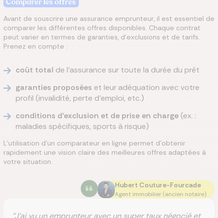
Comparer les offres
Avant de souscrire une assurance emprunteur, il est essentiel de
comparer les différentes offres disponibles. Chaque contrat
peut varier en termes de garanties, d’exclusions et de tarifs.
Prenez en compte :
coût total
de l’assurance sur toute la durée du prêt
garanties proposées
et leur adéquation avec votre
profil (invalidité, perte d’emploi, etc.)
conditions d’exclusion et de prise en charge
(ex. :
maladies spécifiques, sports à risque)
L'utilisation d'un comparateur en ligne permet d'obtenir
rapidement une vision claire des meilleures offres adaptées à
votre situation.
Hubert Couture-Fourcade
Agent immobilier (ancien notaire)
"J’ai vu un emprunteur avec un super taux négocié et