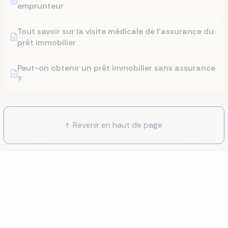
emprunteur
Tout savoir sur la visite médicale de l'assurance du
prêt immobilier
Peut-on obtenir un prêt immobilier sans assurance
?
Revenir en haut de page