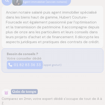
Agent immobilier (ancien notaire)
Ancien notaire salarié puis agent immobilier spécialisé
dans les biens haut de gamme, Hubert Couture-
Fourcade est également passionné par l'optimisation
et la transmission de patrimoine. Il accompagne depuis
plus de onze ans les particuliers et leurs conseils dans
leurs projets d’achat et de financement. Il décrypte les
aspects juridiques et pratiques des contrats de crédit.
Besoin de conseils ?
Votre conseiller dédié
01 82 83 36 33
(appel gratuit)
Gain de temps
Comparez en 2min, votre expert dédié s’occupe de tout de A à
Z.