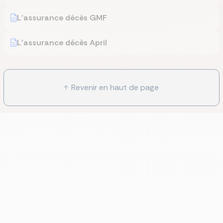
L'assurance décès GMF
L'assurance décès April
Revenir en haut de page