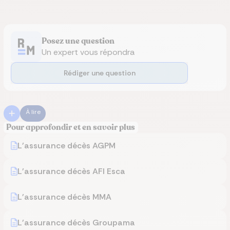
Posez une question
Un expert vous répondra
Rédiger une question
À lire
Pour approfondir et en savoir plus
L'assurance décès AGPM
L'assurance décès AFI Esca
L'assurance décès MMA
L'assurance décès Groupama