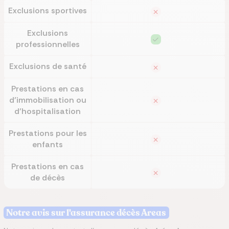
Exclusions sportives
Exclusions
professionnelles
Exclusions de santé
Prestations en cas
d’immobilisation ou
d’hospitalisation
Prestations pour les
enfants
Prestations en cas
de décès
Notre avis sur l'assurance décès Areas