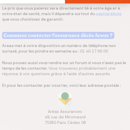
Le prix que vous paierez sera directement lié à votre âge et à
votre état de santé, mais il dépendra surtout du
capital décès
que vous choisissez de garantir.
Comment contacter l'assurance décès Areas ?
Areas met à votre disposition un numéro de téléphone non
surtaxé, pour les joindre en semaine au :
01 40 17 65 00
Nous pouvez aussi vous rendre sur un forum si vous n’avez pas le
temps de les contacter.
Vous trouverez probablement une
réponse à vos questions grâce à l’aide d’autres assurés.
Et pour les contacter par courrier, voici leur adresse postale :
Aréas Assurances
49, rue de Miromesnil
75380 Paris Cédex 08