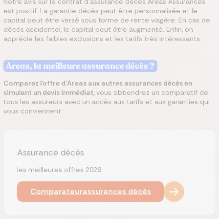
Notre avis sur le contrat d’assurance décès Aréas Assurances
est positif. La garantie décès peut être personnalisée et le
capital peut être versé sous forme de rente viagère. En cas de
décès accidentel, le capital peut être augmenté. Enfin, on
apprécie les faibles exclusions et les tarifs très intéressants.
Areas, la meilleure assurance décès ?
Comparez l’offre d'Areas aux autres assurances décès en
simulant un devis immédiat,
vous obtiendrez un comparatif de
tous les assureurs avec un accès aux tarifs et aux garanties qui
vous conviennent :
Assurance décès
les meilleures offres 2026
Comparateur
assurances décès