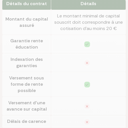
Détails du contrat
Détails
Le montant minimal de capital
Montant du capital
souscrit doit correspondre à une
assuré
cotisation d’au moins 20 €
Garantie rente
éducation
Indexation des
garanties
Versement sous
forme de rente
possible
Versement d’une
avance sur capital
Délais de carence