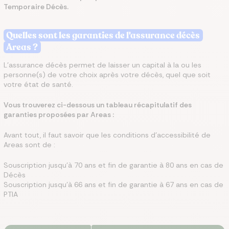
Temporaire Décès.
Quelles sont les garanties de l'assurance décès
Areas ?
L’assurance décès permet de laisser un capital à la ou les
personne(s) de votre choix après votre décès, quel que soit
votre état de santé.
Vous trouverez ci-dessous un tableau récapitulatif des
garanties proposées par Areas :
Avant tout, il faut savoir que les conditions d'accessibilité de
Areas sont de :
Souscription jusqu’à 70 ans et fin de garantie à 80 ans en cas de
Décès
Souscription jusqu’à 66 ans et fin de garantie à 67 ans en cas de
PTIA