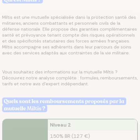
Miltis est une mutuelle spécialisée dans la protection santé des
militaires, anciens combattants et personnels civils de la
défense nationale. Elle propose des garanties complémentaires
santé et prévoyance tenant compte des risques opérationnels
et des spécificités statutaires des forces armées françaises.
Miltis accompagne ses adhérents dans leur parcours de soins
avec des services adaptés aux contraintes de la vie militaire.
Vous souhaitez des informations sur la mutuelle Miltis ?
Découvrez notre analyse complète : formules, remboursements,
tarifs et notre avis d'expert indépendant.
Quels sont les remboursements proposés par la
mutuelle
Miltis
?
Niveau 2
150% BR (127 €)