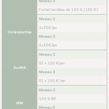
Niveau 3
Forfait lentilles de 150 € (150 €)
Niveau 2
3x35€/an
Ostéopathie
Niveau 3
3x35€/an
Niveau 2
SS + 100 €/an
Auditif
Niveau 3
SS + 150 € /an
Niveau 2
125 % BR
IRM
Niveau 3