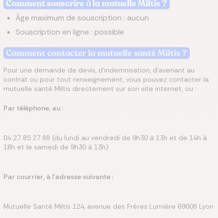
Comment souscrire
à
la mutuelle Miltis​ ?
Âge maximum de souscription : aucun
Souscription en ligne : possible
Comment contacter la mutuelle santé Miltis ?
Pour une demande de devis, d'indemnisation, d'avenant au
contrat ou pour tout renseignement, vous pouvez contacter la
mutuelle santé Miltis directement sur son site internet, ou :
Par téléphone, au :
04 27 85 27 88 (du lundi au vendredi de 9h30 à 13h et de 14h à
18h et le samedi de 9h30 à 13h)
Par courrier, à l'adresse suivante :
Mutuelle Santé Miltis 124, avenue des Frères Lumière 69008 Lyon