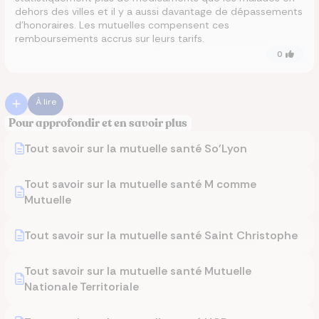
dehors des villes et il y a aussi davantage de dépassements
d’honoraires. Les mutuelles compensent ces
remboursements accrus sur leurs tarifs.
0
À lire
Pour approfondir et en savoir plus
Tout savoir sur la mutuelle santé So'Lyon
Tout savoir sur la mutuelle santé M comme
Mutuelle
Tout savoir sur la mutuelle santé Saint Christophe
Tout savoir sur la mutuelle santé Mutuelle
Nationale Territoriale