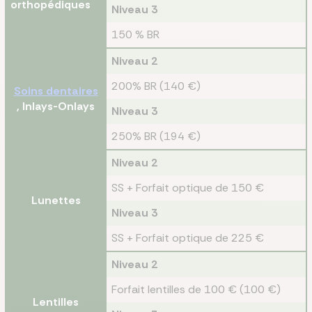
orthopédiques
Niveau 3
150 % BR
Niveau 2
200% BR (140 €)
Soins dentaires
, Inlays-Onlays
Niveau 3
250% BR (194 €)
Niveau 2
SS + Forfait optique de 150 €
Lunettes
Niveau 3
SS + Forfait optique de 225 €
Niveau 2
Forfait lentilles de 100 € (100 €)
Lentilles