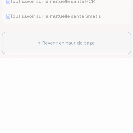
Tout savoir sur la mutuelle santé HCR
Tout savoir sur la mutuelle santé Smatis
Revenir en haut de page