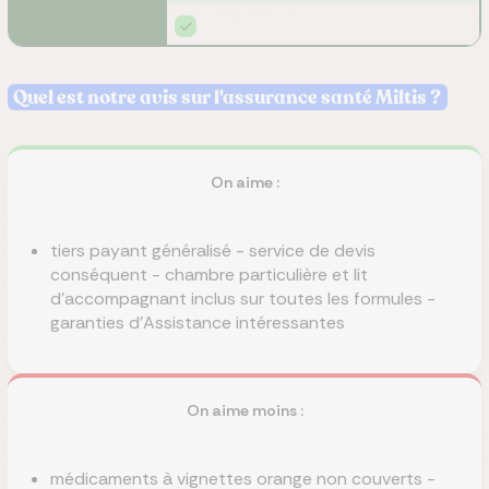
Quel est notre avis sur l'assurance santé Miltis ?
On aime :
tiers payant généralisé - service de devis
conséquent - chambre particulière et lit
d'accompagnant inclus sur toutes les formules -
garanties d'Assistance intéressantes
On aime moins :
médicaments à vignettes orange non couverts -