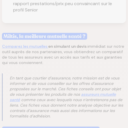
rapport prestations/prix peu convaincant sur le
profil Senior
Miltis, la meilleure mutuelle santé ?
Comparez les mutuelles
en simulant un devis
immédiat sur notre
outil auprès de nos partenaires, vous obtiendrez un comparatif
de tous les assureurs avec un accès aux tarifs et aux garanties
qui vous conviennent.
En tant que courtier d'assurance, notre mission est de vous
informer et de vous conseiller sur les offres d'assurance
proposées sur le marché. Ces fiches conseils ont pour objet
de vous présenter les produits de nos
assureurs mutuelle
santé
comme ceux avec lesquels nous n'entretenons pas de
liens. Ces fiches vous donnent notre analyse objective sur les
contrats d'assurance mais aussi des informations sur les
formalités d'adhésion.