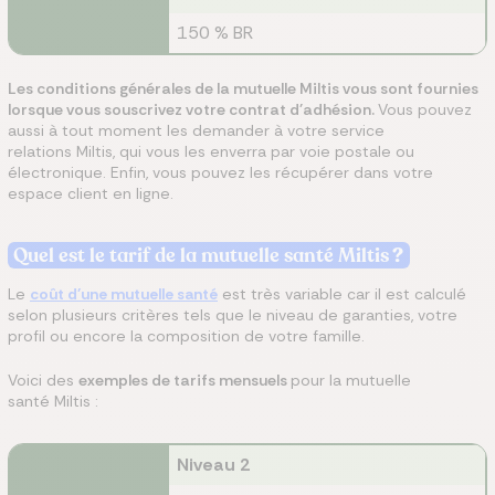
150 % BR
Les conditions générales de la mutuelle Miltis vous sont fournies
lorsque vous souscrivez votre contrat d'adhésion.
Vous pouvez
aussi à tout moment les demander à votre service
relations Miltis, qui vous les enverra par voie postale ou
électronique. Enfin, vous pouvez les récupérer dans votre
espace client en ligne.
Quel est le tarif de la mutuelle santé Miltis​
?
Le
coût d'une mutuelle santé
est très variable car il est calculé
selon plusieurs critères tels que le niveau de garanties, votre
profil ou encore la composition de votre famille.
Voici des
exemples de tarifs mensuels
pour la mutuelle
santé Miltis :
Niveau 2