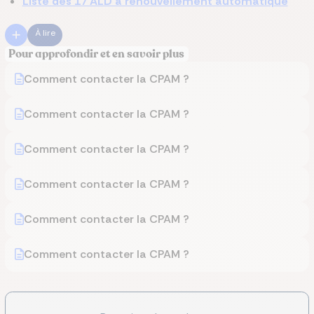
Liste des 17 ALD à renouvellement automatique
À lire
Pour approfondir et en savoir plus
Comment contacter la CPAM ?
Comment contacter la CPAM ?
Comment contacter la CPAM ?
Comment contacter la CPAM ?
Comment contacter la CPAM ?
Comment contacter la CPAM ?