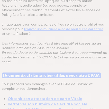
en cas de soins dentaires, optiques ou d’hospitalisation.
Avec une mutuelle adaptée, vous pouvez compléter
efficacement ces remboursements et éviter les avances de
frais grâce à la télétransmission.
En quelques clics, comparez les offres selon votre profil et vos
besoins pour
trouver une mutuelle avec de meilleures garanties
et un tarif adapté.
Ces informations sont fournies à titre indicatif et basées sur les
données officielles de l’Assurance Maladie.
En cas de doute ou de situation particulière, il est recommandé de
contacter directement la CPAM de Colmar ou un professionnel de
santé.
Documents et démarches utiles avec votre CPAM
Pour préparer vos échanges avec la CPAM de Colmar et
compléter vos démarches :
Obtenir son attestation de carte Vitale
Retrouver son numéro de Sécurité sociale