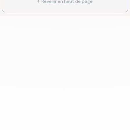
Revenir en haut de page