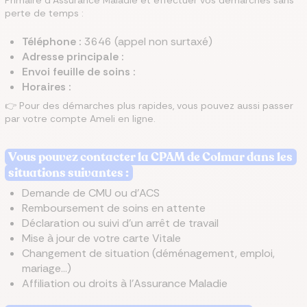
Primaire d’Assurance Maladie et effectuer vos démarches sans
perte de temps :
Téléphone :
3646 (appel non surtaxé)
Adresse principale :
Envoi feuille de soins :
Horaires :
👉 Pour des démarches plus rapides, vous pouvez aussi passer
par votre compte Ameli en ligne.
Vous pouvez contacter la CPAM de Colmar dans les
situations suivantes :
Demande de CMU ou d'ACS
Remboursement de soins en attente
Déclaration ou suivi d'un arrêt de travail
Mise à jour de votre carte Vitale
Changement de situation (déménagement, emploi,
mariage…)
Affiliation ou droits à l'Assurance Maladie