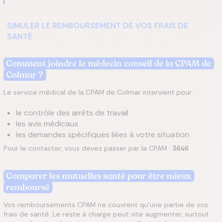
SIMULER LE REMBOURSEMENT DE VOS FRAIS DE
SANTÉ
Comment joindre le médecin conseil de la CPAM
de
Colmar
?
Le service médical de la CPAM de Colmar intervient pour :
le contrôle des arrêts de travail
les avis médicaux
les demandes spécifiques liées à votre situation
Pour le contacter, vous devez passer par la CPAM :
3646
Comparer les mutuelles santé pour être mieux
remboursé
Vos remboursements CPAM ne couvrent qu’une partie de vos
frais de santé. Le reste à charge peut vite augmenter, surtout