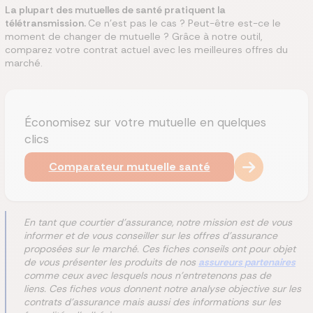
La plupart des mutuelles de santé pratiquent la
télétransmission.
Ce n'est pas le cas ? Peut-être est-ce le
moment de changer de mutuelle ? Grâce à notre outil,
comparez votre contrat actuel avec les meilleures offres du
marché.
Économisez sur votre mutuelle en quelques
clics
Comparateur mutuelle santé
En tant que courtier d'assurance, notre mission est de vous
informer et de vous conseiller sur les offres d'assurance
proposées sur le marché. Ces fiches conseils ont pour objet
de vous présenter les produits de nos
assureurs partenaires
comme ceux avec lesquels nous n'entretenons pas de
liens. Ces fiches vous donnent notre analyse objective sur les
contrats d'assurance mais aussi des informations sur les