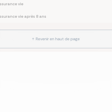
assurance vie
assurance vie après 8 ans
Revenir en haut de page