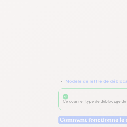
Modèle de lettre de débloca
Ce courrier type de déblocage de 
Comment fonctionne le d