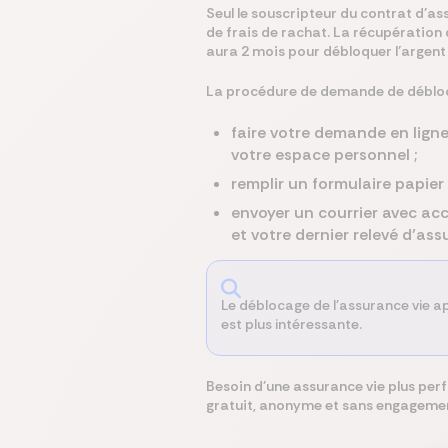
Seul le souscripteur du contrat d'a
de frais de rachat. La récupération d
aura 2 mois pour débloquer l’argent v
La procédure de demande de déblocag
faire votre demande en ligne 
votre espace personnel ;
remplir un formulaire papier 
envoyer un courrier avec acc
et votre dernier relevé d’ass
Le déblocage de l'assurance vie apr
est plus intéressante.
Besoin d'une assurance vie plus pe
gratuit, anonyme et sans engagement.