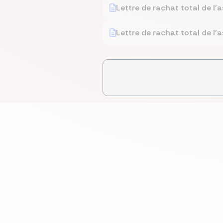
Lettre de rachat total de l'
Lettre de rachat total de l'