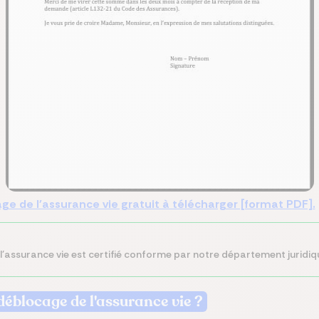
ge de l'assurance vie gratuit à télécharger [format PDF].
l'assurance vie est certifié conforme par notre département juridiq
éblocage de l'assurance vie ?