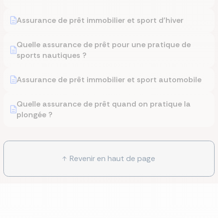
Assurance de prêt immobilier et sport d'hiver
Quelle assurance de prêt pour une pratique de
sports nautiques ?
Assurance de prêt immobilier et sport automobile
Quelle assurance de prêt quand on pratique la
plongée ?
Revenir en haut de page