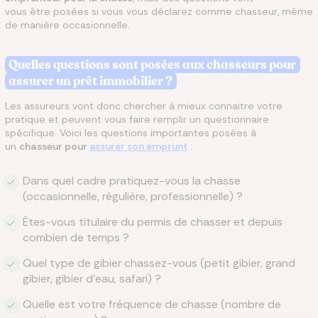
vous être posées si vous vous déclarez comme chasseur, même
de manière occasionnelle.
Quelles questions sont posées aux chasseurs pour
assurer un prêt immobilier ?
Les assureurs vont donc chercher à mieux connaitre votre
pratique et peuvent vous faire remplir un questionnaire
spécifique. Voici les questions importantes posées à
un
chasseur pour
assurer son emprunt
:
Dans quel cadre pratiquez-vous la chasse
(occasionnelle, régulière, professionnelle) ?
Êtes-vous titulaire du permis de chasser et depuis
combien de temps ?
Quel type de gibier chassez-vous (petit gibier, grand
gibier, gibier d'eau, safari) ?
Quelle est votre fréquence de chasse (nombre de