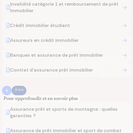
Invalidité catégorie 1 et remboursement de prêt
immobilier
Crédit immobilier étudiant
Assureurs en crédit immobilier
Banques et assurance de prêt immobilier
Contrat d'assurance prêt immobilier
À lire
Pour approfondir et en savoir plus
Assurance prêt et sports de montagne : quelles
garanties ?
Assurance de prêt immobilier et sport de combat