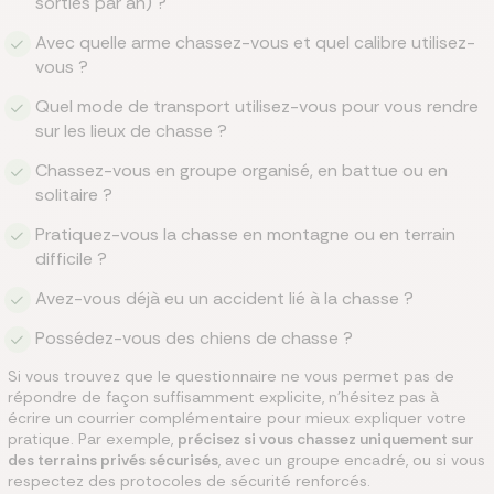
sorties par an) ?
Avec quelle arme chassez-vous et quel calibre utilisez-
vous ?
Quel mode de transport utilisez-vous pour vous rendre
sur les lieux de chasse ?
Chassez-vous en groupe organisé, en battue ou en
solitaire ?
Pratiquez-vous la chasse en montagne ou en terrain
difficile ?
Avez-vous déjà eu un accident lié à la chasse ?
Possédez-vous des chiens de chasse ?
Si vous trouvez que le questionnaire ne vous permet pas de
répondre de façon suffisamment explicite, n’hésitez pas à
écrire un courrier complémentaire pour mieux expliquer votre
pratique. Par exemple,
précisez si vous chassez uniquement sur
des terrains privés sécurisés
, avec un groupe encadré, ou si vous
respectez des protocoles de sécurité renforcés.