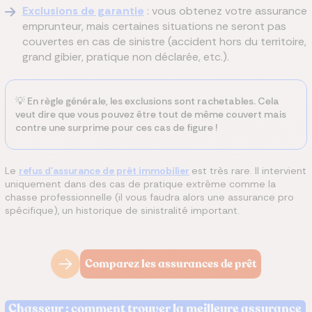
Exclusions de garantie
: vous obtenez votre assurance
emprunteur, mais certaines situations ne seront pas
couvertes en cas de sinistre (accident hors du territoire,
grand gibier, pratique non déclarée, etc.).
💡 En règle générale, les exclusions sont rachetables. Cela
veut dire que vous pouvez être tout de même couvert mais
contre une surprime pour ces cas de figure !
Le
refus d'assurance de prêt immobilier
est très rare. Il intervient
uniquement dans des cas de pratique extrême comme la
chasse professionnelle (il vous faudra alors une assurance pro
spécifique), un historique de sinistralité important.
Comparez les assurances de prêt
Chasseur : comment trouver la meilleure assurance