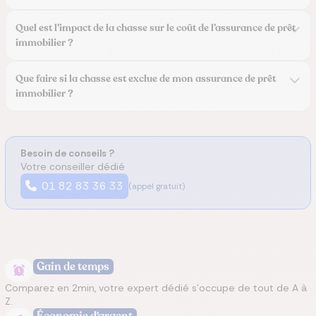
Quel est l’impact de la chasse sur le coût de l’assurance de prêt
immobilier ?
Que faire si la chasse est exclue de mon assurance de prêt
immobilier ?
Besoin de conseils ?
Votre conseiller dédié
01 82 83 36 33
(appel gratuit)
Gain de temps
Comparez en 2min, votre expert dédié s’occupe de tout de A à
Z.