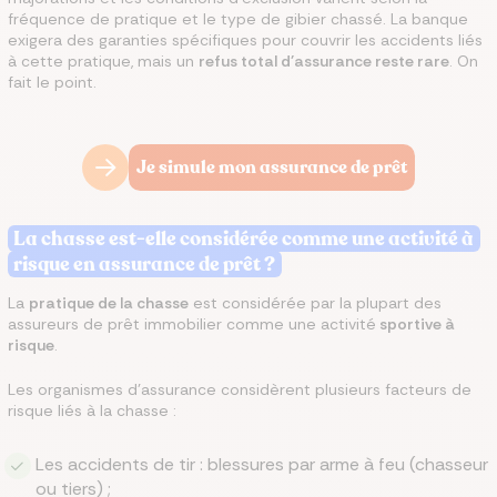
fréquence de pratique et le type de gibier chassé. La banque
exigera des garanties spécifiques pour couvrir les accidents liés
à cette pratique, mais un
refus total d'assurance reste rare
. On
fait le point.
Je simule mon assurance de prêt
La chasse est-elle considérée comme une activité à
risque en assurance de prêt ?
La
pratique de la chasse
est considérée par la plupart des
assureurs de prêt immobilier comme une activité
sportive à
risque
.
Les organismes d'assurance considèrent plusieurs facteurs de
risque liés à la chasse :
Les accidents de tir : blessures par arme à feu (chasseur
ou tiers) ;