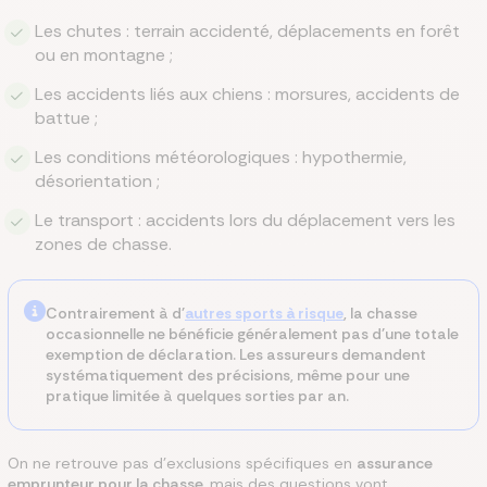
Les chutes : terrain accidenté, déplacements en forêt
ou en montagne ;
Les accidents liés aux chiens : morsures, accidents de
battue ;
Les conditions météorologiques : hypothermie,
désorientation ;
Le transport : accidents lors du déplacement vers les
zones de chasse.
Contrairement à d'
autres sports à risque
, la chasse
occasionnelle ne bénéficie généralement pas d'une totale
exemption de déclaration. Les assureurs demandent
systématiquement des précisions, même pour une
pratique limitée à quelques sorties par an.
On ne retrouve pas d’exclusions spécifiques en
assurance
emprunteur pour la chasse
, mais des questions vont