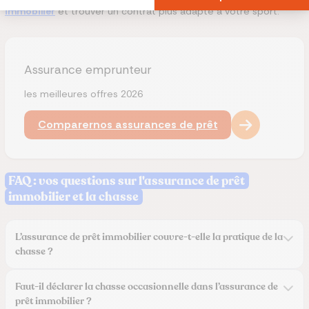
immobilier
et trouver un contrat plus adapté à votre sport.
Assurance emprunteur
les meilleures offres 2026
Comparer
nos assurances de prêt
FAQ : vos questions sur l'assurance de prêt
immobilier et la chasse
L’assurance de prêt immobilier couvre-t-elle la pratique de la
chasse ?
Faut-il déclarer la chasse occasionnelle dans l’assurance de
prêt immobilier ?