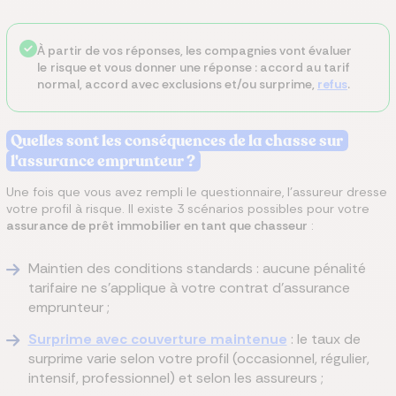
À partir de vos réponses, les compagnies vont évaluer
le risque et vous donner une réponse : accord au tarif
normal, accord avec exclusions et/ou surprime,
refus
.
Quelles sont les conséquences de la chasse sur
l'assurance emprunteur ?
Une fois que vous avez rempli le questionnaire, l'assureur dresse
votre profil à risque. Il existe 3 scénarios possibles pour votre
assurance de prêt immobilier en tant que chasseur
:
Maintien des conditions standards : aucune pénalité
tarifaire ne s'applique à votre contrat d'assurance
emprunteur ;
Surprime avec couverture maintenue
: le taux de
surprime varie selon votre profil (occasionnel, régulier,
intensif, professionnel) et selon les assureurs ;