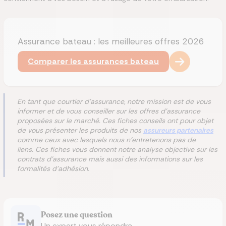
Assurance bateau : les meilleures offres 2026
Comparer les assurances bateau
En tant que courtier d'assurance, notre mission est de vous
informer et de vous conseiller sur les offres d'assurance
proposées sur le marché. Ces fiches conseils ont pour objet
de vous présenter les produits de nos
assureurs partenaires
comme ceux avec lesquels nous n'entretenons pas de
liens. Ces fiches vous donnent notre analyse objective sur les
contrats d'assurance mais aussi des informations sur les
formalités d'adhésion.
Posez une question
Un expert vous répondra