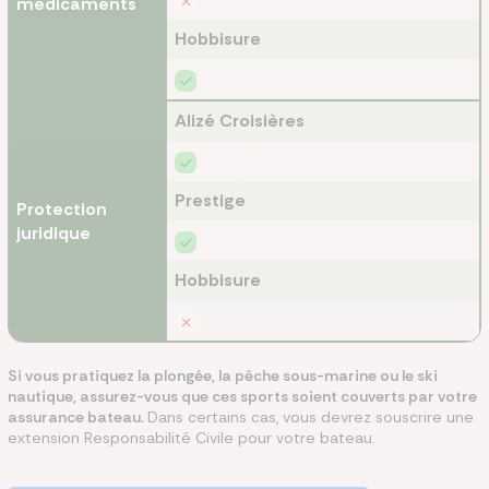
médicaments
Hobbisure
Alizé Croisières
Prestige
Protection
juridique
Hobbisure
Si vous pratiquez la plongée, la pêche sous-marine ou le ski
nautique, assurez-vous que ces sports soient couverts par votre
assurance bateau.
Dans certains cas, vous devrez souscrire une
extension Responsabilité Civile pour votre bateau.