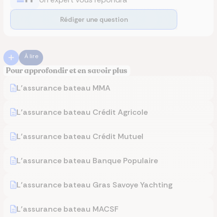
Rédiger une question
À lire
Pour approfondir et en savoir plus
L'assurance bateau MMA
L'assurance bateau Crédit Agricole
L'assurance bateau Crédit Mutuel
L'assurance bateau Banque Populaire
L'assurance bateau Gras Savoye Yachting
L'assurance bateau MACSF