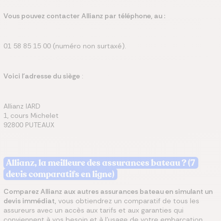
Vous pouvez contacter Allianz par téléphone, au :
01 58 85 15 00 (numéro non surtaxé).
Voici l’adresse du siège
:
Allianz IARD
1, cours Michelet
92800 PUTEAUX
Allianz, la meilleure des assurances bateau ? (7
devis comparatifs en ligne)
Comparez Allianz aux autres assurances bateau en simulant un
devis immédiat,
vous obtiendrez un comparatif de tous les
assureurs avec un accès aux tarifs et aux garanties qui
conviennent à vos besoin et à l'usage de votre embarcation.