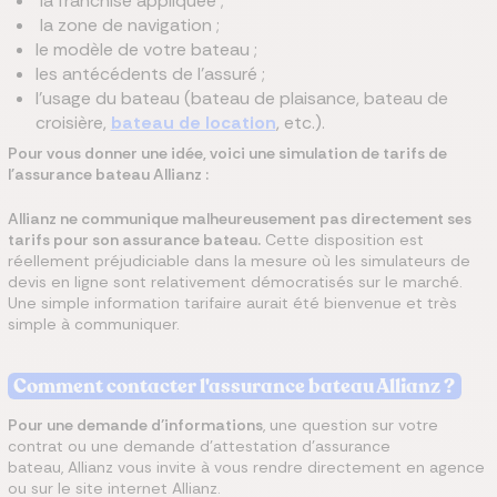
la franchise appliquée ;
la zone de navigation ;
le modèle de votre bateau ;
les antécédents de l’assuré ;
l’usage du bateau (bateau de plaisance, bateau de
croisière,
bateau de location
, etc.).
Pour vous donner une idée, voici une simulation de tarifs de
l'assurance bateau Allianz :
Allianz ne communique malheureusement pas directement ses
tarifs pour son assurance bateau.
Cette disposition est
réellement préjudiciable dans la mesure où les simulateurs de
devis en ligne sont relativement démocratisés sur le marché.
Une simple information tarifaire aurait été bienvenue et très
simple à communiquer.
Comment contacter l'assurance bateau Allianz ?
Pour une demande d’informations
, une question sur votre
contrat ou une demande d’attestation d’assurance
bateau, Allianz vous invite à vous rendre directement en agence
ou sur le site internet Allianz.