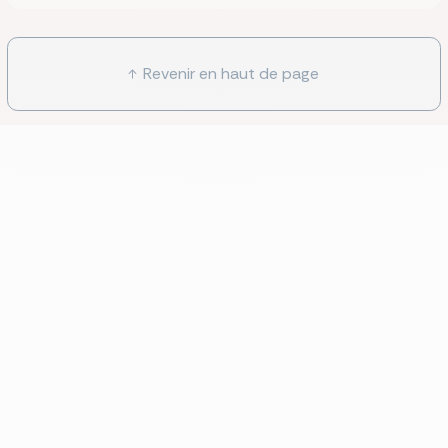
Revenir en haut de page