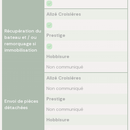
Alizé Croisières
Récupération du
Prestige
bateau et / ou
remorquage si
immobilisation
Hobbisure
Non communiqué
Alizé Croisières
Non communiqué
Prestige
Envoi de pièces
détachées
Non communiqué
Hobbisure