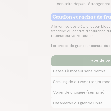
sanitaire depuis l'étranger est
Caution et rachat de fr
À la remise des clés, le loueur blo
franchise du contrat d'assurance du b
retenue sur votre caution.
Les ordres de grandeur constatés sur 
Type de ba
Bateau à moteur sans permis
Semi-rigide ou vedette (journée
Voilier de croisière (semaine)
Catamaran ou grande unité