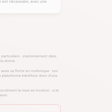
e est nécessaire, avec une
 particuliers : stationnement dans
 la donne.
 aussi sa flotte en multirisque : son
ne plateforme bénéficie donc d'une
orcément la mise en location : si le
voir.