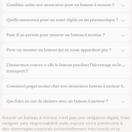
Combien coûte une assurance pour un bateau à moteur ?
Quelle assurance pour un semi-rigide ou un pneumatique ?
Faut-il un permis pour assurer un bateau à moteur ?
Peut-on assurer un bateau qui ne nous appartient pas ?
L'assurance couvre-t-elle le bateau pendant l'hivernage ou le
transport ?
Comment payer moins cher son assurance bateau à moteur ?
Que faire en cas de sinistre avec un bateau à moteur ?
Assurer un bateau à moteur n'est pas une obligation légale, mais
naviguer sans responsabilité civile expose votre patrimoine à
des dommages corporels potentiellement très lourds, et la