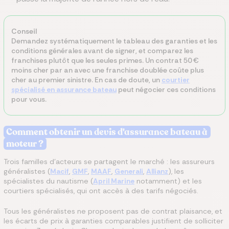
Conseil
Demandez systématiquement le tableau des garanties et les
conditions générales avant de signer, et comparez les
franchises plutôt que les seules primes. Un contrat 50 €
moins cher par an avec une franchise doublée coûte plus
cher au premier sinistre. En cas de doute, un
courtier
spécialisé en assurance bateau
peut négocier ces conditions
pour vous.
Comment obtenir un devis d'assurance bateau à
moteur ?
Trois familles d'acteurs se partagent le marché : les assureurs
généralistes (
Macif
,
GMF
,
MAAF
,
Generali
,
Allianz
), les
spécialistes du nautisme (
April Marine
notamment) et les
courtiers spécialisés, qui ont accès à des tarifs négociés.
Tous les généralistes ne proposent pas de contrat plaisance, et
les écarts de prix à garanties comparables justifient de solliciter