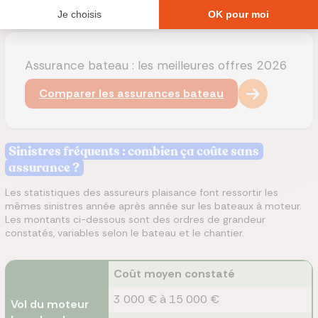
Assurance bateau : les meilleures offres 2026
Comparer les assurances bateau
Sinistres fréquents : combien ça coûte sans
assurance ?
Les statistiques des assureurs plaisance font ressortir les
mêmes sinistres année après année sur les bateaux à moteur.
Les montants ci-dessous sont des ordres de grandeur
constatés, variables selon le bateau et le chantier.
Coût moyen constaté
3 000 € à 15 000 €
Vol du moteur