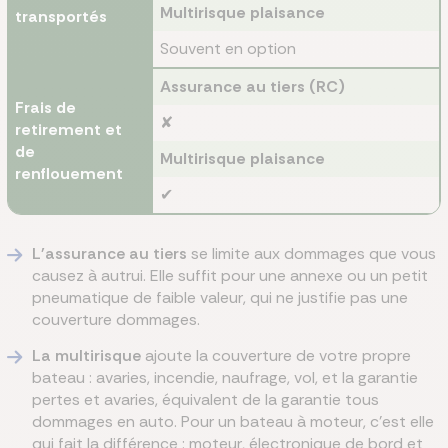
Multirisque plaisance
transportés
Souvent en option
Assurance au tiers (RC)
Frais de
✘
retirement et
de
Multirisque plaisance
renflouement
✔
L'assurance au tiers
se limite aux dommages que vous
causez à autrui. Elle suffit pour une annexe ou un petit
pneumatique de faible valeur, qui ne justifie pas une
couverture dommages.
La multirisque
ajoute la couverture de votre propre
bateau : avaries, incendie, naufrage, vol, et la garantie
pertes et avaries, équivalent de la garantie tous
dommages en auto. Pour un bateau à moteur, c'est elle
qui fait la différence : moteur, électronique de bord et