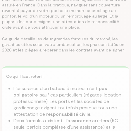
assuré en France. Dans la pratique, naviguer sans couverture
revient à payer de votre poche le moindre accrochage au
ponton, le vol d'un moteur ou un remorquage au large. Et la
plupart des ports exigent une attestation de responsabilité
civile avant de vous attribuer une place.
Ce guide détaille les deux grandes formules du marché, les
garanties utiles selon votre embarcation, les prix constatés en
2026 et les pièges à repérer dans les contrats avant de signer.
Ce qu'il faut retenir
L'assurance d'un bateau à moteur n'est
pas
obligatoire
, sauf cas particuliers (régates, location
professionnelle). Les ports et les sociétés de
gardiennage exigent toutefois presque tous une
attestation de
responsabilité civile
.
Deux formules existent : l'
assurance au tiers
(RC
seule, parfois complétée d'une assistance) et la