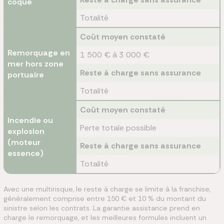
coque
Totalité
Coût moyen constaté
Remorquage en
1 500 € à 3 000 €
mer hors zone
Reste à charge sans assurance
portuaire
Totalité
Coût moyen constaté
Incendie ou
Perte totale possible
explosion
(moteur
Reste à charge sans assurance
essence)
Totalité
Avec une multirisque, le reste à charge se limite à la franchise,
généralement comprise entre 150 € et 10 % du montant du
sinistre selon les contrats. La garantie assistance prend en
charge le remorquage, et les meilleures formules incluent un