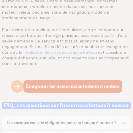
au moins 3 ou 4 devis. Chaque devis demande les mêmes
informations : modèle et année du bateau, puissance du
moteur, valeur déclarée, zone de navigation, mode de
stationnement et usage.
Pour éviter de remplir quatre formulaires, notre comparateur
d'assurance bateau interroge plusieurs assureurs à partir d'une
seule demande. Le service est gratuit, anonyme et sans
engagement. Si vous êtes déjà assuré et souhaitez changer de
contrat, la
résiliation de votre assurance bateau
est possible à
chaque échéance annuelle, et nos experts vous accompagnent
dans la transition.
Comparer les assurances bateau à moteur
FAQ : vos questions sur l'assurance bateau à moteur
L'assurance est-elle obligatoire pour un bateau à moteur ?