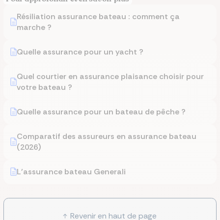
Résiliation assurance bateau : comment ça
marche ?
Quelle assurance pour un yacht ?
Quel courtier en assurance plaisance choisir pour
votre bateau ?
Quelle assurance pour un bateau de pêche ?
Comparatif des assureurs en assurance bateau
(2026)
L'assurance bateau Generali
Revenir en haut de page