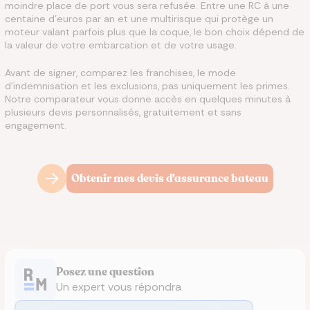
moindre place de port vous sera refusée. Entre une RC à une
centaine d'euros par an et une multirisque qui protège un
moteur valant parfois plus que la coque, le bon choix dépend de
la valeur de votre embarcation et de votre usage.
Avant de signer, comparez les franchises, le mode
d'indemnisation et les exclusions, pas uniquement les primes.
Notre comparateur vous donne accès en quelques minutes à
plusieurs devis personnalisés, gratuitement et sans
engagement.
Obtenir mes devis d'assurance bateau
Posez une question
Un expert vous répondra