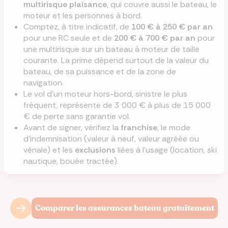
multirisque plaisance
, qui couvre aussi le bateau, le
moteur et les personnes à bord.
Comptez, à titre indicatif, de
100 € à 250 € par an
pour une RC seule et de
200 € à 700 € par an
pour
une multirisque sur un bateau à moteur de taille
courante. La prime dépend surtout de la valeur du
bateau, de sa puissance et de la zone de
navigation.
Le vol d'un moteur hors-bord, sinistre le plus
fréquent, représente de 3 000 € à plus de 15 000
€ de perte sans garantie vol.
Avant de signer, vérifiez la
franchise
, le mode
d'indemnisation (valeur à neuf, valeur agréée ou
vénale) et les
exclusions
liées à l'usage (location, ski
nautique, bouée tractée).
Comparer les assurances bateau gratuitement