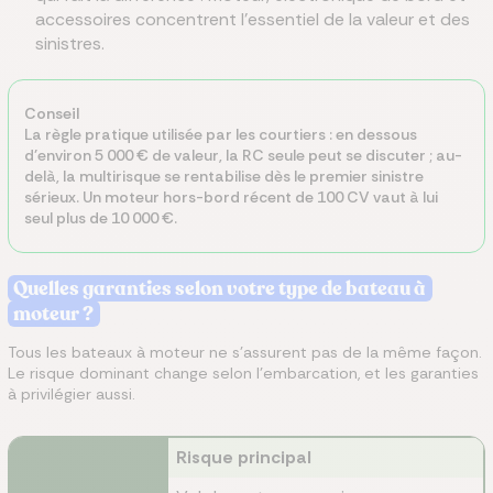
accessoires concentrent l'essentiel de la valeur et des
sinistres.
Conseil
La règle pratique utilisée par les courtiers : en dessous
d'environ 5 000 € de valeur, la RC seule peut se discuter ; au-
delà, la multirisque se rentabilise dès le premier sinistre
sérieux. Un moteur hors-bord récent de 100 CV vaut à lui
seul plus de 10 000 €.
Quelles garanties selon votre type de bateau à
moteur ?
Tous les bateaux à moteur ne s'assurent pas de la même façon.
Le risque dominant change selon l'embarcation, et les garanties
à privilégier aussi.
Risque principal