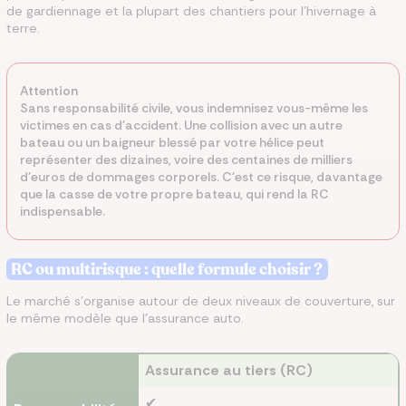
de gardiennage et la plupart des chantiers pour l'hivernage à
terre.
Attention
Sans responsabilité civile, vous indemnisez vous-même les
victimes en cas d'accident. Une collision avec un autre
bateau ou un baigneur blessé par votre hélice peut
représenter des dizaines, voire des centaines de milliers
d'euros de dommages corporels. C'est ce risque, davantage
que la casse de votre propre bateau, qui rend la RC
indispensable.
RC ou multirisque : quelle formule choisir ?
Le marché s'organise autour de deux niveaux de couverture, sur
le même modèle que l'assurance auto.
Assurance au tiers (RC)
✔