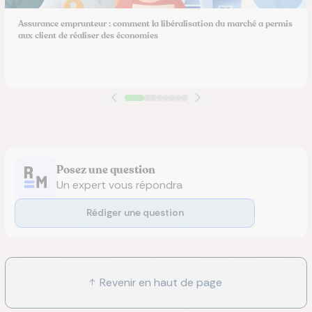
Assurance emprunteur : comment la libéralisation du marché a permis
aux client de réaliser des économies
Posez une question
Un expert vous répondra
Rédiger une question
Revenir en haut de page