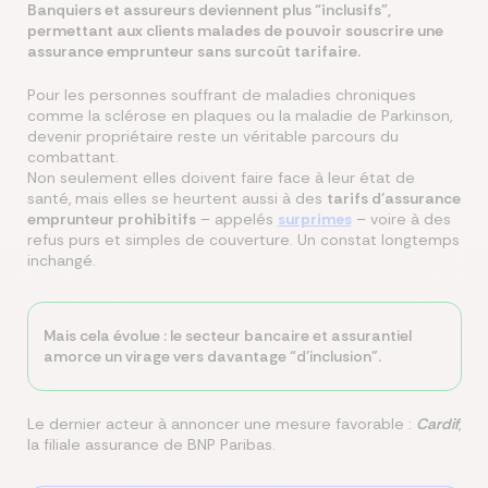
Banquiers et assureurs deviennent plus “inclusifs”,
permettant aux clients malades de pouvoir souscrire une
assurance emprunteur sans surcoût tarifaire.
Pour les personnes souffrant de maladies chroniques
comme la sclérose en plaques ou la maladie de Parkinson,
devenir propriétaire reste un véritable parcours du
combattant.
Non seulement elles doivent faire face à leur état de
santé, mais elles se heurtent aussi à des
tarifs d’assurance
emprunteur prohibitifs
– appelés
surprimes
– voire à des
refus purs et simples de couverture. Un constat longtemps
inchangé.
Mais cela évolue : le secteur bancaire et assurantiel
amorce un virage vers davantage “d’inclusion”.
Le dernier acteur à annoncer une mesure favorable :
Cardif
,
la filiale assurance de BNP Paribas.