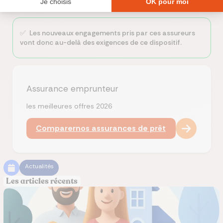
✅ Les nouveaux engagements pris par ces assureurs
vont donc au-delà des exigences de ce dispositif.
Assurance emprunteur
les meilleures offres 2026
Comparer
nos assurances de prêt
Actualités
Les articles récents