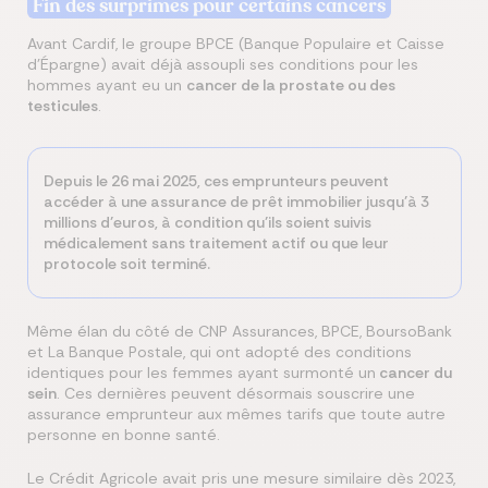
Fin des surprimes pour certains cancers
Avant Cardif, le groupe BPCE (Banque Populaire et Caisse
d’Épargne) avait déjà assoupli ses conditions pour les
hommes ayant eu un
cancer de la prostate ou des
testicules
.
Depuis le 26 mai 2025, ces emprunteurs peuvent
accéder à une assurance de prêt immobilier jusqu’à 3
millions d’euros, à condition qu’ils soient suivis
médicalement sans traitement actif ou que leur
protocole soit terminé.
Même élan du côté de CNP Assurances, BPCE, BoursoBank
et La Banque Postale, qui ont adopté des conditions
identiques pour les femmes ayant surmonté un
cancer du
sein
. Ces dernières peuvent désormais souscrire une
assurance emprunteur aux mêmes tarifs que toute autre
personne en bonne santé.
Le Crédit Agricole avait pris une mesure similaire dès 2023,