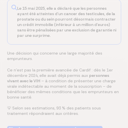
Le 15 mai 2025, elle a déclaré que les personnes
ayant été atteintes d’un
cancer des testicules, de la
prostate ou du sein
pourront désormais contracter
un crédit immobilie (inférieur à un million d’euros)
sans être pénalisées par une exclusion de garantie ni
par une surprime.
Une décision qui concerne une large majorité des
emprunteurs.
Ce n’est pas la première avancée de Cardif : dès le 1er
décembre 2024, elle avait déjà permis aux
personnes
vivant avec le VIH
– à condition de présenter une charge
virale indétectable au moment de la souscription – de
bénéficier des mêmes conditions que les emprunteurs en
bonne santé.
💡 Selon ses estimations, 93 % des patients sous
traitement répondraient aux critères.