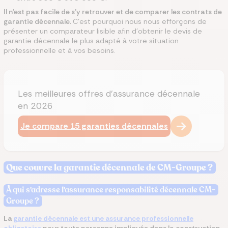
Il n'est pas facile de s'y retrouver et de comparer les contrats de
garantie décennale.
C'est pourquoi nous nous efforçons de
présenter un comparateur lisible afin d'obtenir le devis de
garantie décennale le plus adapté à votre situation
professionnelle et à vos besoins.
Les meilleures offres d'assurance décennale
en 2026
Je compare 15 garanties décennales
Que couvre la garantie décennale de CM-Groupe ?​
À qui s'adresse l'assurance responsabilité décennale CM-
Groupe ?
La
garantie décennale est une assurance professionnelle