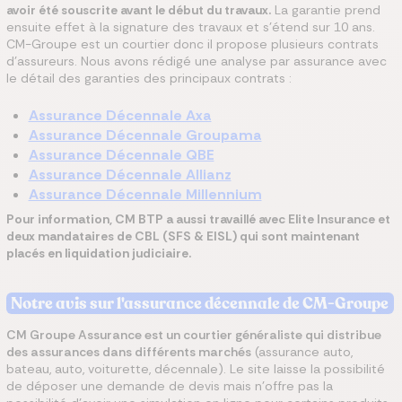
avoir été souscrite avant le début du travaux.
La garantie prend
ensuite effet à la signature des travaux et s'étend sur 10 ans.
CM-Groupe est un courtier donc il propose plusieurs contrats
d'assureurs. Nous avons rédigé une analyse par assurance avec
le détail des garanties des principaux contrats :
Assurance Décennale Axa
Assurance Décennale Groupama
Assurance Décennale QBE
Assurance Décennale Allianz
Assurance Décennale Millennium
Pour information, CM BTP a aussi travaillé avec Elite Insurance et
deux mandataires de CBL (SFS & EISL) qui sont maintenant
placés en liquidation judiciaire.
Notre avis sur l'assurance décennale de CM-Groupe
CM Groupe Assurance est un courtier généraliste qui distribue
des assurances dans différents marchés
(assurance auto,
bateau, auto, voiturette, décennale). Le site laisse la possibilité
de déposer une demande de devis mais n'offre pas la