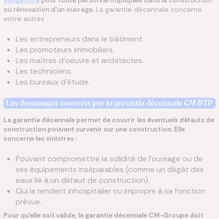
obligatoire
pour toute personne impliquée dans la construction
ou rénovation d'un ouvrage.
La garantie décennale concerne
entre autres :
Les entrepreneurs dans le bâtiment.
Les promoteurs immobiliers.
Les maîtres d'oeuvre et architectes.
Les techniciens.
Les bureaux d'étude.
Les dommages couverts par la garantie décennale CM BTP
La garantie décennale permet de couvrir les éventuels défauts de
construction pouvant survenir sur une construction. Elle
concerne les sinistres :
Pouvant compromettre la solidité de l'ouvrage ou de
ses équipements inséparables (comme un dégât des
eaux lié à un défaut de construction).
Qui le rendent inhospitalier ou impropre à sa fonction
prévue.
Pour qu'elle soit valide, la garantie décennale CM-Groupe doit