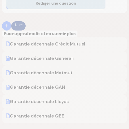
Rédiger une question
À lire
Pour approfondir et en savoir plus
Garantie décennale Crédit Mutuel
Garantie décennale Generali
Garantie décennale Matmut
Garantie décennale GAN
Garantie décennale Lloyds
Garantie décennale QBE