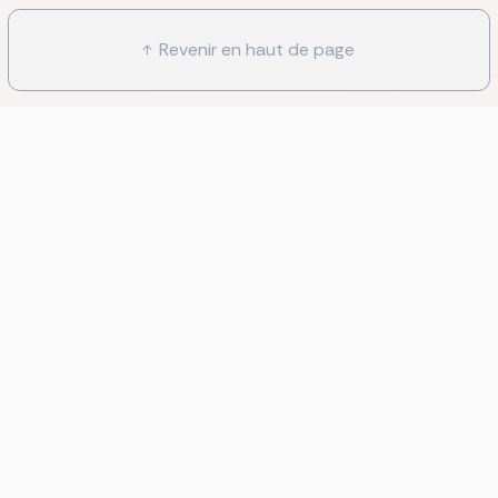
Revenir en haut de page