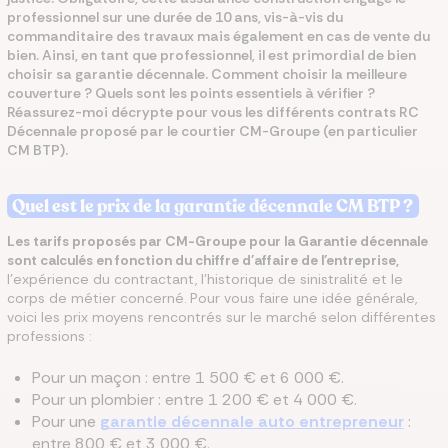
professionnel sur une durée de 10 ans, vis-à-vis du
commanditaire des travaux mais également en cas de vente du
bien. Ainsi, en tant que professionnel, il est primordial de bien
choisir sa garantie décennale. Comment choisir la meilleure
couverture ? Quels sont les points essentiels à vérifier ?
Réassurez-moi décrypte pour vous les différents contrats RC
Décennale proposé par le courtier CM-Groupe (en particulier
CM BTP).
Quel est le prix de la garantie décennale CM BTP ?
Les tarifs proposés par CM-Groupe pour la Garantie décennale
sont calculés en fonction du chiffre d'affaire de l'entreprise,
l'expérience du contractant, l'historique de sinistralité et le
corps de métier concerné.
Pour vous faire une idée générale,
voici les prix moyens rencontrés sur le marché selon différentes
professions :
Pour un maçon : entre 1 500 € et 6 000 €.
Pour un plombier : entre 1 200 € et 4 000 €.
Pour une
garantie décennale auto entrepreneur
:
entre 800 € et 3 000 €.